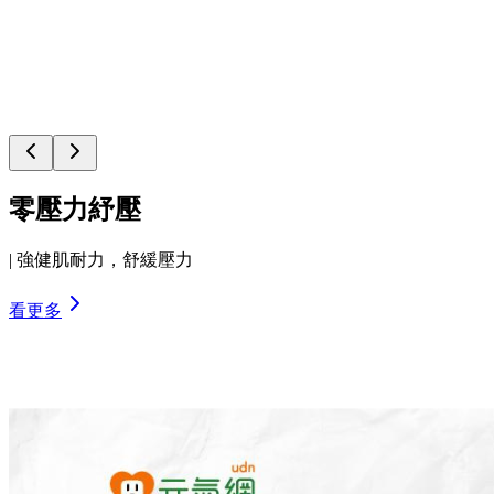
零壓力紓壓
|
強健肌耐力，舒緩壓力
看更多