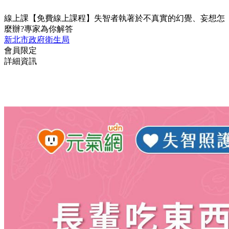
線上課
【免費線上課程】失智者執著於不真實的幻覺、妄想怎
麼辦?專家為你解答
新北市政府衛生局
會員限定
詳細資訊