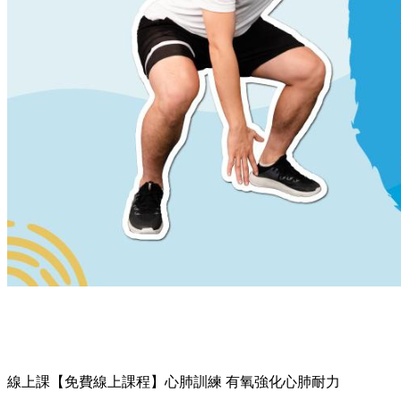
線上課
【免費線上課程】心肺訓練 有氧強化心肺耐力