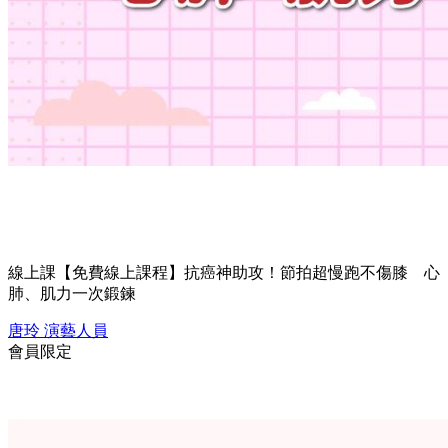
線上課
【免費線上課程】抗癌神助攻！節拍超慢跑不傷膝 心
肺、肌力一次鍛鍊
唐玲
演藝人員
會員限定