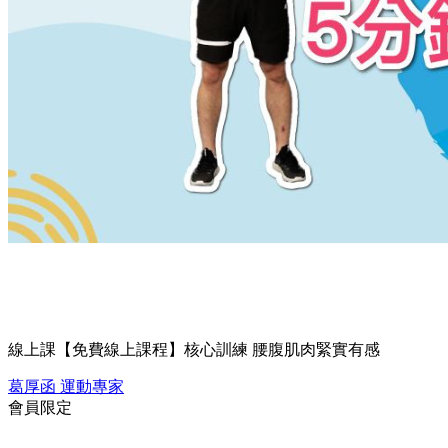
線上課
【免費線上課程】核心訓練 腰腹肌肉緊實有感
葛厚函
運動專家
會員限定