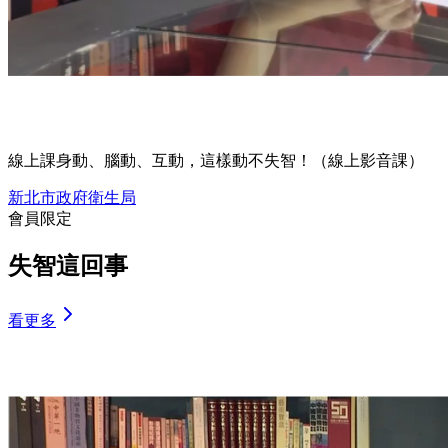
線上課
身動、腦動、互動，這樣動不失智！（線上影音課）
新北市政府衛生局
會員限定
失智這回事
看更多