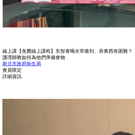
線上課
【免費線上課程】失智者喝水常嗆到、吞東西有困難？
護理師教如何為他們準備食物
新北市政府衛生局
會員限定
詳細資訊