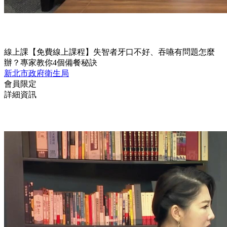
線上課
【免費線上課程】失智者牙口不好、吞嚥有問題怎麼
辦？專家教你4個備餐秘訣
新北市政府衛生局
會員限定
詳細資訊