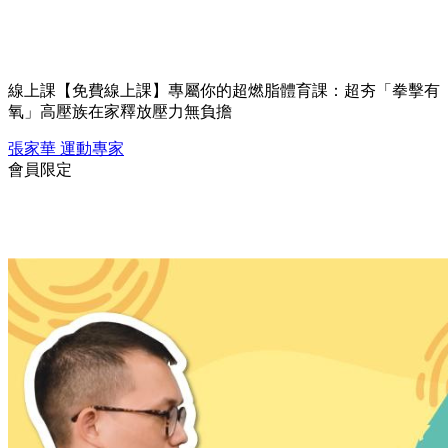
線上課
【免費線上課】專屬你的超燃脂體育課：超夯「拳擊有
氧」高壓族在家釋放壓力無負擔
張家華
運動專家
會員限定