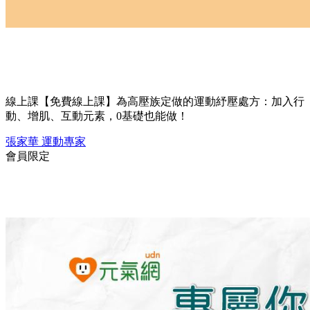
線上課
【免費線上課】為高壓族定做的運動紓壓處方：加入行
動、增肌、互動元素，0基礎也能做！
張家華
運動專家
會員限定