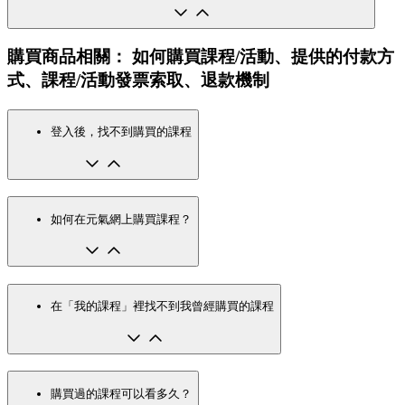
購買商品相關： 如何購買課程/活動、提供的付款方
式、課程/活動發票索取、退款機制
登入後，找不到購買的課程
如何在元氣網上購買課程？
在「我的課程」裡找不到我曾經購買的課程
購買過的課程可以看多久？