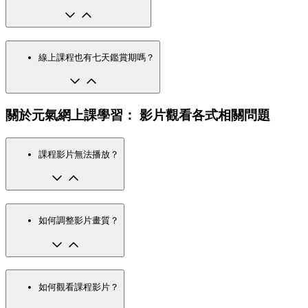
線上課程也有七天鑑賞期嗎？
關於元氣網上課學習： 影片觀看各式相關問題
課程影片無法播放？
如何調整影片畫質？
如何觀看課程影片？