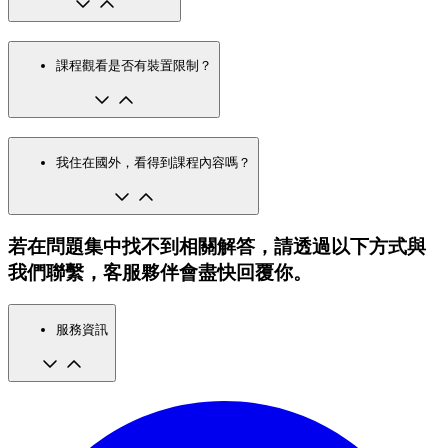
課程觀看是否有裝置限制？
我住在國外，看得到課程內容嗎？
若在問題集中找不到相關解答，請透過以下方式與
我們聯繫，客服夥伴會盡快回覆你。
服務資訊