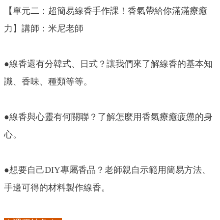
【單元二：超簡易線香手作課！香氣帶給你滿滿療癒
力】講師：米尼老師
●線香還有分韓式、日式？讓我們來了解線香的基本知
識、香味、種類等等。
●線香與心靈有何關聯？了解怎麼用香氣療癒疲憊的身
心。
●想要自己DIY專屬香品？老師親自示範用簡易方法、
手邊可得的材料製作線香。