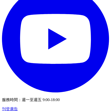
服務時間：週一至週五 9:00-18:00
刊登廣告