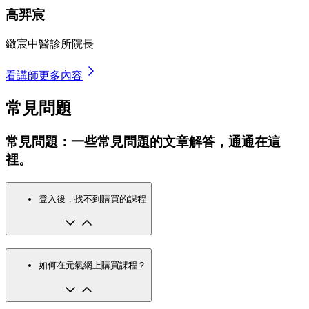
高羿宸
緻宸中醫診所院長
看講師更多內容
常見問題
常見問題：一些常見問題的文章解答，通通在這
裡。
登入後，找不到購買的課程
如何在元氣網上購買課程？