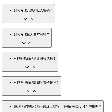
如何修改元氣網登入密碼？
如何修改個人基本資料？
可以刪除自已的會員帳號嗎？
可以管理自已訂閱的電子報嗎？
曾經購買過數位商品或線上課程／服務的帳號，可以停用嗎？