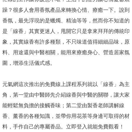
躁？很多人會用香氛產品來轉換心情、療癒一下。說到
香氛，最先浮現的是蠟燭、精油等等，然而你不知道的
是「線香」其實更迷人，甩開它只是拿來拜拜的傳統印
象，其實線香有許多種類，不只味道值得細細品味，原
料、用途還與中醫相關，能用來療癒身心、營造居家氛
圍，增添生活儀式感。
元氣網這次推出的免費線上課程系列就以「線香」為主
角，第一堂由中醫師先介紹線香與中醫的關聯，讓大家
能輕鬆無負擔的接觸香味；第二堂由製香老師講解線
香、薰香的各種知識，並帶你用花茶等身邊可取得的材
料，手作自己的專屬香品。立即登入就能免費觀看！