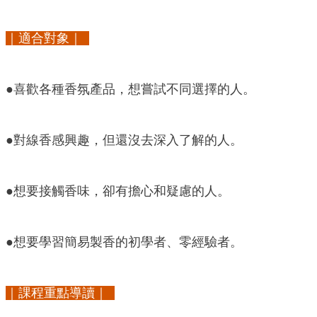
｜適合對象｜
●喜歡各種香氛產品，想嘗試不同選擇的人。
●對線香感興趣，但還沒去深入了解的人。
●想要接觸香味，卻有擔心和疑慮的人。
●想要學習簡易製香的初學者、零經驗者。
｜課程重點導讀｜