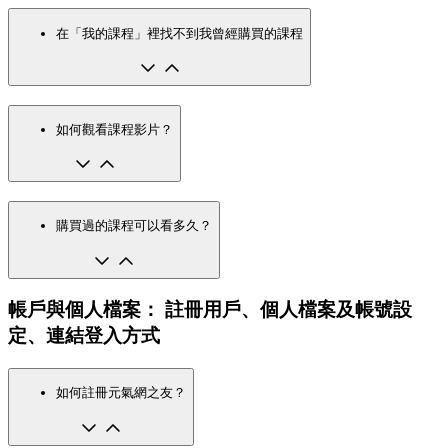
在「我的課程」裡找不到我曾經購買的課程
如何觀看課程影片？
購買過的課程可以看多久？
帳戶與個人檔案： 註冊用戶、個人檔案及帳號設
定、連結登入方式
如何註冊元氣網之友？