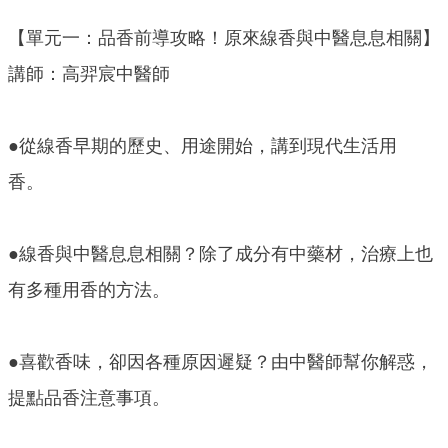
【單元一：品香前導攻略！原來線香與中醫息息相關】
講師：高羿宸中醫師
●從線香早期的歷史、用途開始，講到現代生活用
香。
●線香與中醫息息相關？除了成分有中藥材，治療上也
有多種用香的方法。
●喜歡香味，卻因各種原因遲疑？由中醫師幫你解惑，
提點品香注意事項。