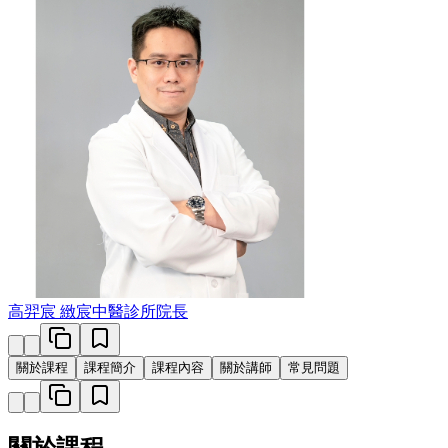
高羿宸
緻宸中醫診所院長
關於課程
課程簡介
課程內容
關於講師
常見問題