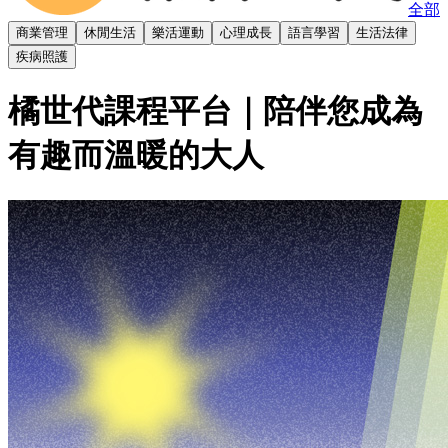
全部
商業管理
休閒生活
樂活運動
心理成長
語言學習
生活法律
疾病照護
橘世代課程平台
｜陪伴您成為
有趣而溫暖的大人