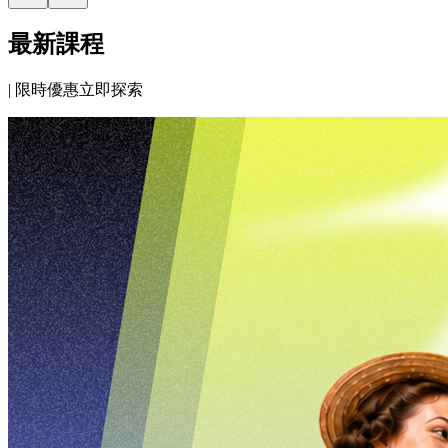
最新課程
|
限時優惠立即探索