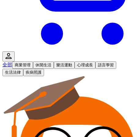
全部
商業管理
休閒生活
樂活運動
心理成長
語言學習
生活法律
疾病照護