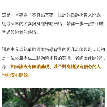
這是一堂專為「零舞蹈基礎」設計的熟齡街舞入門課，
從最簡單的節奏與身體律動開始，帶你一步一步找到對
音樂與跳舞的熱情。
課程由具備熟齡體適能指導背景的阿凡老師規劃，起初
是一位65歲學生主動詢問學舞的契機，老師因此開始思
考：
如何讓沒有舞蹈基礎、甚至對身體沒有信心的人，
也能安心開始。