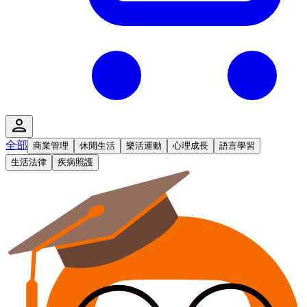
全部
商業管理
休閒生活
樂活運動
心理成長
語言學習
生活法律
疾病照護