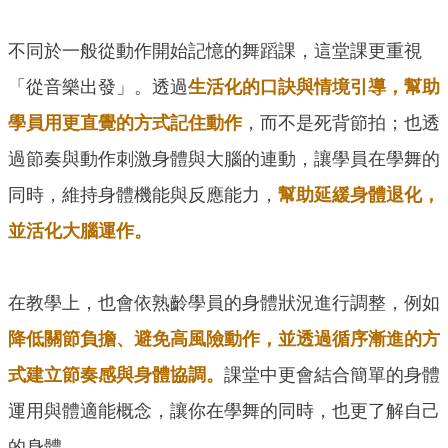
不同於一般從動作開始記憶的舞蹈課，這堂課更重視
「從音樂出發」。透過
生活化的口訣與情境引導，幫助
學員用更直覺的方式記住動作
，而不是死背節拍；也透
過節奏與動作刺激身體與大腦的連動，讓學員在學舞的
同時，維持身體機能與反應能力，
幫助延緩身體退化，
並活化大腦運作。
在教學上，也會依熟齡學員的身體狀況進行調整，例如
降低關節負擔、避免高風險動作，並透過循序漸進的方
式建立節奏感與身體協調。
課堂中更會結合簡單的身體
運用與體適能概念，讓你在學舞的同時，也更了解自己
的身體。