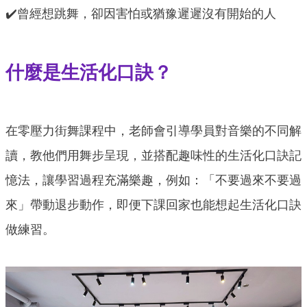
✔️曾經想跳舞，卻因害怕或猶豫遲遲沒有開始的人
什麼是生活化口訣？
在零壓力街舞課程中，老師會引導學員對音樂的不同解
讀，教他們用舞步呈現，並搭配趣味性的生活化口訣記
憶法，讓學習過程充滿樂趣，例如：「不要過來不要過
來」帶動退步動作，即便下課回家也能想起生活化口訣
做練習。