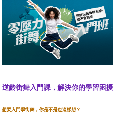
逆齡街舞入門課，解決你的學習困擾
想要入門學街舞，你是不是也這樣想？