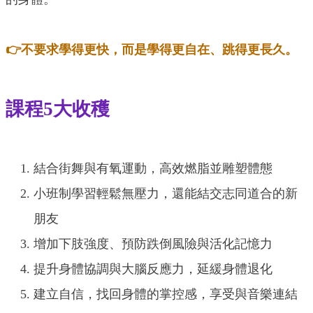
👉不要求學得更快，而是學得更自在、跳得更長久。
課程5大收穫
結合街舞與有氧運動，高效燃脂並雕塑體態
小班制學習輕鬆無壓力，還能結交志同道合的新
朋友
增加下肢強度、預防跌倒風險與活化記憶力
提升身體協調與大腦反應力，延緩身體退化
建立自信，找回身體的掌控感，享受與音樂連結