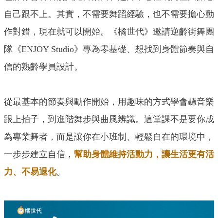
自己跟不上。其實，不需要舞蹈經驗，也不需要擔心動
作對錯，現在就可以開始。《橘世代》邀請逆齡街舞團
隊《ENJOY Studio》專為零基礎、想找到身體節奏與自
信的熟齡學員設計。
從最基本的節奏與動作開始，用趣味的方式學會聽音樂
跟上拍子，到進階舞步與曲風辨識。這堂課不是要你成
為專業舞者，而是讓你在小班制、輕鬆自在的環境中，
一步步建立自信，
幫助身體維持活動力，讓生活更有活
力、不易退化
。