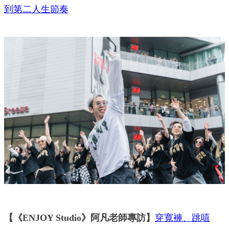
到第二人生節奏
【《ENJOY Studio》阿凡老師專訪】
穿寬褲、跳嘻