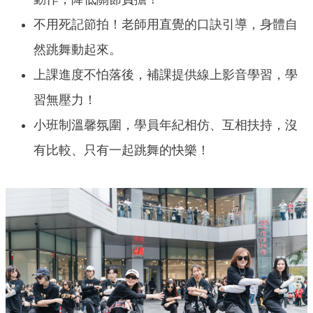
不用死記節拍！老師用直覺的口訣引導，身體自
然跳舞動起來。
上課進度不怕落後，補課提供線上影音學習，學
習無壓力！
小班制溫馨氛圍，學員年紀相仿、互相扶持，沒
有比較、只有一起跳舞的快樂！