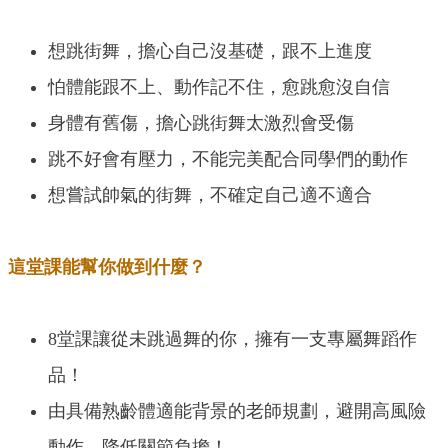
想跳街舞，擔心自己沒基礎，跟不上進度
怕體能跟不上、動作記不住，愈跳愈沒自信
身體有舊傷，擔心跳街舞太激烈會受傷
跳不好會有壓力，不能完美配合同學們的動作
想嘗試帥氣的街舞，不確定自己適不適合
這堂課能幫你做到什麼？
8堂課讓從未跳過舞的你，擁有一支專屬舞蹈作
品！
由具備熟齡體適能背景的老師規劃，避開高風險
動作，降低關節負擔！