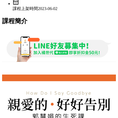
課程上架時間
2023-06-02
課程簡介