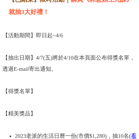
就抽3大好禮！
【活動期間】即日起~4/6
【抽出日期】4/7(五)將於4/10在本頁面公布得獎名單，
透過E-mail寄出通知。
【得獎名單】
【精美獎品】
2023老派的生活日曆一份(市價$1,280)，抽10名
(看