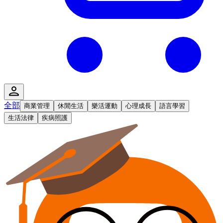
全部
商業管理
休閒生活
樂活運動
心理成長
語言學習
生活法律
疾病照護