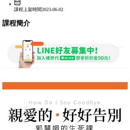
課程上架時間
2023-06-02
課程簡介