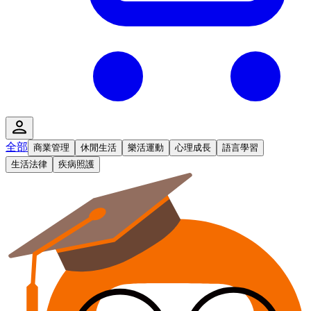
全部
商業管理
休閒生活
樂活運動
心理成長
語言學習
生活法律
疾病照護