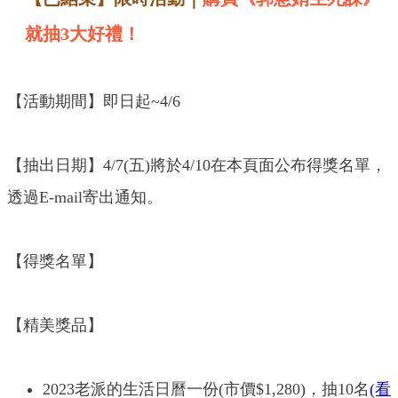
就抽3大好禮！
【活動期間】即日起~4/6
【抽出日期】4/7(五)將於4/10在本頁面公布得獎名單，
透過E-mail寄出通知。
【得獎名單】
【精美獎品】
2023老派的生活日曆一份(市價$1,280)，抽10名
(看