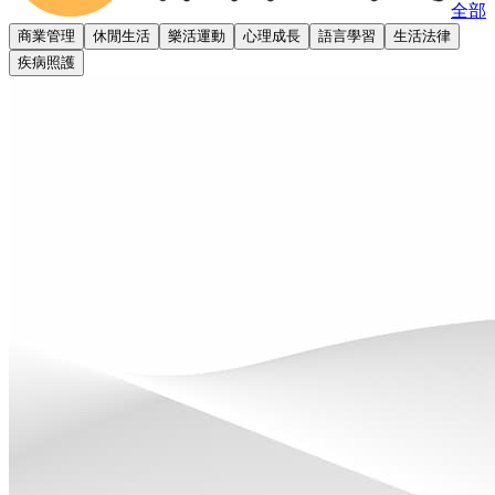
全部
商業管理
休閒生活
樂活運動
心理成長
語言學習
生活法律
疾病照護