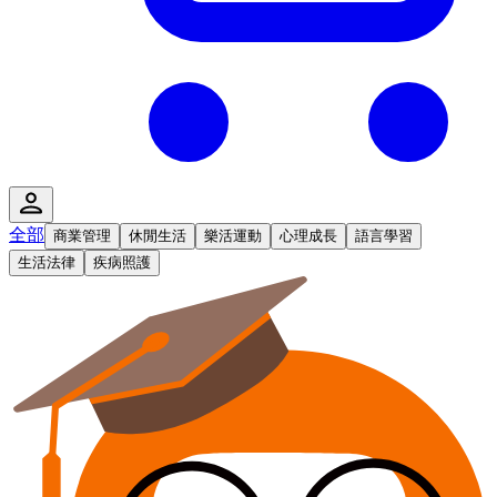
全部
商業管理
休閒生活
樂活運動
心理成長
語言學習
生活法律
疾病照護