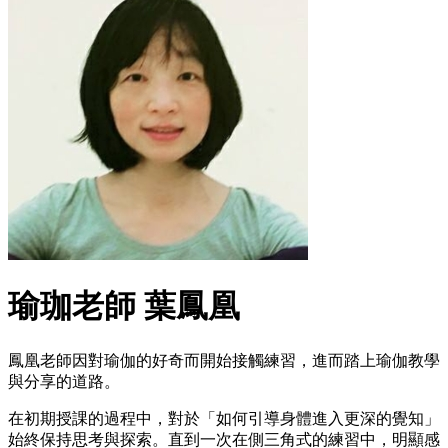
瑜珈老師 葉鳳凰
鳳凰老師因對瑜伽的好奇而開始接觸練習，進而踏上瑜伽教學
與分享的道路。
在初期授課的過程中，對於「如何引導身體進入更深的覺知」
始終保持思考與探索。直到一次在側三角式的練習中，明顯感