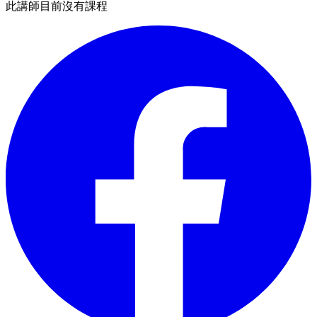
此講師目前沒有課程