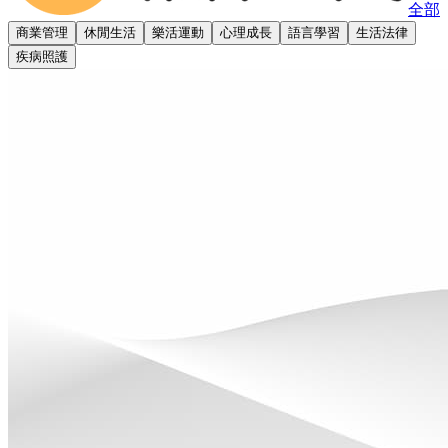
全部
商業管理
休閒生活
樂活運動
心理成長
語言學習
生活法律
疾病照護