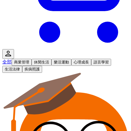
全部
商業管理
休閒生活
樂活運動
心理成長
語言學習
生活法律
疾病照護