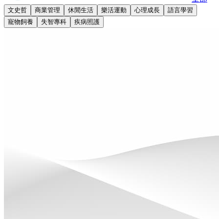
文史哲
商業管理
休閒生活
樂活運動
心理成長
語言學習
寵物飼養
失智專科
疾病照護