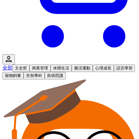
全部
文史哲
商業管理
休閒生活
樂活運動
心理成長
語言學習
寵物飼養
失智專科
疾病照護