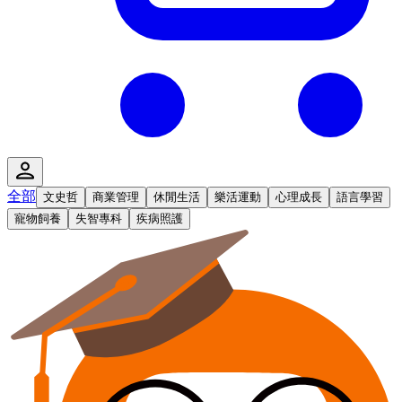
全部
文史哲
商業管理
休閒生活
樂活運動
心理成長
語言學習
寵物飼養
失智專科
疾病照護