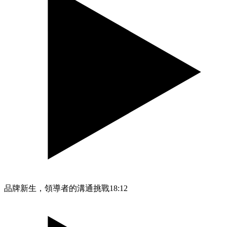
品牌新生，領導者的溝通挑戰
18:12