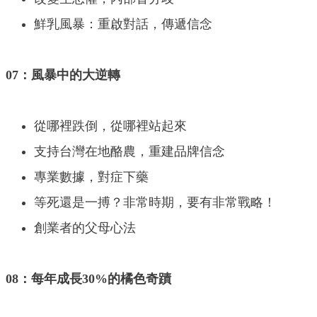
鮮乳風暴：重啟對話，傳遞信念
07：風暴中的大逆轉
從哪裡跌倒，從哪裡站起來
支持台灣在地酪農，重建品牌信念
專業數據，對症下藥
等死還是一搏？非常時期，要有非常戰略！
創業者的父母心法
08：每年成長30%的橘色奇蹟