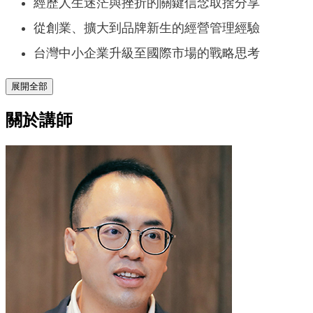
經歷人生迷茫與挫折的關鍵信念取捨分享
從創業、擴大到品牌新生的經營管理經驗
台灣中小企業升級至國際市場的戰略思考
展開全部
關於講師