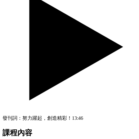
發刊詞：努力躍起，創造精彩！
13:46
課程內容