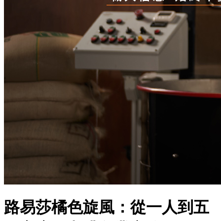
路易莎橘色旋風：從一人到五