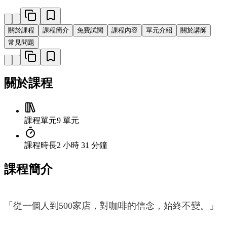
關於課程
課程簡介
免費試閱
課程內容
單元介紹
關於講師
常見問題
關於課程
課程單元
9 單元
課程時長
2 小時 31 分鐘
課程簡介
「從一個人到500家店，對咖啡的信念，始終不變。」