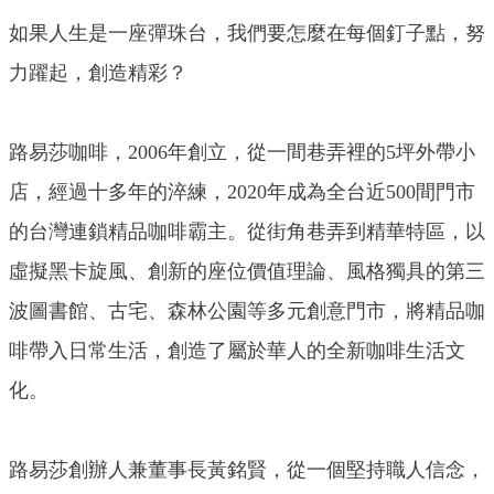
如果人生是一座彈珠台，我們要怎麼在每個釘子點，努
力躍起，創造精彩？
路易莎咖啡，2006年創立，從一間巷弄裡的5坪外帶小
店，經過十多年的淬練，2020年成為全台近500間門市
的台灣連鎖精品咖啡霸主。從街角巷弄到精華特區，以
虛擬黑卡旋風、創新的座位價值理論、風格獨具的第三
波圖書館、古宅、森林公園等多元創意門市，將精品咖
啡帶入日常生活，創造了屬於華人的全新咖啡生活文
化。
路易莎創辦人兼董事長黃銘賢，從一個堅持職人信念，