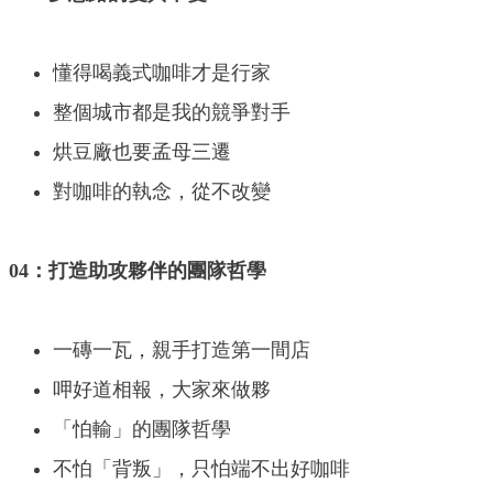
懂得喝義式咖啡才是行家
整個城市都是我的競爭對手
烘豆廠也要孟母三遷
對咖啡的執念，從不改變
04：打造助攻夥伴的團隊哲學
一磚一瓦，親手打造第一間店
呷好道相報，大家來做夥
「怕輸」的團隊哲學
不怕「背叛」，只怕端不出好咖啡