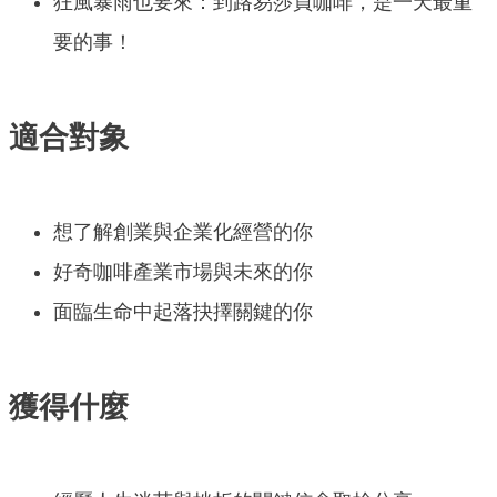
狂風暴雨也要來：到路易莎買咖啡，是一天最重
要的事！
適合對象
想了解創業與企業化經營的你
好奇咖啡產業市場與未來的你
面臨生命中起落抉擇關鍵的你
獲得什麼