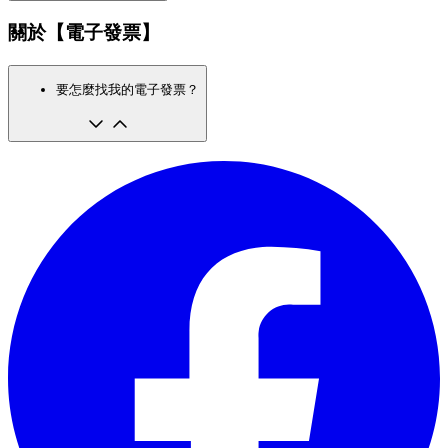
關於【電子發票】
要怎麼找我的電子發票？