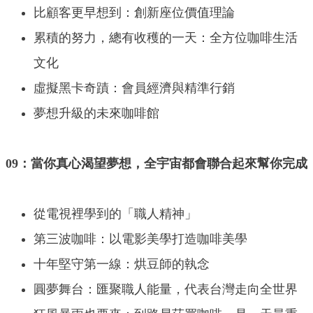
比顧客更早想到：創新座位價值理論
累積的努力，總有收穫的一天：全方位咖啡生活
文化
虛擬黑卡奇蹟：會員經濟與精準行銷
夢想升級的未來咖啡館
09：當你真心渴望夢想，全宇宙都會聯合起來幫你完成
從電視裡學到的「職人精神」
第三波咖啡：以電影美學打造咖啡美學
十年堅守第一線：烘豆師的執念
圓夢舞台：匯聚職人能量，代表台灣走向全世界