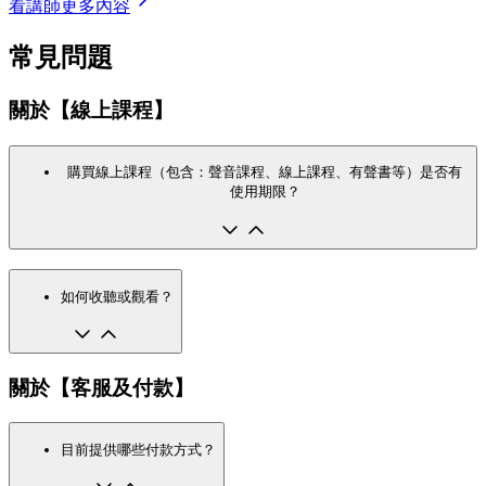
看講師更多內容
常見問題
關於【線上課程】
購買線上課程（包含：聲音課程、線上課程、有聲書等）是否有
使用期限？
如何收聽或觀看？
關於【客服及付款】
目前提供哪些付款方式？