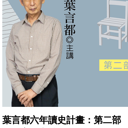
葉言都六年讀史計畫：第二部