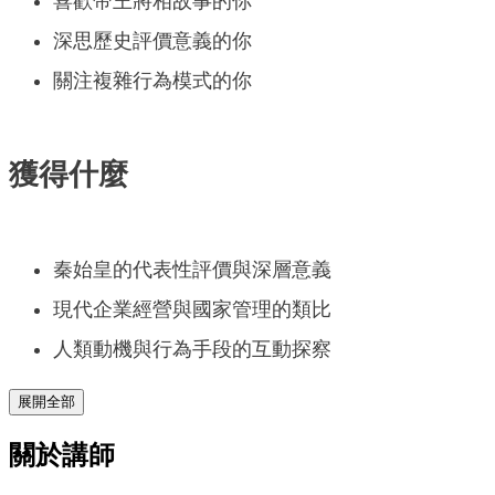
喜歡帝王將相故事的你
深思歷史評價意義的你
關注複雜行為模式的你
獲得什麼
秦始皇的代表性評價與深層意義
現代企業經營與國家管理的類比
人類動機與行為手段的互動探察
展開全部
關於講師