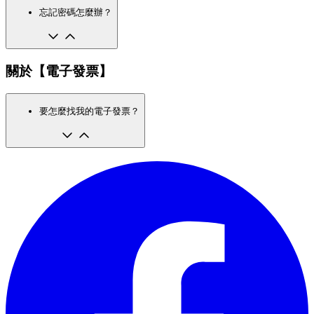
忘記密碼怎麼辦？
關於【電子發票】
要怎麼找我的電子發票？