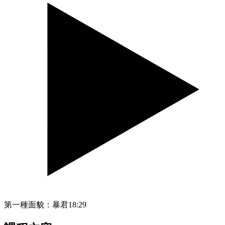
第一種面貌：暴君
18:29