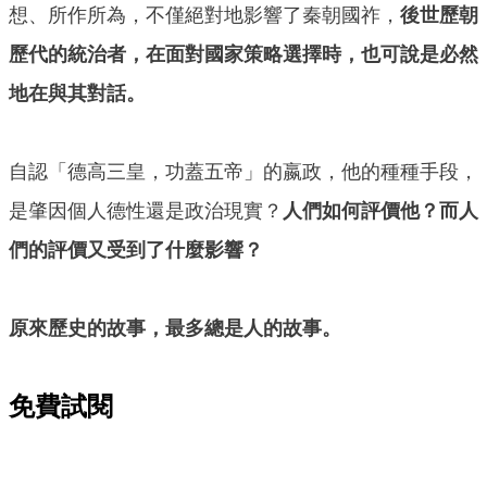
想、所作所為，不僅絕對地影響了秦朝國祚，
後世歷朝
歷代的統治者，在面對國家策略選擇時，也可說是必然
地在與其對話。
自認「德高三皇，功蓋五帝」的嬴政，他的種種手段，
是肇因個人德性還是政治現實？
人們如何評價他？而人
們的評價又受到了什麼影響？
原來歷史的故事，最多總是人的故事。
免費試閱