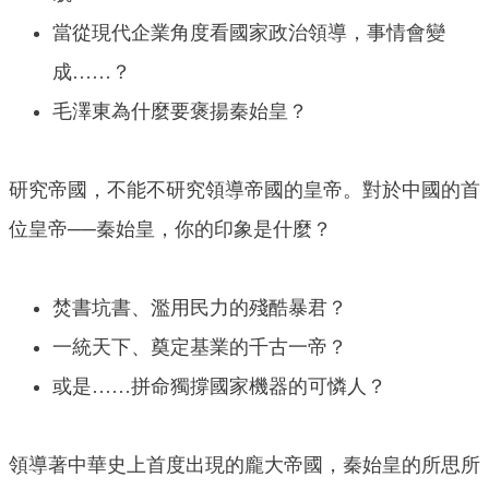
當從現代企業角度看國家政治領導，事情會變
成……？
毛澤東為什麼要褒揚秦始皇？
研究帝國，不能不研究領導帝國的皇帝。對於中國的首
位皇帝──秦始皇，你的印象是什麼？
焚書坑書、濫用民力的殘酷暴君？
一統天下、奠定基業的千古一帝？
或是……拼命獨撐國家機器的可憐人？
領導著中華史上首度出現的龐大帝國，秦始皇的所思所