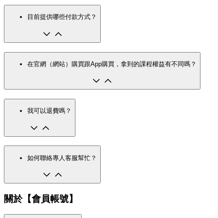
目前提供哪些付款方式？
在官網（網站）購買跟App購買，拿到的課程權益有不同嗎？
我可以退費嗎？
如何聯絡專人客服幫忙？
關於【會員帳號】