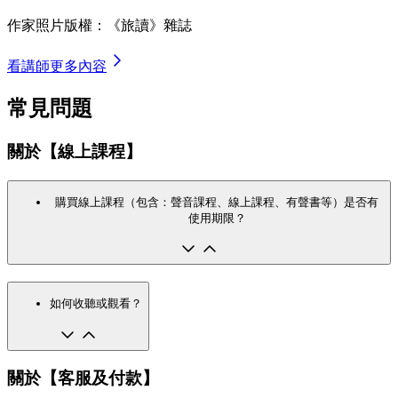
作家照片版權：《旅讀》雜誌
看講師更多內容
常見問題
關於【線上課程】
購買線上課程（包含：聲音課程、線上課程、有聲書等）是否有
使用期限？
如何收聽或觀看？
關於【客服及付款】