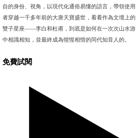
自的身份、視角，以現代化通俗易懂的語言，帶領使用
者穿越一千多年前的大唐天寶盛世，看看作為文壇上的
雙子星座——李白和杜甫，到底是如何在一次次山水游
中相識相知，並最終成為惺惺相惜的同代知音人的。
免費試閱