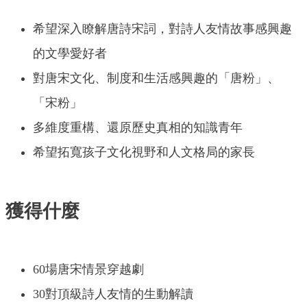
希望深入瞭解唐詩宋詞，對詩人友情故事感興趣
的文學愛好者
對唐宋文化、制度和生活感興趣的「唐粉」、
「宋粉」
多維度重構、還原歷史真相的知識青年
希望拓寬孩子文化視野和人文格局的家長
獲得什麼
60場唐宋情景穿越劇
30對頂級詩人友情的生動解讀