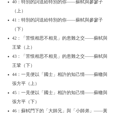
40：特別的詞送給特別的你——蘇軾與參寥子
（上）
41：特別的詞送給特別的你——蘇軾與參寥子
（下）
42：「苦恨相思不相見」的患難之交——蘇軾與
王鞏（上）
43：「苦恨相思不相見」的患難之交——蘇軾與
王鞏（下）
44：一見便以「國士」相許的知己情——蘇轍與
張方平（上）
45：一見便以「國士」相許的知己情——蘇轍與
張方平（下）
46：蘇軾門下的「大師兄」與「小師弟」——黃