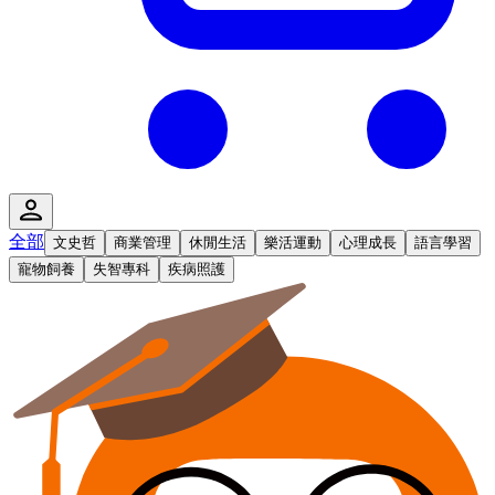
全部
文史哲
商業管理
休閒生活
樂活運動
心理成長
語言學習
寵物飼養
失智專科
疾病照護