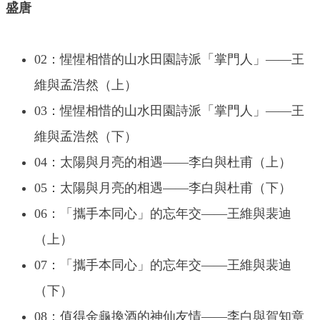
盛唐
02：惺惺相惜的山水田園詩派「掌門人」——王
維與孟浩然（上）
03：惺惺相惜的山水田園詩派「掌門人」——王
維與孟浩然（下）
04：太陽與月亮的相遇——李白與杜甫（上）
05：太陽與月亮的相遇——李白與杜甫（下）
06：「攜手本同心」的忘年交——王維與裴迪
（上）
07：「攜手本同心」的忘年交——王維與裴迪
（下）
08：值得金龜換酒的神仙友情——李白與賀知章