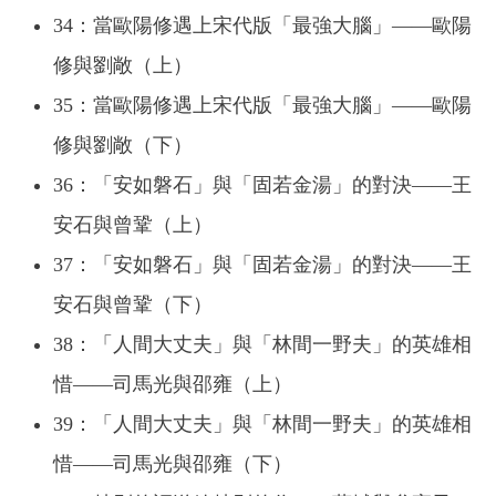
34：當歐陽修遇上宋代版「最強大腦」——歐陽
修與劉敞（上）
35：當歐陽修遇上宋代版「最強大腦」——歐陽
修與劉敞（下）
36：「安如磐石」與「固若金湯」的對決——王
安石與曾鞏（上）
37：「安如磐石」與「固若金湯」的對決——王
安石與曾鞏（下）
38：「人間大丈夫」與「林間一野夫」的英雄相
惜——司馬光與邵雍（上）
39：「人間大丈夫」與「林間一野夫」的英雄相
惜——司馬光與邵雍（下）