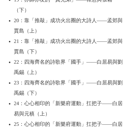
（下）
20：靠「推敲」成功火出圈的大詩人——孟郊與
賈島（上）
21：靠「推敲」成功火出圈的大詩人——孟郊與
賈島（下）
22：四海齊名的詩歌界「國手」——白居易與劉
禹錫（上）
23：四海齊名的詩歌界「國手」——白居易與劉
禹錫（下）
24：心心相印的「新樂府運動」扛把子——白居
易與元稹（上）
25：心心相印的「新樂府運動」扛把子——白居