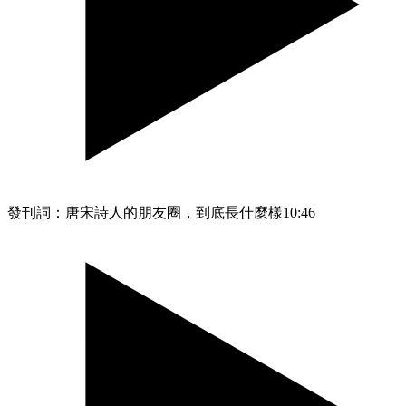
發刊詞：唐宋詩人的朋友圈，到底長什麼樣
10:46