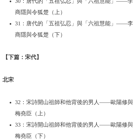
30：唐代的「五祖弘忍」與「六祖慧能」——李
商隱與令狐楚（上）
31：唐代的「五祖弘忍」與「六祖慧能」——李
商隱與令狐楚（下）
【下篇：宋代】
北宋
32：宋詩開山祖師和他背後的男人——歐陽修與
梅堯臣（上）
33：宋詩開山祖師和他背後的男人——歐陽修與
梅堯臣（下）