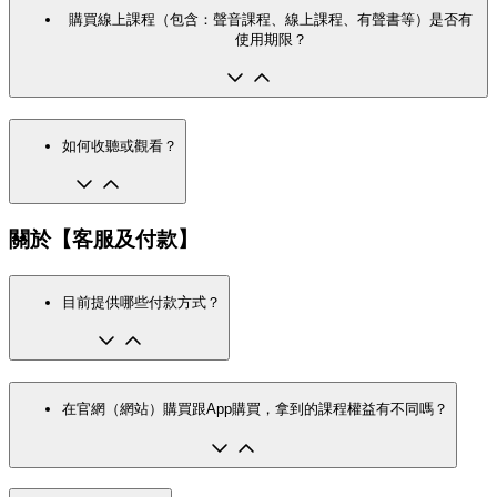
購買線上課程（包含：聲音課程、線上課程、有聲書等）是否有
使用期限？
如何收聽或觀看？
關於【客服及付款】
目前提供哪些付款方式？
在官網（網站）購買跟App購買，拿到的課程權益有不同嗎？