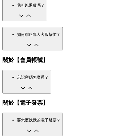
我可以退費嗎？
如何聯絡專人客服幫忙？
關於【會員帳號】
忘記密碼怎麼辦？
關於【電子發票】
要怎麼找我的電子發票？