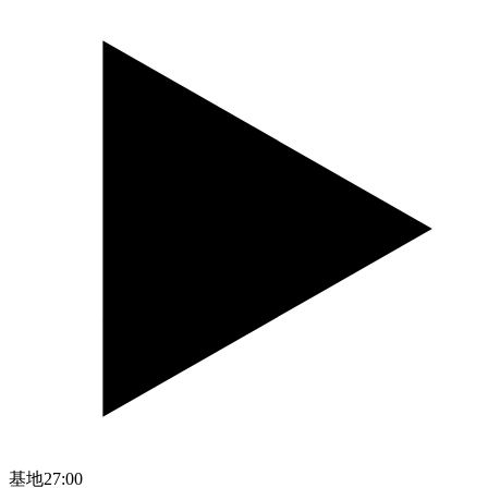
基地
27:00