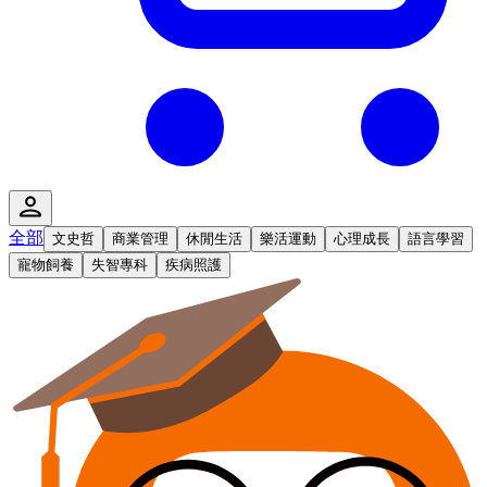
全部
文史哲
商業管理
休閒生活
樂活運動
心理成長
語言學習
寵物飼養
失智專科
疾病照護