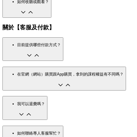
如何收聽或觀看？
關於【客服及付款】
目前提供哪些付款方式？
在官網（網站）購買跟App購買，拿到的課程權益有不同嗎？
我可以退費嗎？
如何聯絡專人客服幫忙？