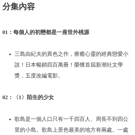
分集內容
01：每個人的初戀都是一座世外桃源
三島由紀夫的異色之作，療癒心靈的經典戀愛小
說！日本暢銷四百萬冊！榮獲首屆新潮社文學
獎，五度改編電影。
02：〈1〉陌生的少女
歌島是一個人口只有一千四百人、周長不到四公
里的小島。歌島上景色最美的地方有兩處。一處