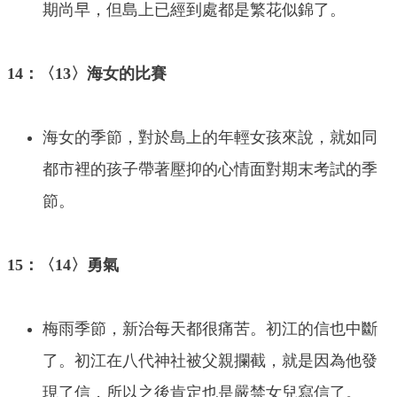
期尚早，但島上已經到處都是繁花似錦了。
14：〈13〉海女的比賽
海女的季節，對於島上的年輕女孩來說，就如同
都市裡的孩子帶著壓抑的心情面對期末考試的季
節。
15：〈14〉勇氣
梅雨季節，新治每天都很痛苦。初江的信也中斷
了。初江在八代神社被父親攔截，就是因為他發
現了信，所以之後肯定也是嚴禁女兒寫信了。