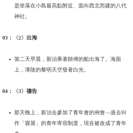
是坐落在小島最高點附近、面向西北而建的八代
神社。
03：〈2〉出海
第二天早晨，新治乘著師傅的船出海了。海面
上，薄陰的黎明天空發著白光。
04：〈3〉禱告
那天晚上，新治去參加了青年會的例會—過去叫
作「寢屋」的青年寄宿制度，現在被改成了青年