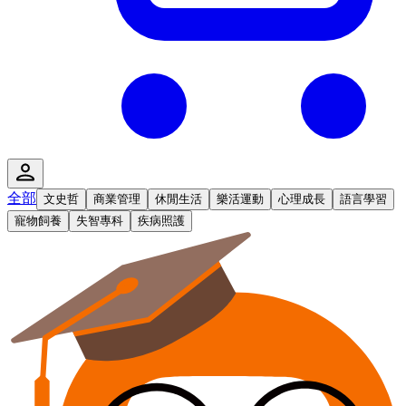
全部
文史哲
商業管理
休閒生活
樂活運動
心理成長
語言學習
寵物飼養
失智專科
疾病照護