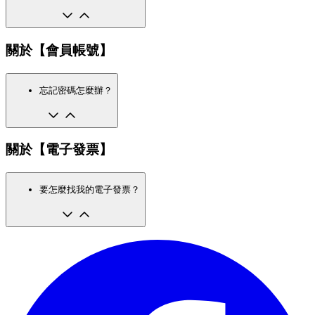
關於【會員帳號】
忘記密碼怎麼辦？
關於【電子發票】
要怎麼找我的電子發票？