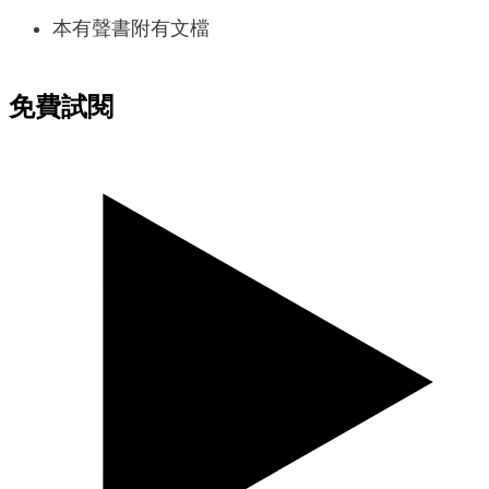
本有聲書附有文檔
免費試閱