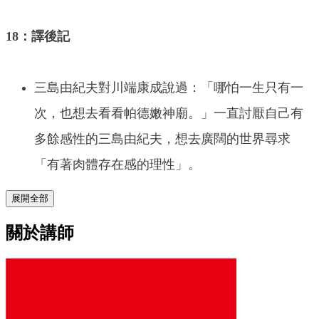
18：譯後記
三島由紀夫對川端康成說過：「哪怕一生只有一
次，也想去看看帕德嫩神廟。」一直討厭自己有
多餘感性的三島由紀夫，想去廣闊的世界尋求
「有著肉體存在感的理性」。
展開全部
關於講師