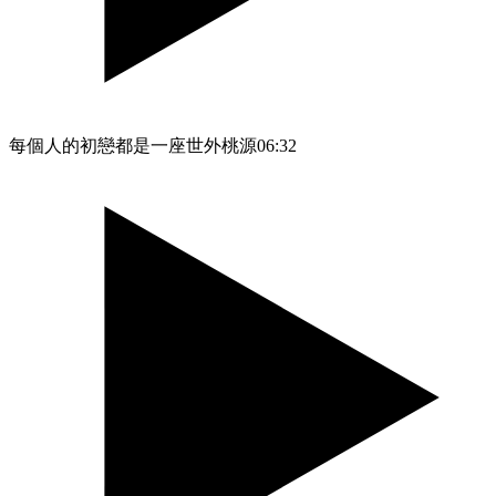
每個人的初戀都是一座世外桃源
06:32