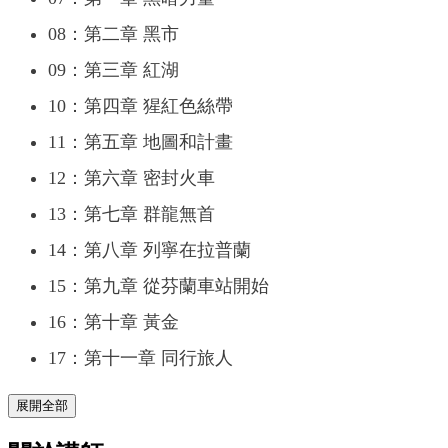
08：第二章 黑市
09：第三章 紅湖
10：第四章 猩紅色絲帶
11：第五章 地圖和計畫
12：第六章 密封火車
13：第七章 群龍無首
14：第八章 列寧在拉普蘭
15：第九章 從芬蘭車站開始
16：第十章 黃金
17：第十一章 同行旅人
展開全部