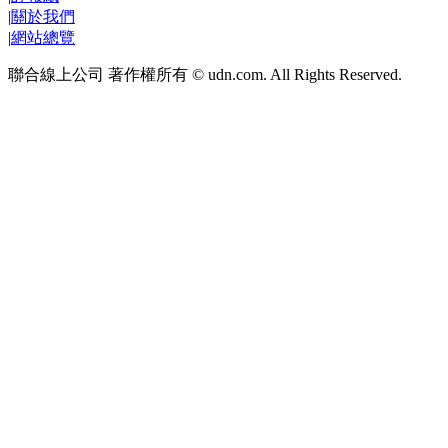
|
關於我們
|
網站總覽
聯合線上公司 著作權所有 © udn.com. All Rights Reserved.