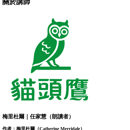
關於講師
梅里杜爾｜任家慧（朗讀者）
作者：梅里杜爾（Catherine Merridale）