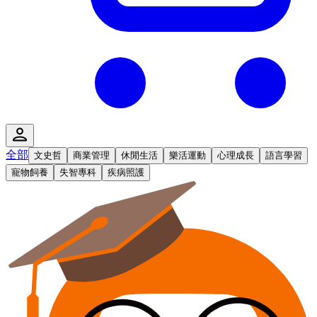
全部
文史哲
商業管理
休閒生活
樂活運動
心理成長
語言學習
寵物飼養
失智專科
疾病照護