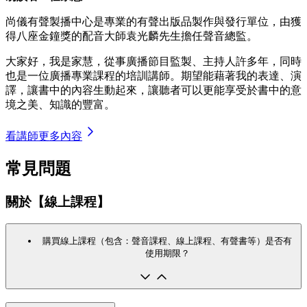
尚儀有聲製播中心是專業的有聲出版品製作與發行單位，由獲
得八座金鐘獎的配音大師袁光麟先生擔任聲音總監。
大家好，我是家慧，從事廣播節目監製、主持人許多年，同時
也是一位廣播專業課程的培訓講師。期望能藉著我的表達、演
譯，讓書中的內容生動起來，讓聽者可以更能享受於書中的意
境之美、知識的豐富。
看講師更多內容
常見問題
關於【線上課程】
購買線上課程（包含：聲音課程、線上課程、有聲書等）是否有
使用期限？