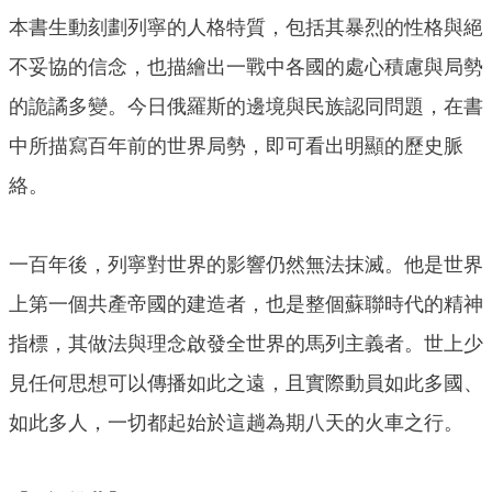
本書生動刻劃列寧的人格特質，包括其暴烈的性格與絕
不妥協的信念，也描繪出一戰中各國的處心積慮與局勢
的詭譎多變。今日俄羅斯的邊境與民族認同問題，在書
中所描寫百年前的世界局勢，即可看出明顯的歷史脈
絡。
一百年後，列寧對世界的影響仍然無法抹滅。他是世界
上第一個共產帝國的建造者，也是整個蘇聯時代的精神
指標，其做法與理念啟發全世界的馬列主義者。世上少
見任何思想可以傳播如此之遠，且實際動員如此多國、
如此多人，一切都起始於這趟為期八天的火車之行。