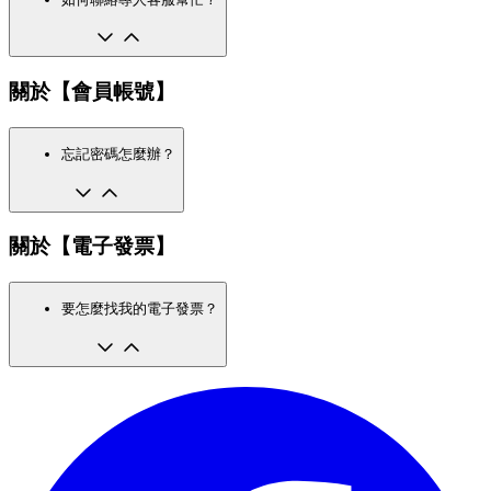
關於【會員帳號】
忘記密碼怎麼辦？
關於【電子發票】
要怎麼找我的電子發票？