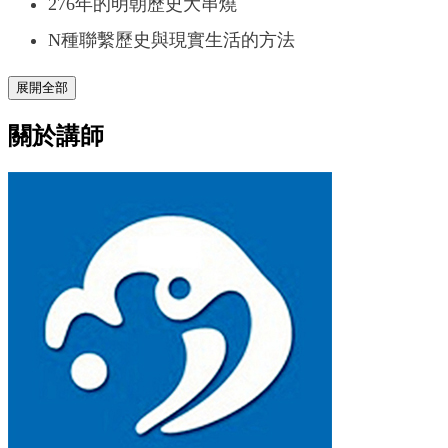
276年的明朝歷史大串燒
N種聯繫歷史與現實生活的方法
展開全部
關於講師