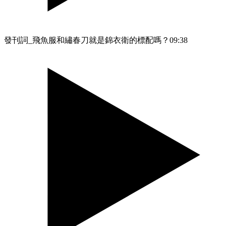
發刊詞_飛魚服和繡春刀就是錦衣衛的標配嗎？
09:38