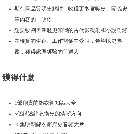
期待高品質明史解讀，收穫更多官職史、關係史
等內容的「明粉」
想要收割專業歷史知識的古代影視劇和小說粉絲
在現實的生存、工作關係中受阻，希望以史為
鑑，獲得處理經驗的普通人
獲得什麼
1部翔實的錦衣衛知識大全
5個講述錦衣衛史的清晰方向
45集明朝錦衣衛歷史音頻大片