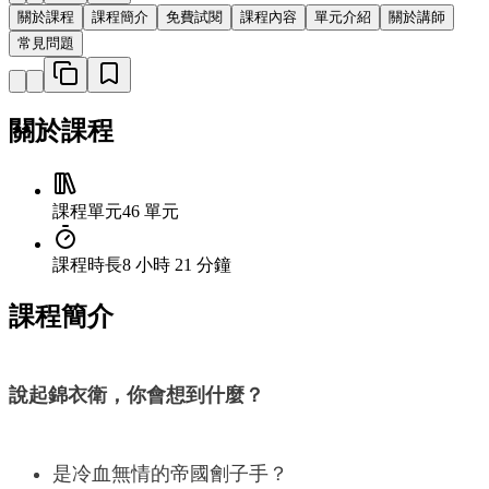
關於課程
課程簡介
免費試閱
課程內容
單元介紹
關於講師
常見問題
關於課程
課程單元
46 單元
課程時長
8 小時 21 分鐘
課程簡介
說起錦衣衛，你會想到什麼？
是冷血無情的帝國劊子手？