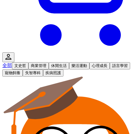
全部
文史哲
商業管理
休閒生活
樂活運動
心理成長
語言學習
寵物飼養
失智專科
疾病照護