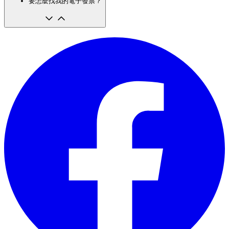
要怎麼找我的電子發票？