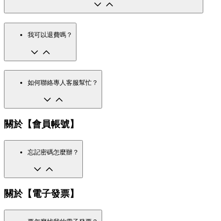
我可以退費嗎？
如何聯絡專人客服幫忙？
關於【會員帳號】
忘記密碼怎麼辦？
關於【電子發票】