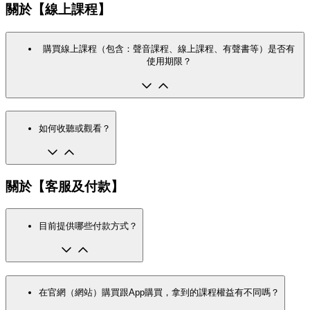
關於【線上課程】
購買線上課程（包含：聲音課程、線上課程、有聲書等）是否有
使用期限？
如何收聽或觀看？
關於【客服及付款】
目前提供哪些付款方式？
在官網（網站）購買跟App購買，拿到的課程權益有不同嗎？