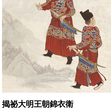
揭祕大明王朝錦衣衛