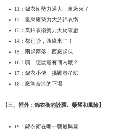
11：錦衣衛勢力過大，東廠來了
12：當東廠勢力大於錦衣衛
13：當錦衣衛勢力大於東廠
14：都別吵，西廠來了！
15：兩起兩落，西廠起伏
16：咦，怎麼還有個內廠？
17：錦衣小傳：挑戰者牟斌
18：廠衛合流的下場
【三、裡外：錦衣衛的詮釋、榮耀和風險】
19：錦衣衛在哪一朝最興盛