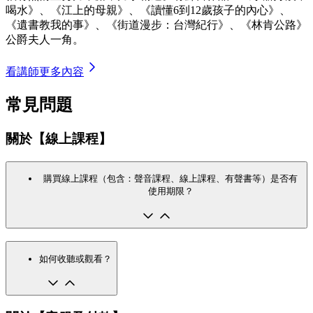
喝水》、《江上的母親》、《讀懂6到12歲孩子的內心》、
《遺書教我的事》、《街道漫步：台灣紀行》、《林肯公路》
公爵夫人一角。
看講師更多內容
常見問題
關於【線上課程】
購買線上課程（包含：聲音課程、線上課程、有聲書等）是否有
使用期限？
如何收聽或觀看？