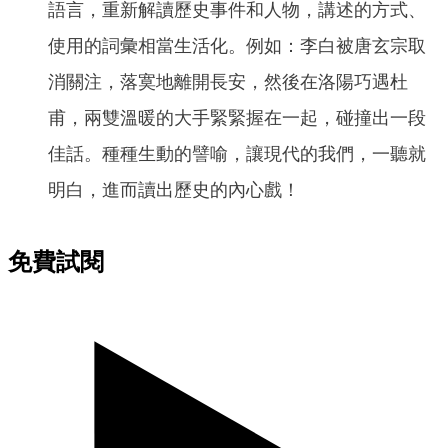
語言，重新解讀歷史事件和人物，講述的方式、
使用的詞彙相當生活化。例如：李白被唐玄宗取
消關注，落寞地離開長安，然後在洛陽巧遇杜
甫，兩雙溫暖的大手緊緊握在一起，碰撞出一段
佳話。種種生動的譬喻，讓現代的我們，一聽就
明白，進而讀出歷史的內心戲！
免費試閱