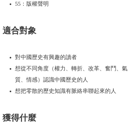
55：版權聲明
適合對象
對中國歷史有興趣的讀者
想從不同角度（權力、轉折、改革、奮鬥、氣
質、情感）認識中國歷史的人
想把零散的歷史知識有脈絡串聯起來的人
獲得什麼