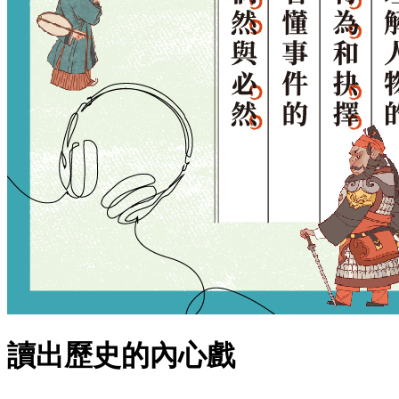
讀出歷史的內心戲