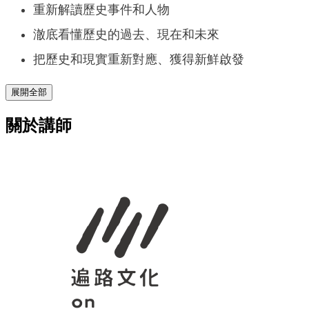
重新解讀歷史事件和人物
澈底看懂歷史的過去、現在和未來
把歷史和現實重新對應、獲得新鮮啟發
展開全部
關於講師