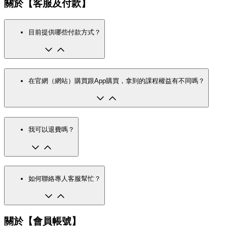
關於【客服及付款】
目前提供哪些付款方式？
在官網（網站）購買跟App購買，拿到的課程權益有不同嗎？
我可以退費嗎？
如何聯絡專人客服幫忙？
關於【會員帳號】