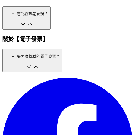
忘記密碼怎麼辦？
關於【電子發票】
要怎麼找我的電子發票？