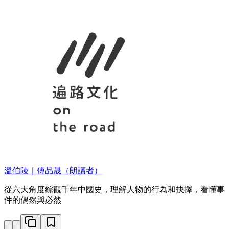
溫伯陵｜傅品晟（朗讀者）
從六大角度綜觀千年中國史，理解人物的行為和抉擇，看懂事
件的偶然與必然