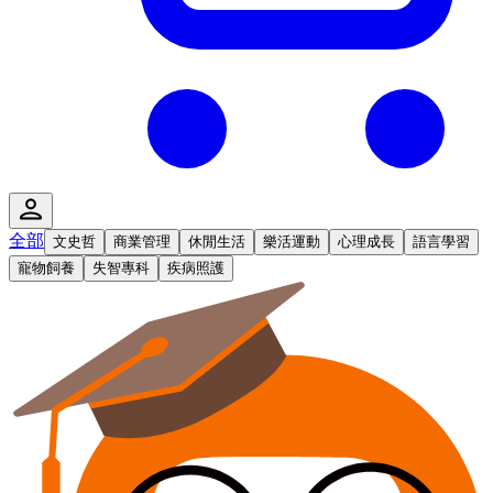
全部
文史哲
商業管理
休閒生活
樂活運動
心理成長
語言學習
寵物飼養
失智專科
疾病照護