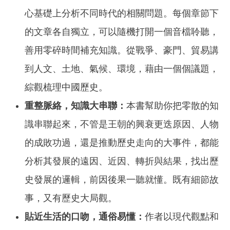
心基礎上分析不同時代的相關問題。每個章節下
的文章各自獨立，可以隨機打開一個音檔聆聽，
善用零碎時間補充知識。從戰爭、豪門、貿易講
到人文、土地、氣候、環境，藉由一個個議題，
綜觀梳理中國歷史。
重整脈絡，知識大串聯：
本書幫助你把零散的知
識串聯起來，不管是王朝的興衰更迭原因、人物
的成敗功過，還是推動歷史走向的大事件，都能
分析其發展的遠因、近因、轉折與結果，找出歷
史發展的邏輯，前因後果一聽就懂。既有細節故
事，又有歷史大局觀。
貼近生活的口吻，通俗易懂：
作者以現代觀點和