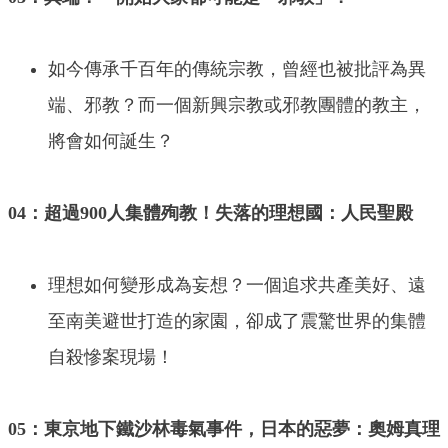
如今傳承千百年的傳統宗教，曾經也被批評為異
端、邪教？而一個新興宗教或邪教團體的教主，
將會如何誕生？
04：超過900人集體殉教！失落的理想國：人民聖殿
理想如何變形成為妄想？一個追求共產美好、遠
至南美避世打造的家園，卻成了震驚世界的集體
自殺慘案現場！
05：東京地下鐵沙林毒氣事件，日本的惡夢：奧姆真理