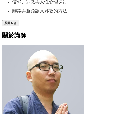
信仰、宗教與人性心理探討
辨識與避免誤入邪教的方法
展開全部
關於講師