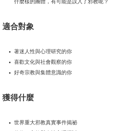
什麼樣的團體，有可能是誤入了邪教呢？
適合對象
著迷人性與心理研究的你
喜歡文化與社會觀察的你
好奇宗教與集體意識的你
獲得什麼
世界重大邪教真實事件揭祕