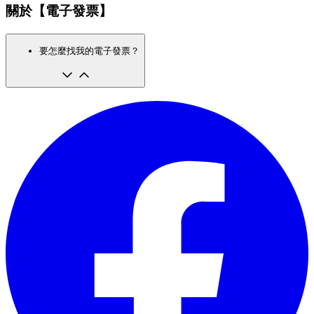
關於【電子發票】
要怎麼找我的電子發票？