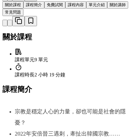
關於課程
課程簡介
免費試閱
課程內容
單元介紹
關於講師
常見問題
關於課程
課程單元
9 單元
課程時長
2 小時 19 分鐘
課程簡介
宗教是穩定人心的力量，卻也可能是社會的隱
憂？
2022年安倍晉三遇刺，牽扯出韓國宗教……