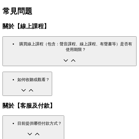
常見問題
關於【線上課程】
購買線上課程（包含：聲音課程、線上課程、有聲書等）是否有
使用期限？
如何收聽或觀看？
關於【客服及付款】
目前提供哪些付款方式？