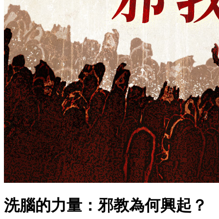
洗腦的力量：邪教為何興起？