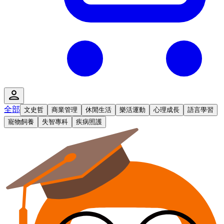
全部
文史哲
商業管理
休閒生活
樂活運動
心理成長
語言學習
寵物飼養
失智專科
疾病照護