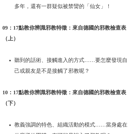
多年，還有一群疑似被禁臠的「仙女」！
09：17點教你辨識邪教特徵：來自德國的邪教檢查表
（上）
聽到的話術、接觸進入的方式……要怎麼發現自
己或親友是不是接觸了邪教呢？
10：17點教你辨識邪教特徵：來自德國的邪教檢查表
（下）
教義強調的特色、組織活動的模式……當身處在