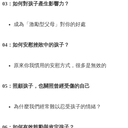
03：如何對孩子產生影響力？
成為「激勵型父母」對你的好處
04：如何安慰挫敗中的孩子？
原來你我慣用的安慰方式，很多是無效的
05：照顧孩子，也關照曾經受傷的自己
為什麼我們經常難以忍受孩子的情緒？
06：如何有效鼓勵與肯定孩子？