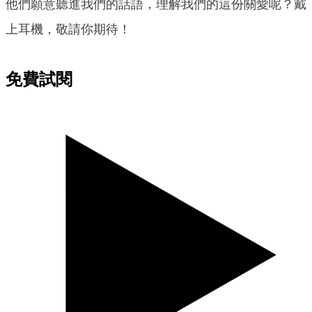
他們願意聽進我們的話語，理解我們的這份關愛呢？戴
上耳機，敬請你期待！
免費試閱