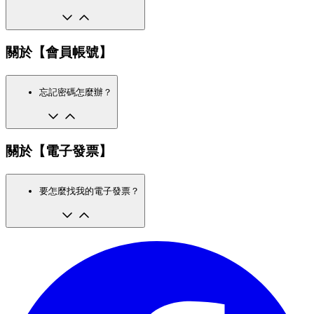
關於【會員帳號】
忘記密碼怎麼辦？
關於【電子發票】
要怎麼找我的電子發票？