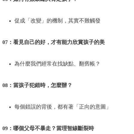
促成「改變」的機制，其實不難觸發
07：看見自己的好，才有能力欣賞孩子的美
為什麼我們經常在找缺點、翻舊帳？
08：當孩子犯錯時，怎麼辦？
每個錯誤的背後，都有著「正向的意圖」
09：哪個父母不暴走？當理智線斷裂時