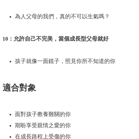
為人父母的我們，真的不可以生氣嗎？
10：允許自己不完美，當個成長型父母就好
孩子就像一面鏡子，照見你所不知道的你
適合對象
面對孩子教養難關的你
期盼享受親情之愛的你
在成長路程上受傷的你