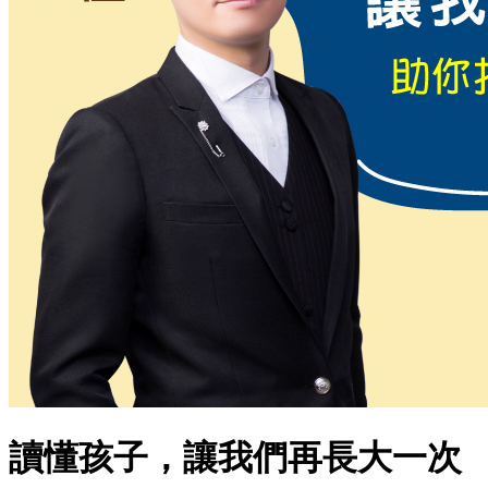
讀懂孩子，讓我們再長大一次