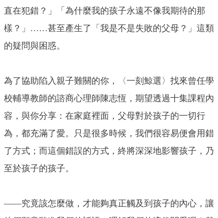
直在犯錯？」「為什麼我的孩子永遠不像我期待的那
樣？」……甚至產生了「我是不是失敗的父母？」這類
的疑問與困惑。
為了協助陷入親子難關的你，〈一刻鯨選〉找來曾任學
校輔導教師的諮商心理師陳志恆，期望透過十集課程內
容，與你分享：在家庭裡面，父母對於孩子的一切行
為，都充滿了愛。只是很多時候，我們很容易便會用錯
了方式；而這個錯誤的方式，終將深深地影響孩子，乃
至於孩子的孩子。
——究竟該怎麼做，才能夠真正觸及到孩子的內心，讓