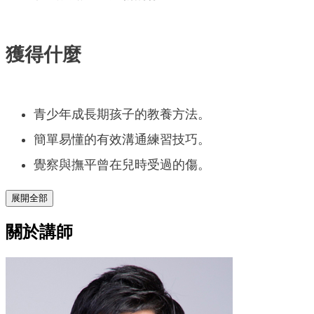
獲得什麼
青少年成長期孩子的教養方法。
簡單易懂的有效溝通練習技巧。
覺察與撫平曾在兒時受過的傷。
展開全部
關於講師