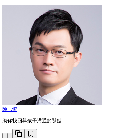
陳志恆
助你找回與孩子溝通的關鍵