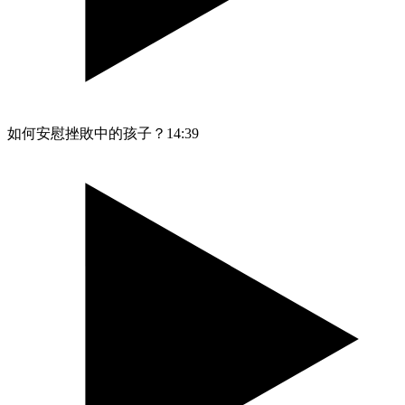
如何安慰挫敗中的孩子？
14:39