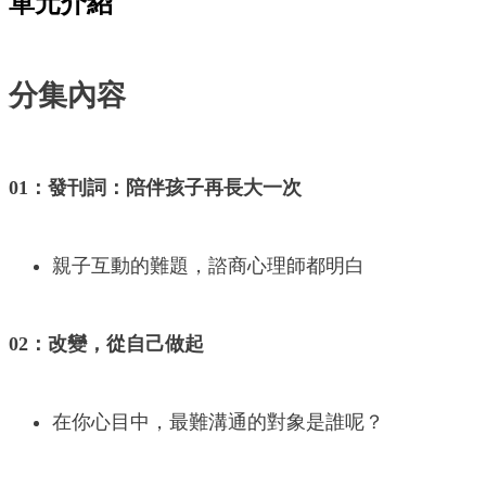
單元介紹
分集內容
01：發刊詞：陪伴孩子再長大一次
親子互動的難題，諮商心理師都明白
02：改變，從自己做起
在你心目中，最難溝通的對象是誰呢？