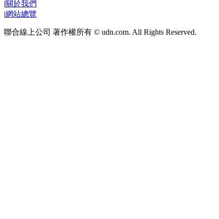
|
關於我們
|
網站總覽
聯合線上公司 著作權所有 © udn.com. All Rights Reserved.