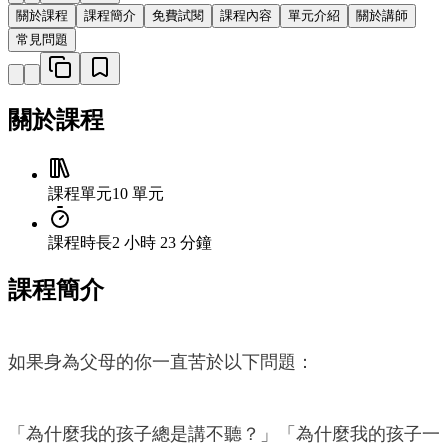
關於課程
課程簡介
免費試閱
課程內容
單元介紹
關於講師
常見問題
關於課程
課程單元
10 單元
課程時長
2 小時 23 分鐘
課程簡介
如果身為父母的你一直苦於以下問題：
「為什麼我的孩子總是講不聽？」「為什麼我的孩子一