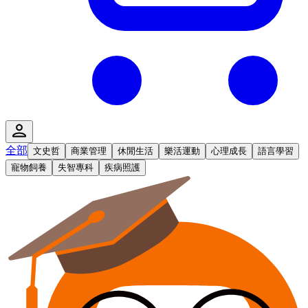
全部
文史哲
商業管理
休閒生活
樂活運動
心理成長
語言學習
寵物飼養
失智專科
疾病照護