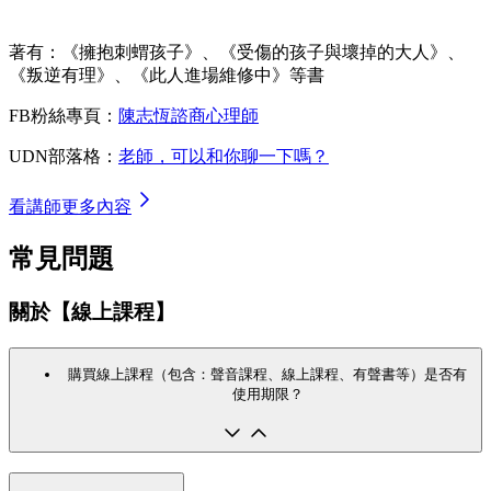
著有：《擁抱刺蝟孩子》、《受傷的孩子與壞掉的大人》、
《叛逆有理》、《此人進場維修中》等書
FB粉絲專頁：
陳志恆諮商心理師
UDN部落格：
老師，可以和你聊一下嗎？
看講師更多內容
常見問題
關於【線上課程】
購買線上課程（包含：聲音課程、線上課程、有聲書等）是否有
使用期限？