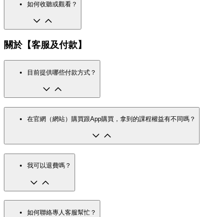
如何收聽或觀看？
關於【客服及付款】
目前提供哪些付款方式？
在官網（網站）購買跟App購買，拿到的課程權益有不同嗎？
我可以退費嗎？
如何聯絡專人客服幫忙？