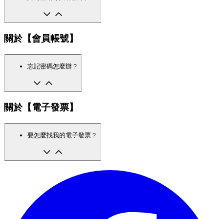
關於【會員帳號】
忘記密碼怎麼辦？
關於【電子發票】
要怎麼找我的電子發票？