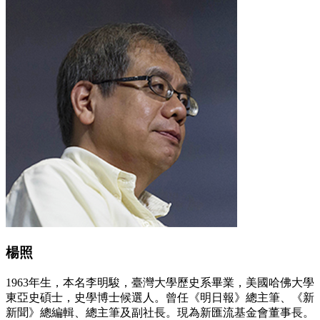
楊照
1963年生，本名李明駿，臺灣大學歷史系畢業，美國哈佛大學
東亞史碩士，史學博士候選人。曾任《明日報》總主筆、《新
新聞》總編輯、總主筆及副社長。現為新匯流基金會董事長。