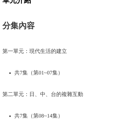
單元介紹
分集內容
第一單元：現代生活的建立
共7集（第01~07集）
第二單元：日、中、台的複雜互動
共7集（第08~14集）