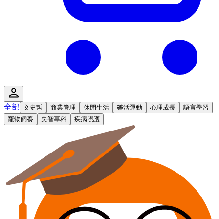
全部
文史哲
商業管理
休閒生活
樂活運動
心理成長
語言學習
寵物飼養
失智專科
疾病照護