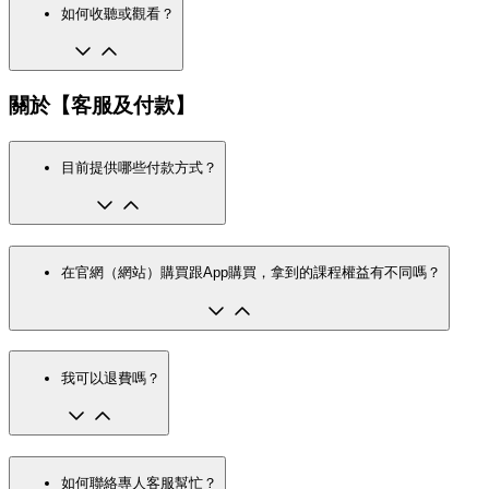
如何收聽或觀看？
關於【客服及付款】
目前提供哪些付款方式？
在官網（網站）購買跟App購買，拿到的課程權益有不同嗎？
我可以退費嗎？
如何聯絡專人客服幫忙？