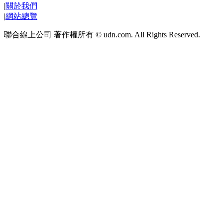
|
關於我們
|
網站總覽
聯合線上公司 著作權所有 © udn.com. All Rights Reserved.