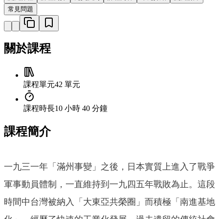
常見問題
關於課程
課程單元
42 單元
課程時長
10 小時 40 分鐘
課程簡介
一九三一年「滿州事變」之後，日本實質上進入了戰爭
軍事動員體制，一直維持到一九四五年戰敗為止。這段
時間中台灣被納入「大東亞共榮圈」而積極「南進基地