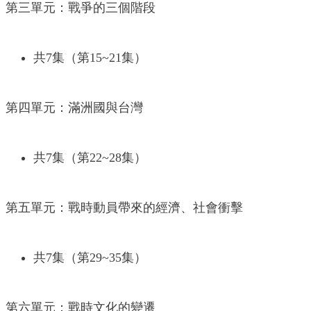
第三單元：戰爭的三個階段
共7集（第15~21集）
第四單元：滿洲國與台灣
共7集（第22~28集）
第五單元：戰時動員帶來的經濟、社會衝擊
共7集（第29~35集）
第六單元：戰時文化的變遷