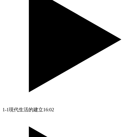
1-1現代生活的建立
16:02