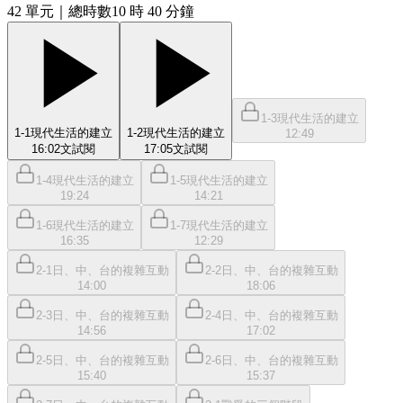
42
單元
｜總時數10 時 40 分鐘
1-3現代生活的建立
1-1現代生活的建立
1-2現代生活的建立
12:49
16:02
文
試閱
17:05
文
試閱
1-4現代生活的建立
1-5現代生活的建立
19:24
14:21
1-6現代生活的建立
1-7現代生活的建立
16:35
12:29
2-1日、中、台的複雜互動
2-2日、中、台的複雜互動
14:00
18:06
2-3日、中、台的複雜互動
2-4日、中、台的複雜互動
14:56
17:02
2-5日、中、台的複雜互動
2-6日、中、台的複雜互動
15:40
15:37