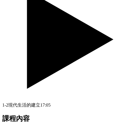
1-2現代生活的建立
17:05
課程內容