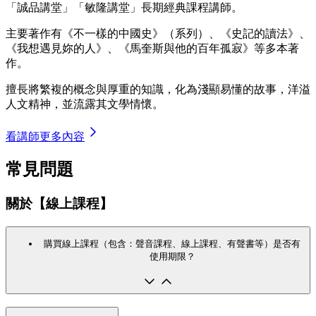
「誠品講堂」「敏隆講堂」長期經典課程講師。
主要著作有《不一樣的中國史》（系列）、《史記的讀法》、
《我想遇見妳的人》、《馬奎斯與他的百年孤寂》等多本著
作。
擅長將繁複的概念與厚重的知識，化為淺顯易懂的故事，洋溢
人文精神，並流露其文學情懷。
看講師更多內容
常見問題
關於【線上課程】
購買線上課程（包含：聲音課程、線上課程、有聲書等）是否有
使用期限？