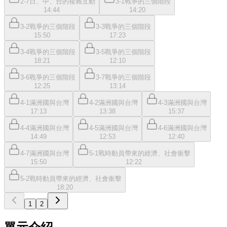
2-7日、中、台的複雜互動
3-1戰爭的三個階段
14:44
14:20
3-2戰爭的三個階段
3-3戰爭的三個階段
15:50
17:23
3-4戰爭的三個階段
3-5戰爭的三個階段
18:21
12:10
3-6戰爭的三個階段
3-7戰爭的三個階段
12:25
13:14
4-1滿洲國與台灣
4-2滿洲國與台灣
4-3滿洲國與台灣
17:13
13:38
15:37
4-4滿洲國與台灣
4-5滿洲國與台灣
4-6滿洲國與台灣
14:49
12:53
12:40
4-7滿洲國與台灣
5-1戰時動員帶來的經濟、社會衝擊
15:50
12:22
5-2戰時動員帶來的經濟、社會衝擊
18:20
1
2