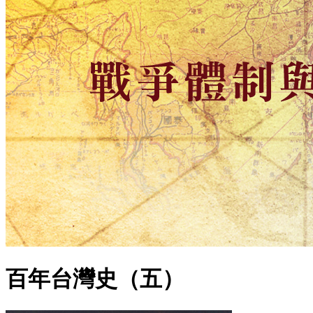
百年台灣史（五）