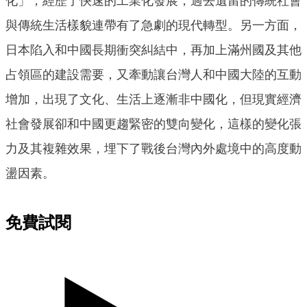
化」，經歷了快速的工業化發展，過去遺留的傳統社會
與傳統生活樣貌連帶有了急劇的現代轉型。另一方面，
日本陷入和中國長期衝突糾結中，再加上滿州國及其他
占領區的建設需要，又牽動讓台灣人和中國大陸的互動
增加，出現了文化、生活上逐漸非中國化，但現實經濟
社會發展卻和中國更趨緊密的雙向變化，這樣的變化張
力及其複雜效果，埋下了戰後台灣內外處境中的高度動
盪因素。
免費試閱