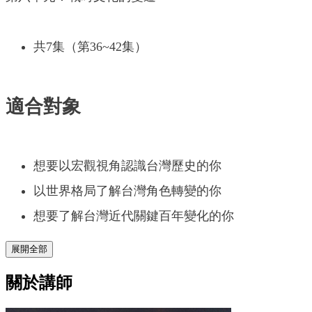
共7集（第36~42集）
適合對象
想要以宏觀視角認識台灣歷史的你
以世界格局了解台灣角色轉變的你
想要了解台灣近代關鍵百年變化的你
展開全部
關於講師