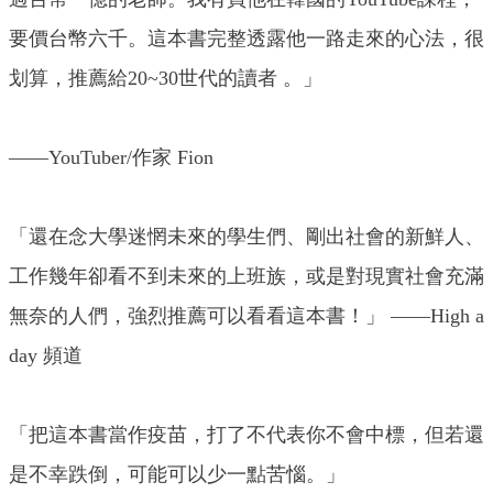
要價台幣六千。這本書完整透露他一路走來的心法，很
划算，推薦給20~30世代的讀者 。」
——YouTuber/作家 Fion
「還在念大學迷惘未來的學生們、剛出社會的新鮮人、
工作幾年卻看不到未來的上班族，或是對現實社會充滿
無奈的人們，強烈推薦可以看看這本書！」 ——High a
day 頻道
「把這本書當作疫苗，打了不代表你不會中標，但若還
是不幸跌倒，可能可以少一點苦惱。」