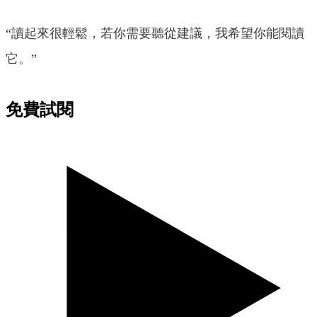
“讀起來很輕鬆，若你需要聽從建議，我希望你能閱讀
它。”
免費試閱