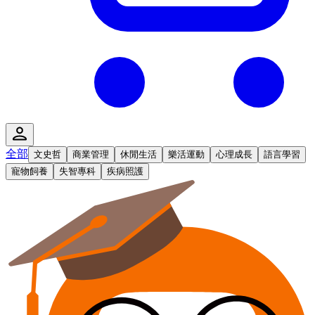
全部
文史哲
商業管理
休閒生活
樂活運動
心理成長
語言學習
寵物飼養
失智專科
疾病照護