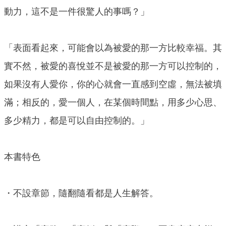
動力，這不是一件很驚人的事嗎？」
「表面看起來，可能會以為被愛的那一方比較幸福。其
實不然，被愛的喜悅並不是被愛的那一方可以控制的，
如果沒有人愛你，你的心就會一直感到空虛，無法被填
滿；相反的，愛一個人，在某個時間點，用多少心思、
多少精力，都是可以自由控制的。」
本書特色
・不設章節，隨翻隨看都是人生解答。