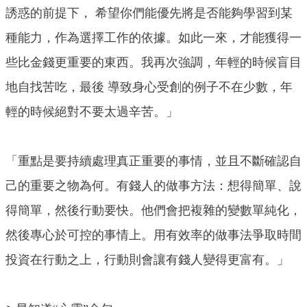
誘惑的前提下， 希望你們能優先將是否能夠學習到某
種能力，作為選擇工作的依據。如此一來，才能獲得一
些比金錢更重要的東西。我再次強調，年輕的時候盲目
地自找苦吃，最後 導致身心受創的例子不在少數，年
輕的時候絕對不要太過辛苦。」
「重點是要持續處理真正重要的事情，並且不斷確認自
己的重要之物為何。有錢人的做事方法：想得簡單、說
得簡單，然後行動要快。他們會把複雜的變數單純化，
然後專心於可控的事情上。用有效率的做事法爭取時間
投資在行動之上，行動則會讓有錢人變得更富有。」