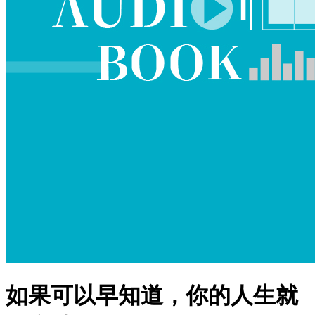
如果可以早知道，你的人生就