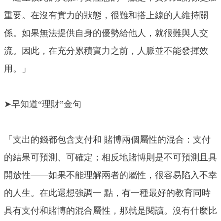
重要。在沒有實力的狀態，很難和搭上線的人維持關
係。如果無法提供自身的優勢給他人，就很難與人交
流。因此，在充分累積實力之前，人脈並不能發揮效
用。」
➤早知道“理財”金句
「支出的錢都包含支付和 賭博兩個屬性的混合：支付
的結果可預測、可確定；相反地賭博則是不可預測且具
開放性——如果不能理解兩者的屬性，很容易陷入不幸
的人生。在此還想強調一 點，有一種最好的教育同時
具有支付和賭博的混合屬性，那就是閱讀。沒有什麼比