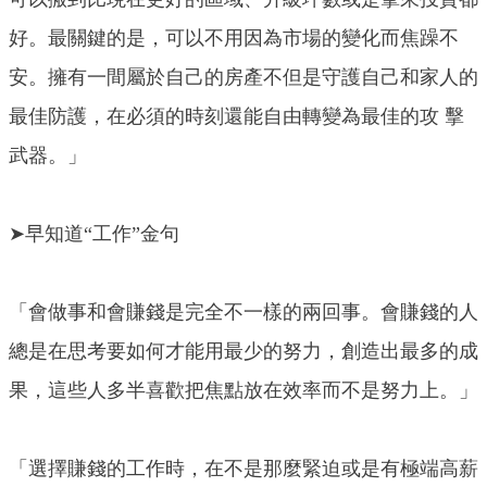
好。最關鍵的是，可以不用因為市場的變化而焦躁不
安。擁有一間屬於自己的房產不但是守護自己和家人的
最佳防護，在必須的時刻還能自由轉變為最佳的攻 擊
武器。」
➤早知道“工作”金句
「會做事和會賺錢是完全不一樣的兩回事。會賺錢的人
總是在思考要如何才能用最少的努力，創造出最多的成
果，這些人多半喜歡把焦點放在效率而不是努力上。」
「選擇賺錢的工作時，在不是那麼緊迫或是有極端高薪