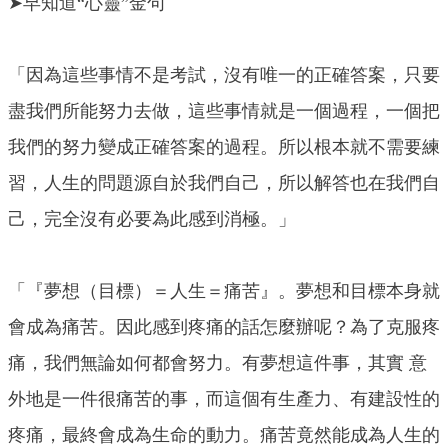
➤早知道“心靈”金句
「因為這些事情不是考試，沒有唯一的正確答案，只要
盡我們所能努力去做，這些事情就是一個過程，一個把
我們的努力變成正確答案的過程。所以根本就不需要練
習，人生的問題源自於我們自己，所以解答也在我們自
己，完全沒有必要為此感到消極。」
「『夢想（目標）＝人生＝痛苦』。夢想和目標本身就
會成為痛苦。因此感到疼痛的話怎麼辦呢？為了克服疼
痛，我們無論如何都會努力。有夢想這件事，其實 意
外地是一件很痛苦的事，而這個有生產力、有建設性的
疼痛，最終會成為生命的動力。痛苦竟然能成為人生的