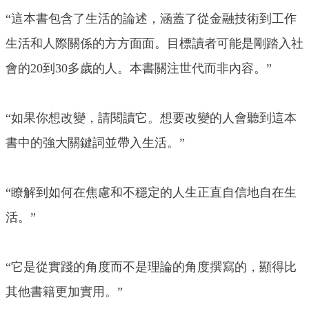
“這本書包含了生活的論述，涵蓋了從金融技術到工作
生活和人際關係的方方面面。目標讀者可能是剛踏入社
會的20到30多歲的人。本書關注世代而非內容。”
“如果你想改變，請閱讀它。想要改變的人會聽到這本
書中的強大關鍵詞並帶入生活。”
“瞭解到如何在焦慮和不穩定的人生正直自信地自在生
活。”
“它是從實踐的角度而不是理論的角度撰寫的，顯得比
其他書籍更加實用。”