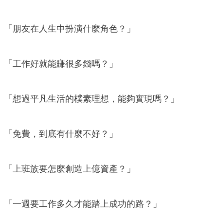
「朋友在人生中扮演什麼角色？」
「工作好就能賺很多錢嗎？」
「想過平凡生活的樸素理想，能夠實現嗎？」
「免費，到底有什麼不好？」
「上班族要怎麼創造上億資產？」
「一週要工作多久才能踏上成功的路？」