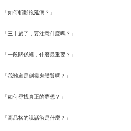
「如何斬斷拖延病？」
「三十歲了，要注意什麼嗎？」
「一段關係裡，什麼最重要？」
「我難道是倒霉鬼體質嗎？」
「如何尋找真正的夢想？」
「高品格的說話術是什麼？」