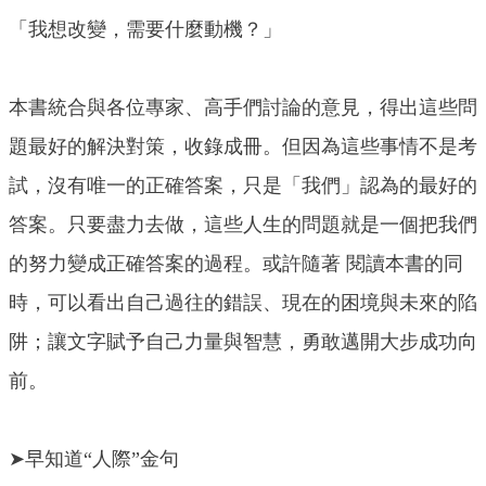
「我想改變，需要什麼動機？」
本書統合與各位專家、高手們討論的意見，得出這些問
題最好的解決對策，收錄成冊。但因為這些事情不是考
試，沒有唯一的正確答案，只是「我們」認為的最好的
答案。只要盡力去做，這些人生的問題就是一個把我們
的努力變成正確答案的過程。或許隨著 閱讀本書的同
時，可以看出自己過往的錯誤、現在的困境與未來的陷
阱；讓文字賦予自己力量與智慧，勇敢邁開大步成功向
前。
➤早知道“人際”金句