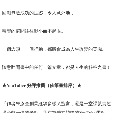
回溯無數成功的足跡，令人意外地，
轉變的瞬間往往渺小而不起眼。
一個念頭、一個行動，都將會成為人生改變的契機。
隨意翻開書中的任何一篇文章，都是人生的解答之書！
★YouTuber 好評推薦（依筆畫排序）★
「作者朱彥奎創業經驗多樣又豐富，還是一堂課就賣超
過台幣一億的老師。我有買他在韓國的YouTube課程，