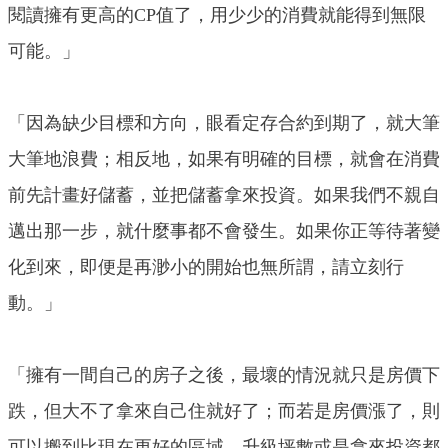
閱讀擁有更高的CP值了，用少少的消費就能得到無限
可能。」
「因為缺少目標和方向，眼看定存合約到期了，就大筆
大筆地浪費；相反地，如果有明確的目標，就會在消費
前先計畫好儲蓄，並把儲蓄拿來投資。如果我們不親自
邁出那一步，就什麼事都不會發生。如果你正等待著變
化到來，即便是再渺小的開始也無所謂，請立刻行
動。」
「擁有一間自己的房子之後，最壞的情況就只是房價下
跌，但大不了拿來自己住就好了；而若是房價漲了，則
可以搬到比現在更好的區域、升級坪數或是拿來投資都