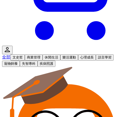
全部
文史哲
商業管理
休閒生活
樂活運動
心理成長
語言學習
寵物飼養
失智專科
疾病照護