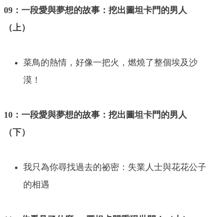
09：一段愛與夢想的故事：挖出圖坦卡門的男人
（上）
菜鳥的熱情，好像一把火，燃燒了整個埃及沙
漠！
10：一段愛與夢想的故事：挖出圖坦卡門的男人
（下）
我只為你尋找過去的祕密：失業人士與花花公子
的相遇