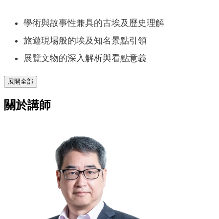
學術與故事性兼具的古埃及歷史理解
旅遊現場般的埃及知名景點引領
展覽文物的深入解析與看點意義
展開全部
關於講師