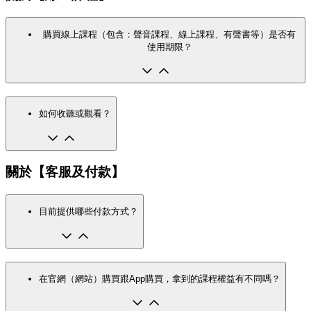
購買線上課程（包含：聲音課程、線上課程、有聲書等）是否有
使用期限？
如何收聽或觀看？
關於【客服及付款】
目前提供哪些付款方式？
在官網（網站）購買跟App購買，拿到的課程權益有不同嗎？