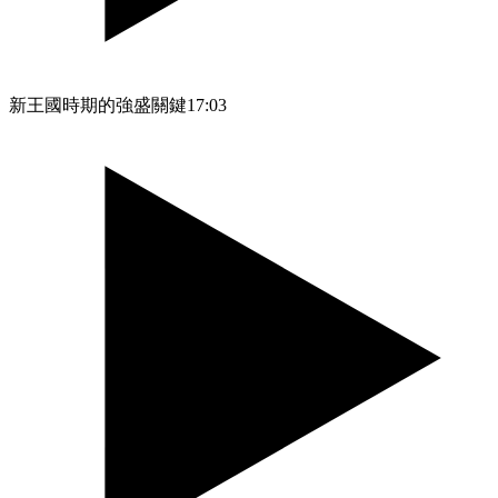
新王國時期的強盛關鍵
17:03