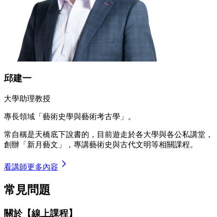
邱建一
大學助理教授
專長領域「藝術史學與藝術考古學」。
常自稱是天橋底下說書的，目前遊走於各大學與各公私講堂，
創辦「新月藝文」，專講藝術史與古代文明等相關課程。
看講師更多內容
常見問題
關於【線上課程】