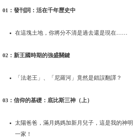
01：發刊詞：活在千年歷史中
在這塊土地，你將分不清是過去還是現在……
02：新王國時期的強盛關鍵
「法老王」、「尼羅河」竟然是錯誤翻譯？
03：信仰的基礎：底比斯三神（上）
太陽爸爸，滿月媽媽加新月兒子，這是我的神明
一家！