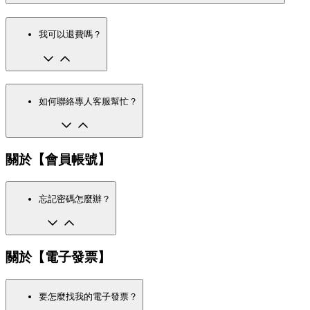
我可以退費嗎？
如何聯絡專人客服幫忙？
關於【會員帳號】
忘記密碼怎麼辦？
關於【電子發票】
要怎麼找我的電子發票？