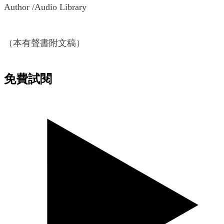
Author /Audio Library
（本有聲書附文稿）
免費試閱