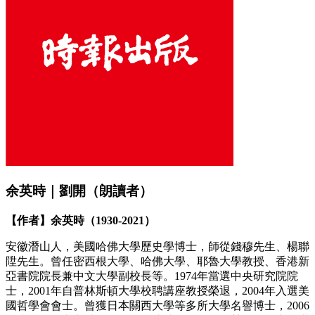
余英時｜劉開（朗讀者）
【作者】余英時（1930-2021）
安徽潛山人，美國哈佛大學歷史學博士，師從錢穆先生、楊聯
陞先生。曾任密西根大學、哈佛大學、耶魯大學教授、香港新
亞書院院長兼中文大學副校長等。1974年當選中央研究院院
士，2001年自普林斯頓大學校聘講座教授榮退，2004年入選美
國哲學會會士。曾獲日本關西大學等多所大學名譽博士，2006