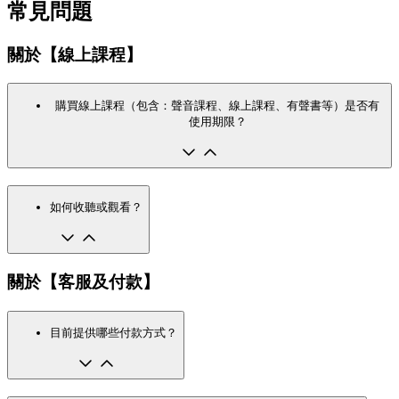
常見問題
關於【線上課程】
購買線上課程（包含：聲音課程、線上課程、有聲書等）是否有
使用期限？
如何收聽或觀看？
關於【客服及付款】
目前提供哪些付款方式？