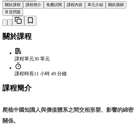
關於課程
課程簡介
免費試閱
課程內容
單元介紹
關於講師
常見問題
關於課程
課程單元
30 單元
課程時長
11 小時 49 分鐘
課程簡介
爬梳中國知識人與價值體系之間交相形塑、影響的綿密
關係。