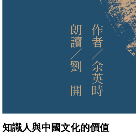
知識人與中國文化的價值