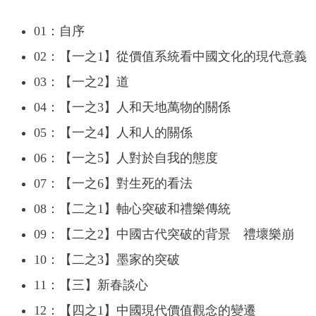
01：自序
02：【一之1】從價值系統看中國文化的現代意義
03：【一之2】道
04：【一之3】人和天地萬物的關係
05：【一之4】人和人的關係
06：【一之5】人對於自我的態度
07：【一之6】對生死的看法
08：【二之1】軸心突破和禮樂傳統
09：【二之2】中國古代突破的背景 禮壞樂崩
10：【二之3】墨家的突破
11：【三】新春談心
12：【四之1】中國現代價值觀念的變遷