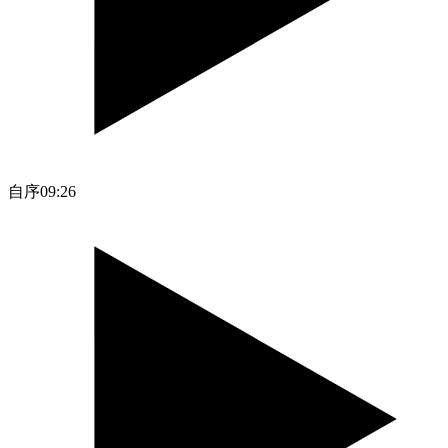
自序
09:26