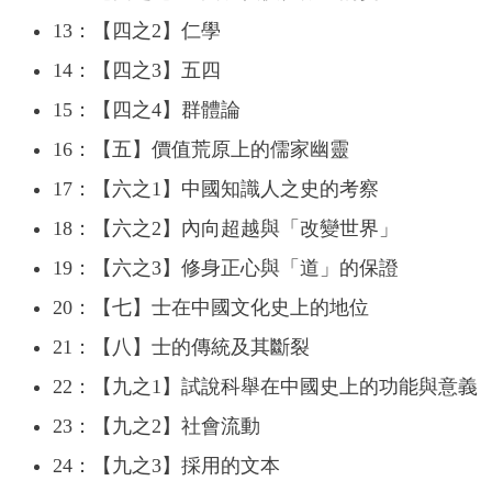
13：【四之2】仁學
14：【四之3】五四
15：【四之4】群體論
16：【五】價值荒原上的儒家幽靈
17：【六之1】中國知識人之史的考察
18：【六之2】內向超越與「改變世界」
19：【六之3】修身正心與「道」的保證
20：【七】士在中國文化史上的地位
21：【八】士的傳統及其斷裂
22：【九之1】試說科舉在中國史上的功能與意義
23：【九之2】社會流動
24：【九之3】採用的文本