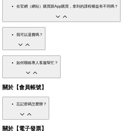
在官網（網站）購買跟App購買，拿到的課程權益有不同嗎？
我可以退費嗎？
如何聯絡專人客服幫忙？
關於【會員帳號】
忘記密碼怎麼辦？
關於【電子發票】