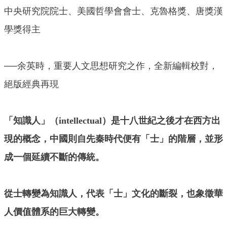
中央研究院院士、美國哲學會會士、克魯格獎、唐獎漢
學獎得主
──余英時，重要人文思想研究之作，全新編輯校對，
絕版經典再現
「知識人」（intellectual）是十八世紀之後才在西方出
現的概念，中國則自先秦時代便有「士」的階層，並形
成一個延續不斷的傳統。
從士轉變為知識人，代表「士」文化的斷裂，也象徵華
人價值體系的巨大轉變。