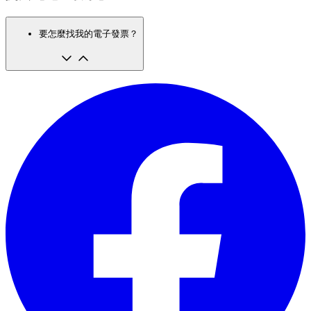
要怎麼找我的電子發票？