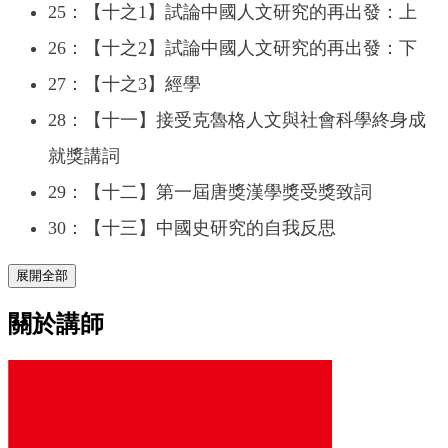
25：【十之1】試論中國人文研究的再出發：上
26：【十之2】試論中國人文研究的再出發：下
27：【十之3】經學
28：【十一】接受克魯格人文與社會科學終身成
就獎講詞
29：【十二】第一屆唐獎漢學獎受獎致詞
30：【十三】中國史研究的自我反思
展開全部
關於講師