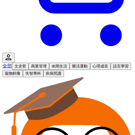
全部
文史哲
商業管理
休閒生活
樂活運動
心理成長
語言學習
寵物飼養
失智專科
疾病照護