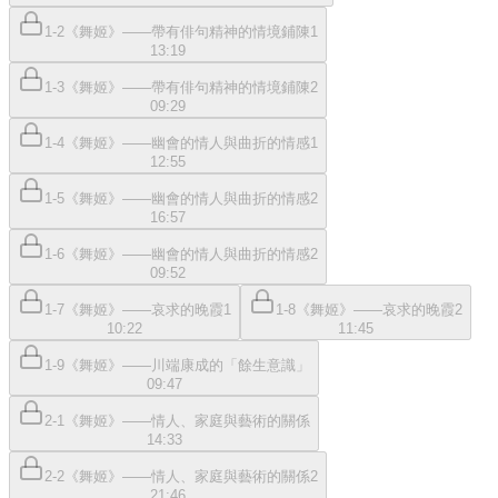
1-2《舞姬》——帶有俳句精神的情境鋪陳1
13:19
1-3《舞姬》——帶有俳句精神的情境鋪陳2
09:29
1-4《舞姬》——幽會的情人與曲折的情感1
12:55
1-5《舞姬》——幽會的情人與曲折的情感2
16:57
1-6《舞姬》——幽會的情人與曲折的情感2
09:52
1-7《舞姬》——哀求的晚霞1
1-8《舞姬》——哀求的晚霞2
10:22
11:45
1-9《舞姬》——川端康成的「餘生意識」
09:47
2-1《舞姬》——情人、家庭與藝術的關係
14:33
2-2《舞姬》——情人、家庭與藝術的關係2
21:46