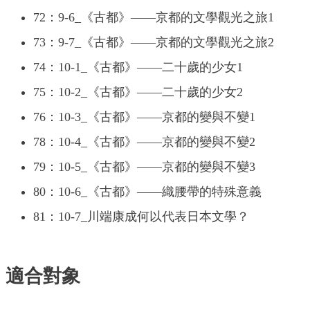
72：9-6_《古都》——京都的文學觀光之旅1
73：9-7_《古都》——京都的文學觀光之旅2
74：10-1_《古都》——二十歲的少女1
75：10-2_《古都》——二十歲的少女2
76：10-3_《古都》——京都的變與不變1
78：10-4_《古都》——京都的變與不變2
79：10-5_《古都》——京都的變與不變3
80：10-6_《古都》——織腰帶的特殊意義
81：10-7_川端康成何以代表日本文學？
適合對象