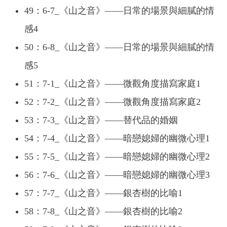
49：6-7_《山之音》——日常的場景與細膩的情
感4
50：6-8_《山之音》——日常的場景與細膩的情
感5
51：7-1_《山之音》——微觀角度描寫家庭1
52：7-2_《山之音》——微觀角度描寫家庭2
53：7-3_《山之音》——替代品的婚姻
54：7-4_《山之音》——暗戀媳婦的幽微心理1
55：7-5_《山之音》——暗戀媳婦的幽微心理2
56：7-6_《山之音》——暗戀媳婦的幽微心理3
57：7-7_《山之音》——銀杏樹的比喻1
58：7-8_《山之音》——銀杏樹的比喻2