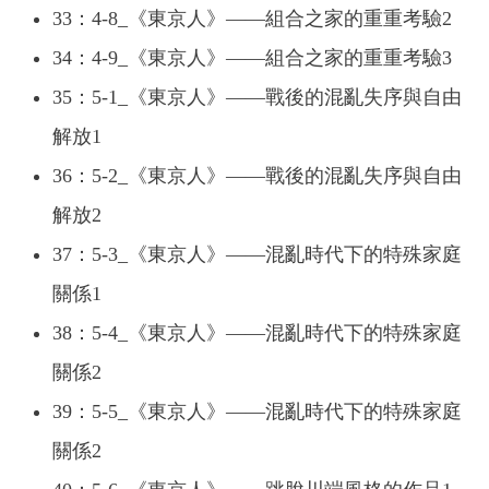
33：4-8_《東京人》——組合之家的重重考驗2
34：4-9_《東京人》——組合之家的重重考驗3
35：5-1_《東京人》——戰後的混亂失序與自由
解放1
36：5-2_《東京人》——戰後的混亂失序與自由
解放2
37：5-3_《東京人》——混亂時代下的特殊家庭
關係1
38：5-4_《東京人》——混亂時代下的特殊家庭
關係2
39：5-5_《東京人》——混亂時代下的特殊家庭
關係2