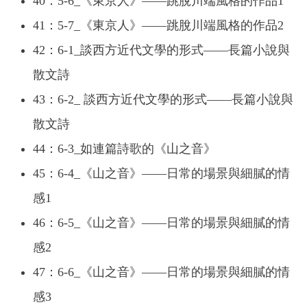
40：5-6_《東京人》——跳脫川端風格的作品1
41：5-7_《東京人》——跳脫川端風格的作品2
42：6-1_談西方近代文學的形式——長篇小說與
散文詩
43：6-2_ 談西方近代文學的形式——長篇小說與
散文詩
44：6-3_如連篇詩歌的《山之音》
45：6-4_《山之音》——日常的場景與細膩的情
感1
46：6-5_《山之音》——日常的場景與細膩的情
感2
47：6-6_《山之音》——日常的場景與細膩的情
感3