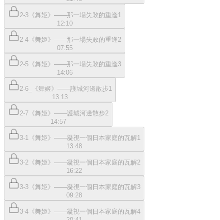
2-3《舞姬》——那一場失敗的重逢1
12:10
2-4《舞姬》——那一場失敗的重逢2
07:55
2-5《舞姬》——那一場失敗的重逢3
14:06
2-6_《舞姬》——護城河邊散步1
13:13
2-7《舞姬》——護城河邊散步2
14:57
3-1《舞姬》——凝視一個日本家庭的瓦解1
13:48
3-2《舞姬》——凝視一個日本家庭的瓦解2
16:22
3-3《舞姬》——凝視一個日本家庭的瓦解3
09:28
3-4《舞姬》——凝視一個日本家庭的瓦解4
20:41