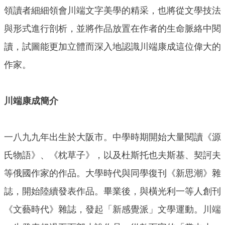
領讀者細細領會川端文字美學的精采，也將從文學技法
與形式進行剖析，並將作品放置在作者的生命脈絡中閱
讀，試圖能更加立體而深入地認識川端康成這位偉大的
作家。
川端康成簡介
一八九九年出生於大阪市。中學時期開始大量閱讀《源
氏物語》、《枕草子》，以及杜斯托也夫斯基、契訶夫
等俄國作家的作品。大學時代與同學復刊《新思潮》雜
誌，開始陸續發表作品。畢業後，與橫光利一等人創刊
《文藝時代》雜誌，發起「新感覺派」文學運動。川端