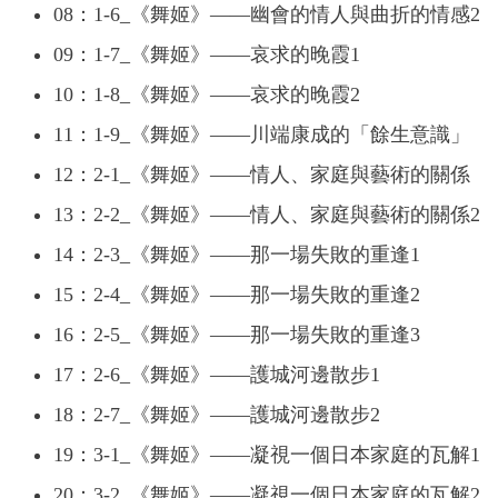
08：1-6_《舞姬》——幽會的情人與曲折的情感2
09：1-7_《舞姬》——哀求的晚霞1
10：1-8_《舞姬》——哀求的晚霞2
11：1-9_《舞姬》——川端康成的「餘生意識」
12：2-1_《舞姬》——情人、家庭與藝術的關係
13：2-2_《舞姬》——情人、家庭與藝術的關係2
14：2-3_《舞姬》——那一場失敗的重逢1
15：2-4_《舞姬》——那一場失敗的重逢2
16：2-5_《舞姬》——那一場失敗的重逢3
17：2-6_《舞姬》——護城河邊散步1
18：2-7_《舞姬》——護城河邊散步2
19：3-1_《舞姬》——凝視一個日本家庭的瓦解1
20：3-2_《舞姬》——凝視一個日本家庭的瓦解2