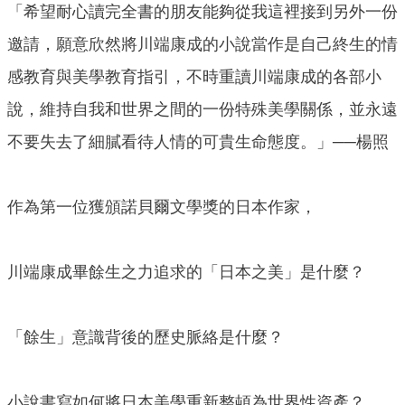
「希望耐心讀完全書的朋友能夠從我這裡接到另外一份
邀請，願意欣然將川端康成的小說當作是自己終生的情
感教育與美學教育指引，不時重讀川端康成的各部小
說，維持自我和世界之間的一份特殊美學關係，並永遠
不要失去了細膩看待人情的可貴生命態度。」──楊照
作為第一位獲頒諾貝爾文學獎的日本作家，
川端康成畢餘生之力追求的「日本之美」是什麼？
「餘生」意識背後的歷史脈絡是什麼？
小說書寫如何將日本美學重新整頓為世界性資產？