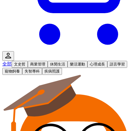
全部
文史哲
商業管理
休閒生活
樂活運動
心理成長
語言學習
寵物飼養
失智專科
疾病照護