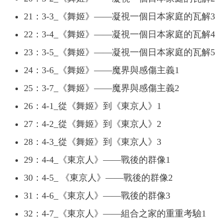
21：3-3_《舞姬》——凝視一個日本家庭的瓦解3
22：3-4_《舞姬》——凝視一個日本家庭的瓦解4
23：3-5_《舞姬》——凝視一個日本家庭的瓦解5
24：3-6_《舞姬》——魔界與感傷主義1
25：3-7_《舞姬》——魔界與感傷主義2
26：4-1_從《舞姬》到《東京人》1
27：4-2_從《舞姬》到《東京人》2
28：4-3_從《舞姬》到《東京人》3
29：4-4_《東京人》——戰後的群像1
30：4-5_ 《東京人》——戰後的群像2
31：4-6_《東京人》——戰後的群像3
32：4-7_《東京人》——組合之家的重重考驗1