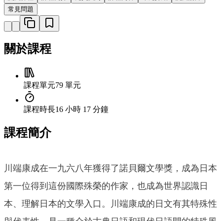
常見問題
關於課程
課程單元
79 單元
課程時長
16 小時 17 分鐘
課程簡介
川端康成在一九六八年獲得了諾貝爾文學獎，成為日本
第一位得到這份國際殊榮的作家，也成為世界認識日
本、理解日本的文學入口。川端康成的日文有其特殊性