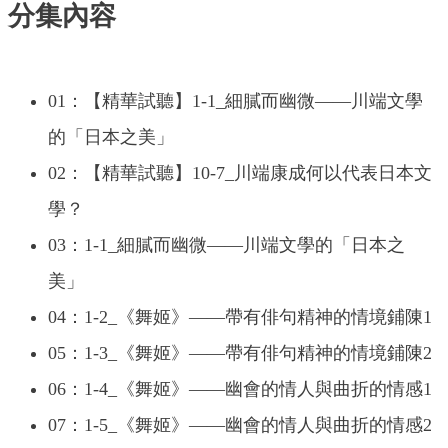
分集內容
01：【精華試聽】1-1_細膩而幽微——川端文學
的「日本之美」
02：【精華試聽】10-7_川端康成何以代表日本文
學？
03：1-1_細膩而幽微——川端文學的「日本之
美」
04：1-2_《舞姬》——帶有俳句精神的情境鋪陳1
05：1-3_《舞姬》——帶有俳句精神的情境鋪陳2
06：1-4_《舞姬》——幽會的情人與曲折的情感1
07：1-5_《舞姬》——幽會的情人與曲折的情感2