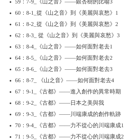
59：7-9_《山之音》——銀杏樹的比喻3
60：8-1_從《山之音》到《美麗與哀愁》1
61：8-2_從《山之音》到《美麗與哀愁》2
62：8-3_ 從《山之音》到《美麗與哀愁》3
63：8-4_《山之音》——如何面對老去1
64：8-5_《山之音》——如何面對老去2
65：8-6_《山之音》——如何面對老去3
66：8-7_ 《山之音》——如何面對老去4
67：9-1_《古都》——進入創作的異常時期
68：9-2_《古都》——日本之美與我
69：9-3_《古都》——川端康成的創作軌跡
70：9-4_《古都》——力不從心的川端康成1
71：9-5_《古都》——力不從心的川端康成2