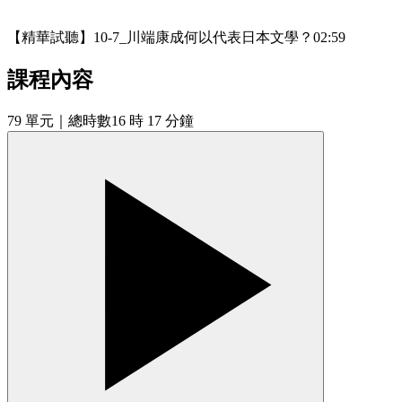
【精華試聽】10-7_川端康成何以代表日本文學？
02:59
課程內容
79
單元
｜總時數16 時 17 分鐘