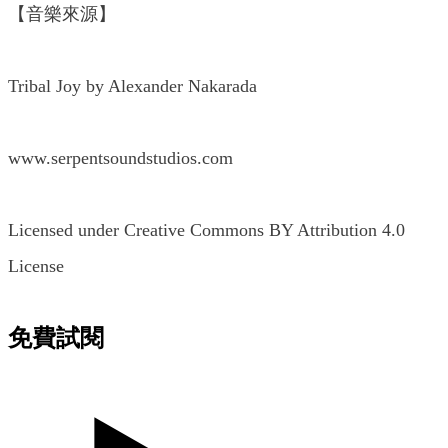
【音樂來源】
Tribal Joy by Alexander Nakarada
www.serpentsoundstudios.com
Licensed under Creative Commons BY Attribution 4.0
License
免費試閱