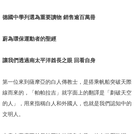
德國中學列選為重要讀物 銷售逾百萬冊
蔚為環保運動者的聖經
讓我們透過南太平洋酋長之眼 回看自身
第一位來到薩摩亞的白人傳教士，是搭乘帆船突破天際
線而來的，「帕帕拉吉」就字面上的翻譯是「劃破天空
的人」，用來指稱白人和外國人，也就是我們認知中的
文明人。