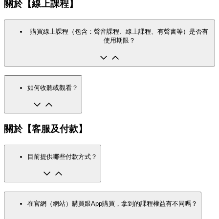
關於【線上課程】
購買線上課程（包含：聲音課程、線上課程、有聲書等）是否有
使用期限？
如何收聽或觀看？
關於【客服及付款】
目前提供哪些付款方式？
在官網（網站）購買跟App購買，拿到的課程權益有不同嗎？