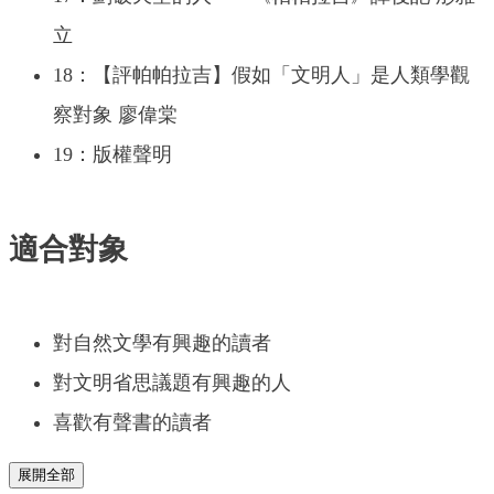
立
18：【評帕帕拉吉】假如「文明人」是人類學觀
察對象 廖偉棠
19：版權聲明
適合對象
對自然文學有興趣的讀者
對文明省思議題有興趣的人
喜歡有聲書的讀者
展開全部