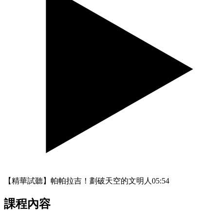
【精華試聽】帕帕拉吉！劃破天空的文明人
05:54
課程內容