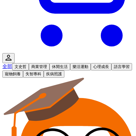
全部
文史哲
商業管理
休閒生活
樂活運動
心理成長
語言學習
寵物飼養
失智專科
疾病照護