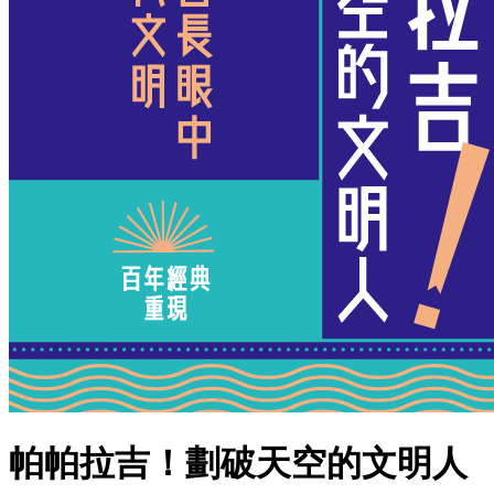
帕帕拉吉！劃破天空的文明人