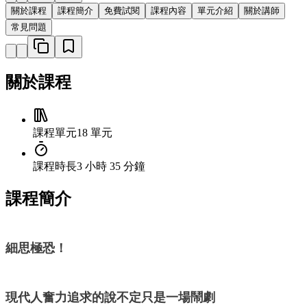
關於課程
課程簡介
免費試閱
課程內容
單元介紹
關於講師
常見問題
關於課程
課程單元
18 單元
課程時長
3 小時 35 分鐘
課程簡介
細思極恐！
現代人奮力追求的說不定只是一場鬧劇