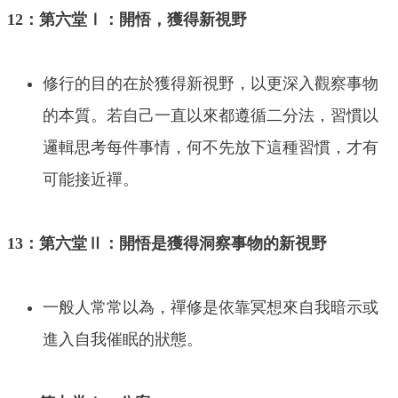
12：第六堂Ⅰ：開悟，獲得新視野
修行的目的在於獲得新視野，以更深入觀察事物
的本質。若自己一直以來都遵循二分法，習慣以
邏輯思考每件事情，何不先放下這種習慣，才有
可能接近禪。
13：第六堂Ⅱ：開悟是獲得洞察事物的新視野
一般人常常以為，禪修是依靠冥想來自我暗示或
進入自我催眠的狀態。