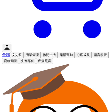
全部
文史哲
商業管理
休閒生活
樂活運動
心理成長
語言學習
寵物飼養
失智專科
疾病照護