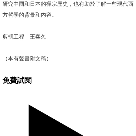
研究中國和日本的禪宗歷史，也有助於了解一些現代西
方哲學的背景和內容。
剪輯工程：王奕久
（本有聲書附文稿）
免費試閱