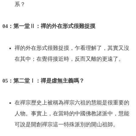
系？
04：第一堂Ⅱ：禪的外在形式很難捉摸
禪的外在形式很難捉摸，乍看理解了，其實又沒
在其中；在覺得接近時，反而又離的更遠了。
05：第二堂Ⅰ：禪是虛無主義嗎？
在禪宗歷史上被稱為禪宗六祖的慧能是很重要的
人物。事實上，在當時的中國佛教諸派中，慧能
可說是開創禪宗這一特殊派別的開山祖師。