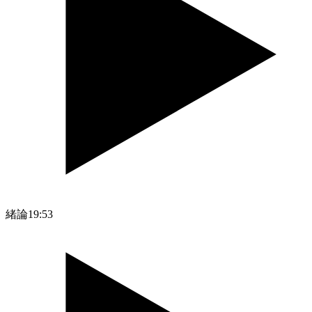
緒論
19:53