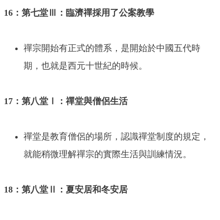
16：第七堂Ⅲ：臨濟禪採用了公案教學
禪宗開始有正式的體系，是開始於中國五代時
期，也就是西元十世紀的時候。
17：第八堂Ⅰ：禪堂與僧侶生活
禪堂是教育僧侶的場所，認識禪堂制度的規定，
就能稍微理解禪宗的實際生活與訓練情況。
18：第八堂Ⅱ：夏安居和冬安居