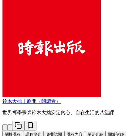
鈴木大拙｜劉開（朗讀者）
世界禪學宗師鈴木大拙安定內心、自在生活的八堂課
關於課程
課程簡介
免費試閱
課程內容
單元介紹
關於講師