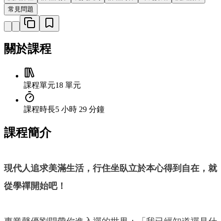
常見問題
關於課程
課程單元
18 單元
課程時長
5 小時 29 分鐘
課程簡介
現代人追求美滿生活，行住坐臥立於本心得到自在，就
從學禪開始吧！