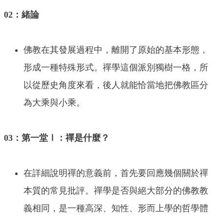
02：緒論
佛教在其發展過程中，離開了原始的基本形態，
形成一種特殊形式。禪學這個派別獨樹一格，所
以從歷史角度來看，後人就能恰當地把佛教區分
為大乘與小乘。
03：第一堂Ⅰ：禪是什麼？
在詳細說明禪的意義前，首先要回應幾個關於禪
本質的常見批評。禪學是否與絕大部分的佛教教
義相同，是一種高深、知性、形而上學的哲學體