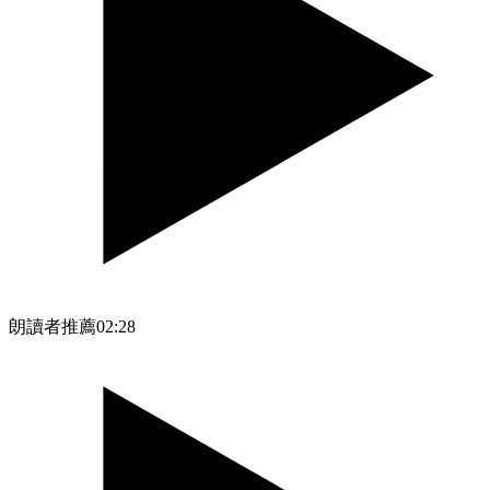
朗讀者推薦
02:28