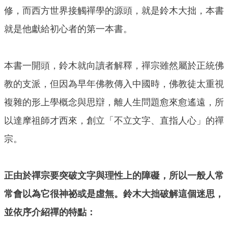
修，而西方世界接觸禪學的源頭，就是鈴木大拙，本書
就是他獻給初心者的第一本書。
本書一開頭，鈴木就向讀者解釋，禪宗雖然屬於正統佛
教的支派，但因為早年佛教傳入中國時，佛教徒太重視
複雜的形上學概念與思辯，離人生問題愈來愈遙遠，所
以達摩祖師才西來，創立「不立文字、直指人心」的禪
宗。
正由於禪宗要突破文字與理性上的障礙，所以一般人常
常會以為它很神祕或是虛無。鈴木大拙破解這個迷思，
並依序介紹禪的特點：