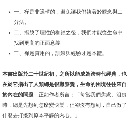
一、禪是非邏輯的，避免讓我們執著於觀念與二
分法。
二、擺脫了理性的枷鎖之後，我們才能從生命中
找到更高的正面意義。
三、禪是實用的，訓練與經驗才是本體。
本書出版於二十世紀初，之所以能成為跨時代經典，也
在於它指出了人類總是很難察覺，生命的困境往往來自
於內在的問題
，正如作者所言：「每當我們焦慮、沮喪
時，總是先想到怎麼變快樂，但卻沒有想到，自己做了
什麼去打擾到原本平靜的內心。」