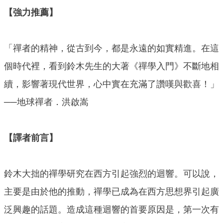
【強力推薦】
「禪者的精神，從古到今，都是永遠的如實精進。在這
個時代裡，看到鈴木先生的大著《禪學入門》不斷地相
續，影響著現代世界，心中實在充滿了讚嘆與歡喜！」
──地球禪者．洪啟嵩
【譯者前言】
鈴木大拙的禪學研究在西方引起強烈的迴響。可以說，
主要是由於他的推動，禪學已成為在西方思想界引起廣
泛興趣的話題。造成這種迴響的首要原因是，第一次有