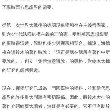
了現時西方思想界的需要。
從第一次世界大戰後的德國現象學和存在主義哲學家，
到六○年代法國結構主義的理論家，受到禪宗思想影響
的痕跡很清楚，觀點也多少與禪宗相契合。據說，海德
格在讀鈴木的著作時說：「這正是我在我所有著作中所
要說的。」創立「集體無意識說」的榮格，對鈴木大拙
的研究也頗感興趣。
現在，禪學研究已成為一門國際性的學科，並和當代思
想界的許多重大問題有密切關係。因此，將鈴木大拙的
著作介紹給廣大讀者，無疑是有必要的。它不但有助於