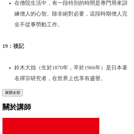
在僧院生活中，有一段特別的時間是專門用來訓
練僧人的心智。除非絕對必要，這段時期僧人完
全不從事勞動工作。
19：後記
鈴木大拙（生於1870年，卒於1966年）是日本著
名禪宗研究者，在世界上也享有盛譽。
展開全部
關於講師