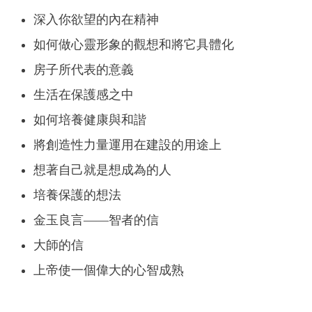
深入你欲望的內在精神
如何做心靈形象的觀想和將它具體化
房子所代表的意義
生活在保護感之中
如何培養健康與和諧
將創造性力量運用在建設的用途上
想著自己就是想成為的人
培養保護的想法
金玉良言——智者的信
大師的信
上帝使一個偉大的心智成熟