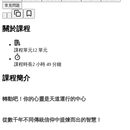
常見問題
關於課程
課程單元
12 單元
課程時長
2 小時 49 分鐘
課程簡介
轉動吧！你的心靈是天道運行的中心
從數千年不同傳統信仰中提煉而出的智慧！