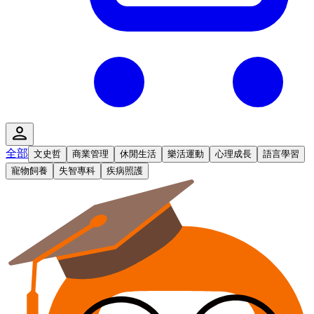
全部
文史哲
商業管理
休閒生活
樂活運動
心理成長
語言學習
寵物飼養
失智專科
疾病照護