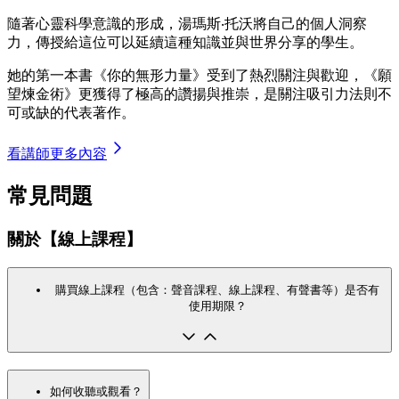
隨著心靈科學意識的形成，湯瑪斯‧托沃將自己的個人洞察
力，傳授給這位可以延續這種知識並與世界分享的學生。
她的第一本書《你的無形力量》受到了熱烈關注與歡迎，《願
望煉金術》更獲得了極高的讚揚與推崇，是關注吸引力法則不
可或缺的代表著作。
看講師更多內容
常見問題
關於【線上課程】
購買線上課程（包含：聲音課程、線上課程、有聲書等）是否有
使用期限？
如何收聽或觀看？