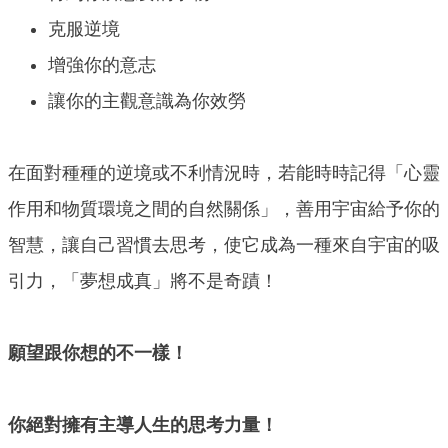
克服逆境
增強你的意志
讓你的主觀意識為你效勞
在面對種種的逆境或不利情況時，若能時時記得「心靈
作用和物質環境之間的自然關係」，善用宇宙給予你的
智慧，讓自己習慣去思考，使它成為一種來自宇宙的吸
引力，「夢想成真」將不是奇蹟！
願望跟你想的不一樣！
你絕對擁有主導人生的思考力量！