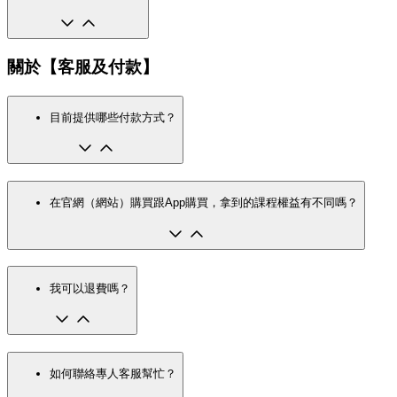
關於【客服及付款】
目前提供哪些付款方式？
在官網（網站）購買跟App購買，拿到的課程權益有不同嗎？
我可以退費嗎？
如何聯絡專人客服幫忙？