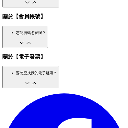
關於【會員帳號】
忘記密碼怎麼辦？
關於【電子發票】
要怎麼找我的電子發票？