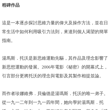
程碑作品
這是一本逐步探討思維力量的偉大及操作方法，並在日
常生活中如何利用吸引力法則，來達到個人渴望的簡單
指南。
湯馬斯．托沃是新思維運動先驅，其作品及理念影響了
新思想運動的發展。2006年電影《秘密》的開幕式上，
引言部分更將托沃的理念與電影及其製作相提並論。
而作者珍娜維弗．貝倫德是湯瑪斯．托沃的唯一弟子。
從一九一二年到一九一四年間，她向學於湯馬斯．托