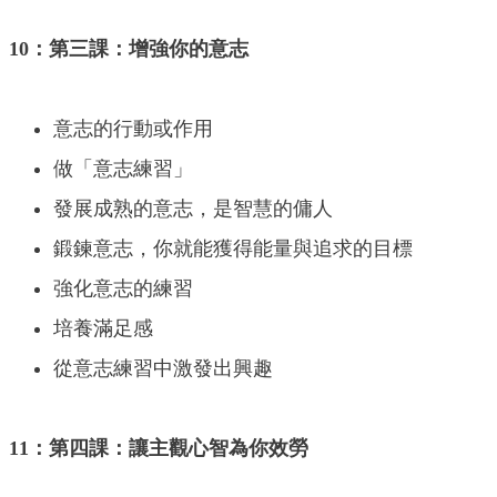
10：第三課：增強你的意志
意志的行動或作用
做「意志練習」
發展成熟的意志，是智慧的傭人
鍛鍊意志，你就能獲得能量與追求的目標
強化意志的練習
培養滿足感
從意志練習中激發出興趣
11：第四課：讓主觀心智為你效勞