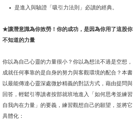
是進入與驗證「吸引力法則」必讀的經典。
★讓潛意識為你效勞！你的成功，是因為你用了這股你
不知道的力量
你以為自己心靈的力量很小？你以為想法不過是空想，
成就任何事靠的是自身的努力與客觀環境的配合？本書
以最能傳達心靈深處微妙精義的對話方式，藉由提問與
回答，輕鬆引導讀者按部就班地進入「如何思考並練習
自我內在力量」的要義，練習觀想自己的願望，並將它
具體化：