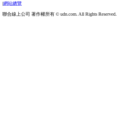
|
網站總覽
聯合線上公司 著作權所有 © udn.com. All Rights Reserved.