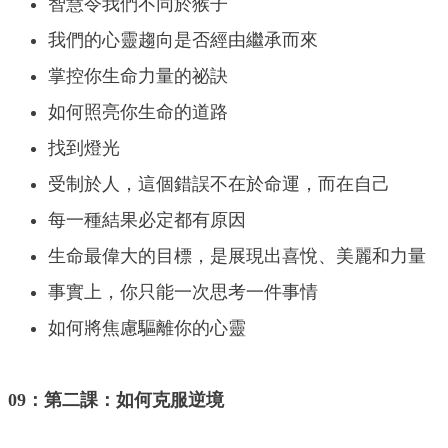
智慧令我們不同於猴子
我們的心靈趨向是否經由繼承而來
掌控你生命力量的祕訣
如何照亮你生命的道路
找到燈光
受制於人，這個錯誤不在於命運，而在自己
每一種結果必定都有原因
生命最偉大的目標，是展現出喜悅、美麗和力量
事實上，你只能一次思考一件事情
如何將焦慮驅離你的心靈
09：第二課：如何克服逆境