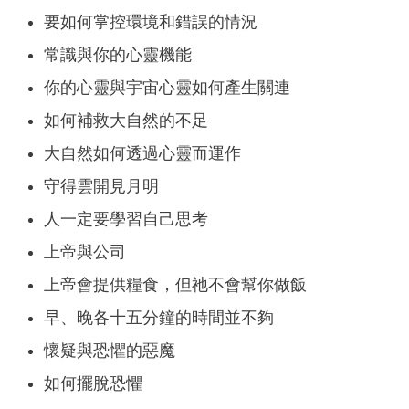
要如何掌控環境和錯誤的情況
常識與你的心靈機能
你的心靈與宇宙心靈如何產生關連
如何補救大自然的不足
大自然如何透過心靈而運作
守得雲開見月明
人一定要學習自己思考
上帝與公司
上帝會提供糧食，但祂不會幫你做飯
早、晚各十五分鐘的時間並不夠
懷疑與恐懼的惡魔
如何擺脫恐懼