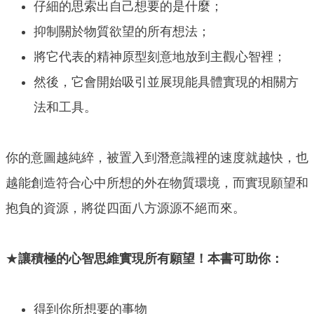
仔細的思索出自己想要的是什麼；
抑制關於物質欲望的所有想法；
將它代表的精神原型刻意地放到主觀心智裡；
然後，它會開始吸引並展現能具體實現的相關方
法和工具。
你的意圖越純綷，被置入到潛意識裡的速度就越快，也
越能創造符合心中所想的外在物質環境，而實現願望和
抱負的資源，將從四面八方源源不絕而來。
★
讓積極的心智思維實現所有願望！本書可助你：
得到你所想要的事物