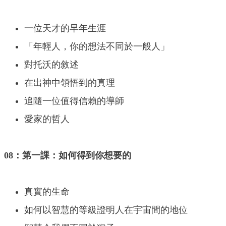
一位天才的早年生涯
「年輕人，你的想法不同於一般人」
對托沃的敘述
在出神中領悟到的真理
追隨一位值得信賴的導師
愛家的哲人
08：第一課：如何得到你想要的
真實的生命
如何以智慧的等級證明人在宇宙間的地位