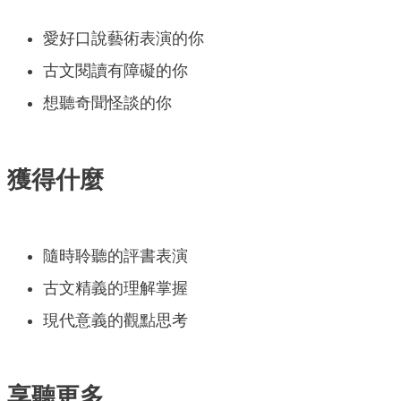
愛好口說藝術表演的你
古文閱讀有障礙的你
想聽奇聞怪談的你
獲得什麼
隨時聆聽的評書表演
古文精義的理解掌握
現代意義的觀點思考
享聽更多