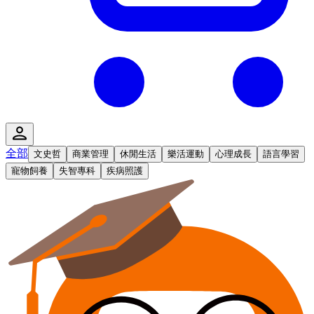
全部
文史哲
商業管理
休閒生活
樂活運動
心理成長
語言學習
寵物飼養
失智專科
疾病照護