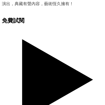
演出，典藏有聲內容，藝術恆久擁有！
免費試閱