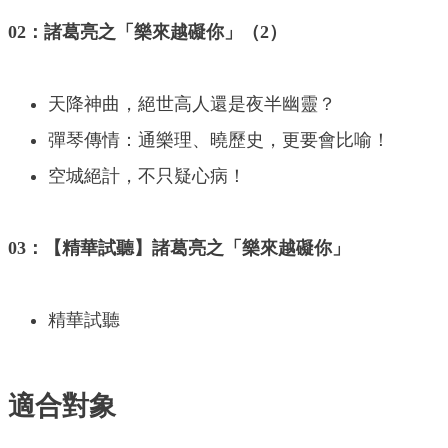
02：諸葛亮之「樂來越礙你」（2）
天降神曲，絕世高人還是夜半幽靈？
彈琴傳情：通樂理、曉歷史，更要會比喻！
空城絕計，不只疑心病！
03：【精華試聽】諸葛亮之「樂來越礙你」
精華試聽
適合對象