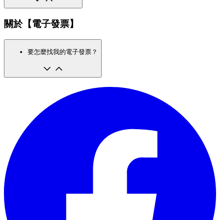
關於【電子發票】
要怎麼找我的電子發票？