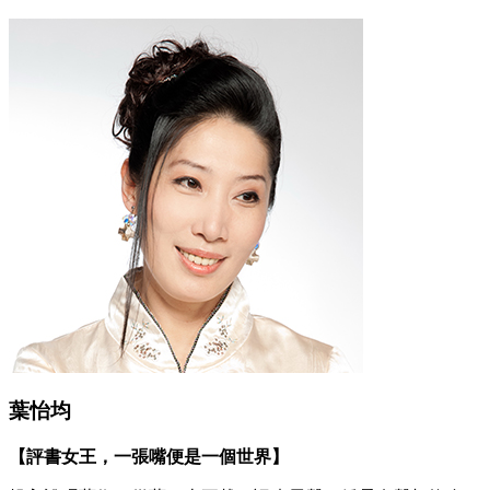
葉怡均
【評書女王，一張嘴便是一個世界】