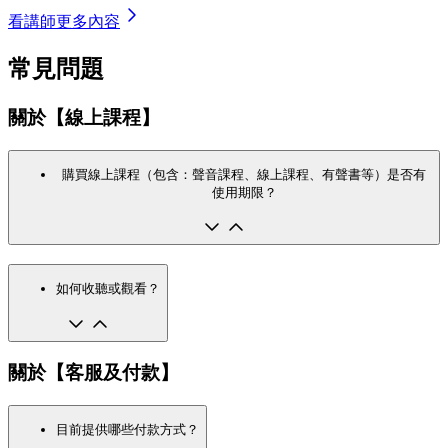
看講師更多內容
常見問題
關於【線上課程】
購買線上課程（包含：聲音課程、線上課程、有聲書等）是否有
使用期限？
如何收聽或觀看？
關於【客服及付款】
目前提供哪些付款方式？