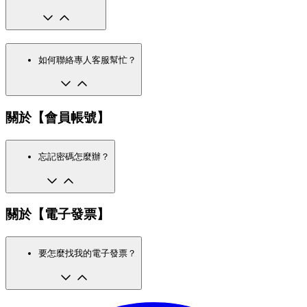
如何聯絡專人客服幫忙？
關於【會員帳號】
忘記密碼怎麼辦？
關於【電子發票】
要怎麼找我的電子發票？