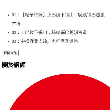
01：【精華試聽】上巴陵下福山，騎繞福巴越嶺
古道
02：上巴陵下福山，騎繞福巴越嶺古道
03：中橫宜蘭支線／力行產業道路
展開全部
關於講師