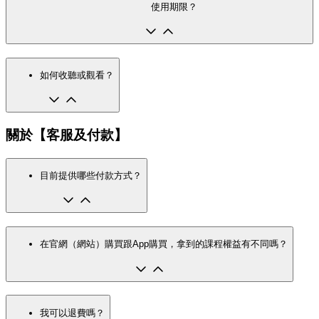
使用期限？
如何收聽或觀看？
關於【客服及付款】
目前提供哪些付款方式？
在官網（網站）購買跟App購買，拿到的課程權益有不同嗎？
我可以退費嗎？