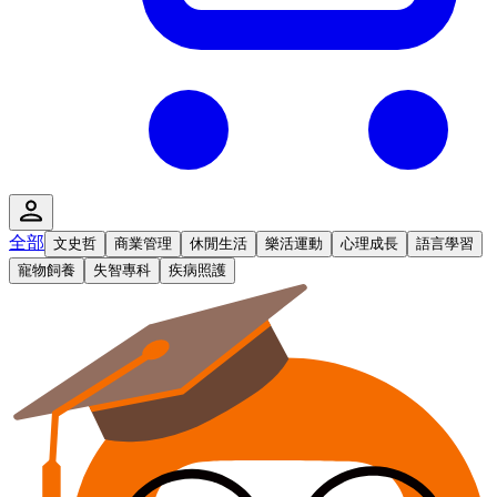
全部
文史哲
商業管理
休閒生活
樂活運動
心理成長
語言學習
寵物飼養
失智專科
疾病照護