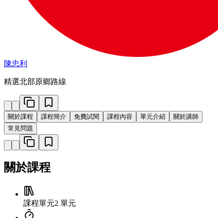
陳忠利
精選北部原鄉路線
關於課程
課程簡介
免費試閱
課程內容
單元介紹
關於講師
常見問題
關於課程
課程單元
2 單元