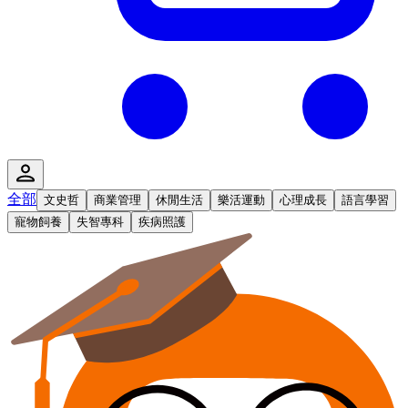
全部
文史哲
商業管理
休閒生活
樂活運動
心理成長
語言學習
寵物飼養
失智專科
疾病照護