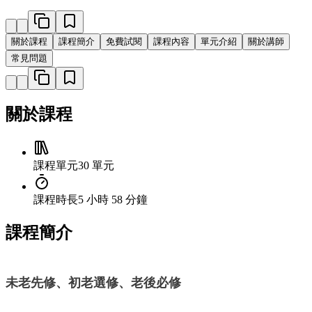
關於課程
課程簡介
免費試閱
課程內容
單元介紹
關於講師
常見問題
關於課程
課程單元
30 單元
課程時長
5 小時 58 分鐘
課程簡介
未老先修、初老選修、老後必修