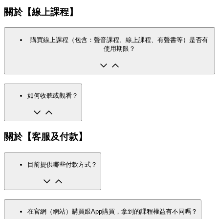
關於【線上課程】
購買線上課程（包含：聲音課程、線上課程、有聲書等）是否有
使用期限？
如何收聽或觀看？
關於【客服及付款】
目前提供哪些付款方式？
在官網（網站）購買跟App購買，拿到的課程權益有不同嗎？