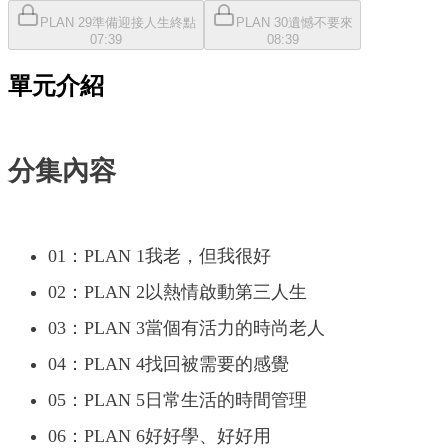
PLAN 29準備迎接人生終點
PLAN 30遺憾不要來
07:39
08:39
單元介紹
分集內容
01：PLAN 1我老，但我很好
02：PLAN 2以熱情啟動第三人生
03：PLAN 3當個有活力的時尚老人
04：PLAN 4找回被需要的感覺
05：PLAN 5日常生活的時間管理
06：PLAN 6好好學、好好用