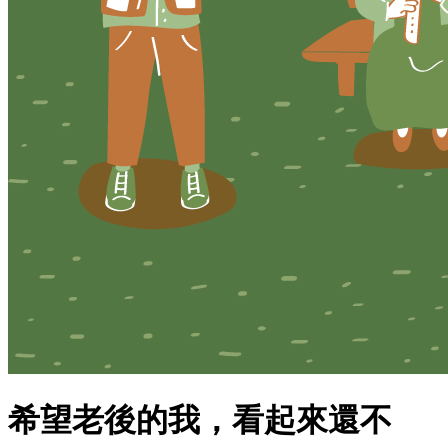
希望老後的我，看起來還不