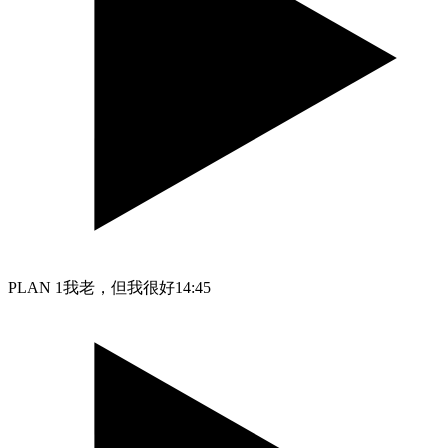
PLAN 1我老，但我很好
14:45