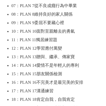
07：PLAN 7從不良成癮行為中畢業
08：PLAN 8維持良好的家人關係
09：PLAN 9委屈不要藏心裡
10：PLAN 10面對至親離去的勇氣
11：PLAN 11獨居練習題
12：PLAN 12學習應付萬變
13：PLAN 13贈與、繼承、傳家寶
14：PLAN 14愛情不是年輕人的專利
15：PLAN 15朋友關係檢測
16：PLAN 16不完美才是最完美的安排
17：PLAN 17溝通練習
18：PLAN 18肯定自我，自我肯定