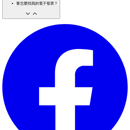
要怎麼找我的電子發票？