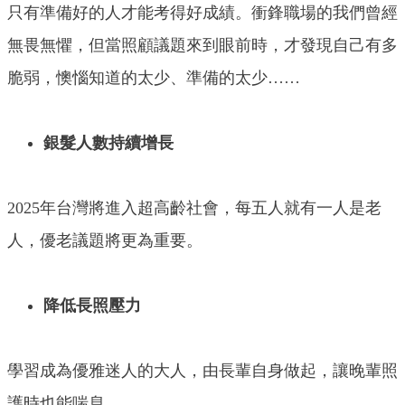
只有準備好的人才能考得好成績。衝鋒職場的我們曾經
無畏無懼，但當照顧議題來到眼前時，才發現自己有多
脆弱，懊惱知道的太少、準備的太少……
銀髮人數持續增長
2025年台灣將進入超高齡社會，每五人就有一人是老
人，優老議題將更為重要。
降低長照壓力
學習成為優雅迷人的大人，由長輩自身做起，讓晚輩照
護時也能喘息。