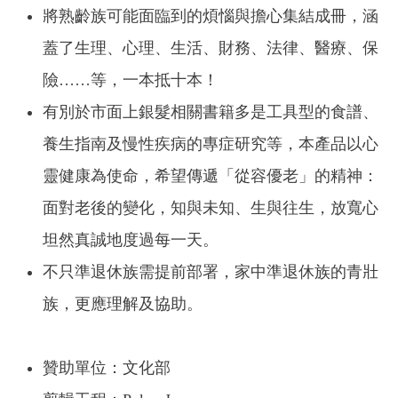
將熟齡族可能面臨到的煩惱與擔心集結成冊，涵
蓋了生理、心理、生活、財務、法律、醫療、保
險……等，一本抵十本！
有別於市面上銀髮相關書籍多是工具型的食譜、
養生指南及慢性疾病的專症研究等，本產品以心
靈健康為使命，希望傳遞「從容優老」的精神：
面對老後的變化，知與未知、生與往生，放寬心
坦然真誠地度過每一天。
不只準退休族需提前部署，家中準退休族的青壯
族，更應理解及協助。
贊助單位：文化部