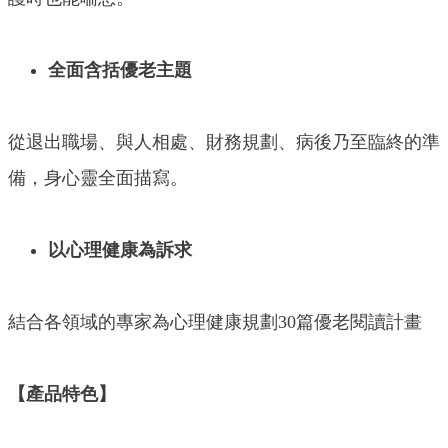
全面含括優老主題
從退出職場、與人相處、財務規劃、病後乃至臨終的準
備，身心靈全面描寫。
以心理健康為訴求
結合各領域的專家為心理健康規劃30篇優老閱讀計畫
【產品特色】