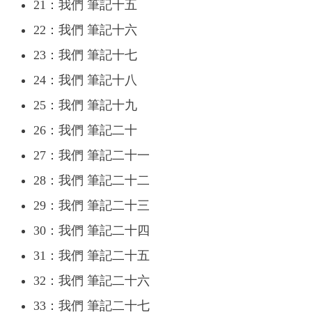
21：我們 筆記十五
22：我們 筆記十六
23：我們 筆記十七
24：我們 筆記十八
25：我們 筆記十九
26：我們 筆記二十
27：我們 筆記二十一
28：我們 筆記二十二
29：我們 筆記二十三
30：我們 筆記二十四
31：我們 筆記二十五
32：我們 筆記二十六
33：我們 筆記二十七