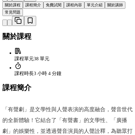
關於課程
課程簡介
免費試閱
課程內容
單元介紹
關於講師
常見問題
關於課程
課程單元
38 單元
課程時長
3 小時 4 分鐘
課程簡介
「有聲劇」是文學性與人聲表演的高度融合，聲音世代
的全新體驗！它結合了「有聲書」的文學性、「廣播
劇」的娛樂性，並透過聲音演員的人聲詮釋，為聽眾打