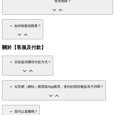
使用期限？
如何收聽或觀看？
關於【客服及付款】
目前提供哪些付款方式？
在官網（網站）購買跟App購買，拿到的課程權益有不同嗎？
我可以退費嗎？