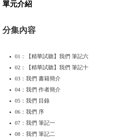
單元介紹
分集內容
01：【精華試聽】我們 筆記六
02：【精華試聽】我們 筆記十
03：我們 書籍簡介
04：我們 作者簡介
05：我們 目錄
06：我們 序
07：我們 筆記一
08：我們 筆記二