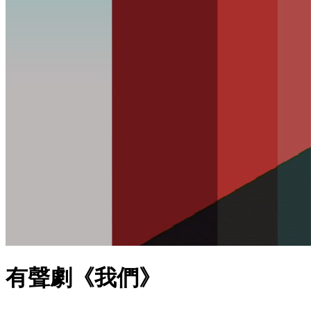
有聲劇《我們》