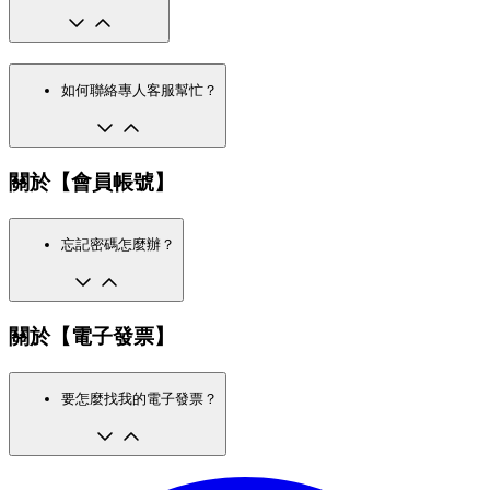
如何聯絡專人客服幫忙？
關於【會員帳號】
忘記密碼怎麼辦？
關於【電子發票】
要怎麼找我的電子發票？