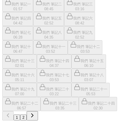
我們 筆記一
我們 筆記二
我們 筆記三
01:57
08:45
03:16
我們 筆記四
我們 筆記五
我們 筆記六
04:42
02:52
08:42
我們 筆記七
我們 筆記八
我們 筆記九
06:28
04:35
02:52
我們 筆記十
我們 筆記十一
我們 筆記十二
06:47
03:52
03:53
我們 筆記十三
我們 筆記十四
我們 筆記十五
02:01
04:37
06:10
我們 筆記十六
我們 筆記十七
我們 筆記十八
05:11
03:53
03:07
我們 筆記十九
我們 筆記二十
我們 筆記二十一
07:00
03:22
05:53
我們 筆記二十二
我們 筆記二十三
我們 筆記二十四
06:57
03:35
02:30
1
2