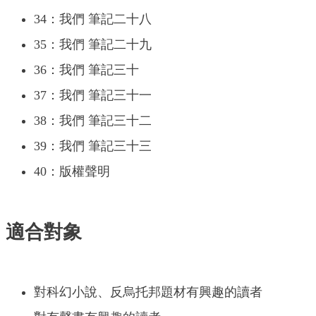
34：我們 筆記二十八
35：我們 筆記二十九
36：我們 筆記三十
37：我們 筆記三十一
38：我們 筆記三十二
39：我們 筆記三十三
40：版權聲明
適合對象
對科幻小說、反烏托邦題材有興趣的讀者