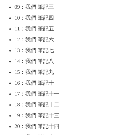
09：我們 筆記三
10：我們 筆記四
11：我們 筆記五
12：我們 筆記六
13：我們 筆記七
14：我們 筆記八
15：我們 筆記九
16：我們 筆記十
17：我們 筆記十一
18：我們 筆記十二
19：我們 筆記十三
20：我們 筆記十四