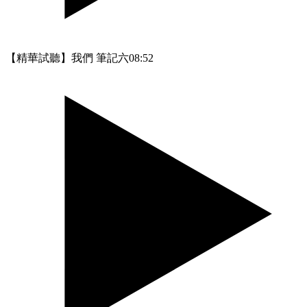
【精華試聽】我們 筆記六
08:52