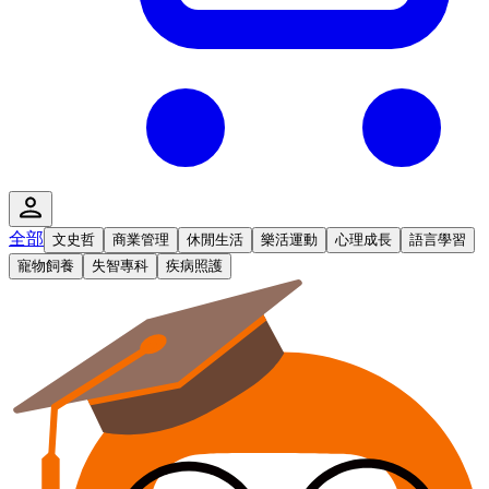
全部
文史哲
商業管理
休閒生活
樂活運動
心理成長
語言學習
寵物飼養
失智專科
疾病照護