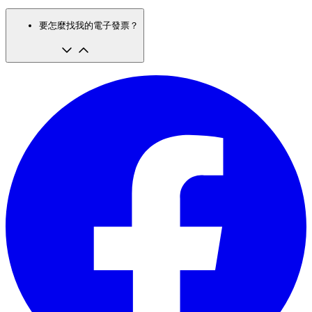
要怎麼找我的電子發票？