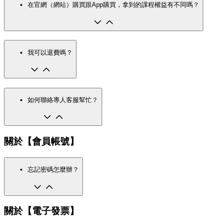
在官網（網站）購買跟App購買，拿到的課程權益有不同嗎？
我可以退費嗎？
如何聯絡專人客服幫忙？
關於【會員帳號】
忘記密碼怎麼辦？
關於【電子發票】