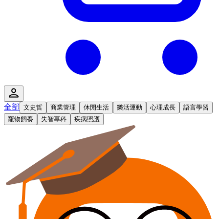
全部
文史哲
商業管理
休閒生活
樂活運動
心理成長
語言學習
寵物飼養
失智專科
疾病照護