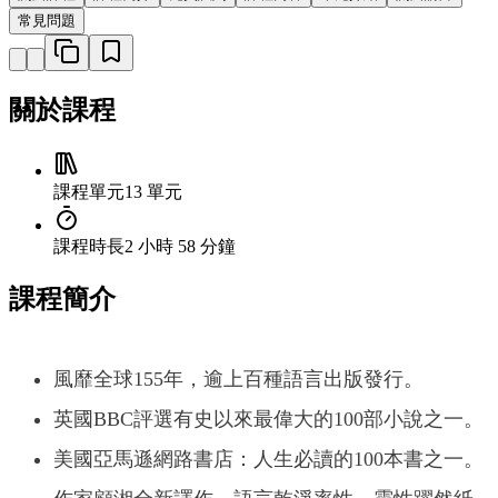
常見問題
關於課程
課程單元
13 單元
課程時長
2 小時 58 分鐘
課程簡介
風靡全球155年，逾上百種語言出版發行。
英國BBC評選有史以來最偉大的100部小說之一。
美國亞馬遜網路書店：人生必讀的100本書之一。