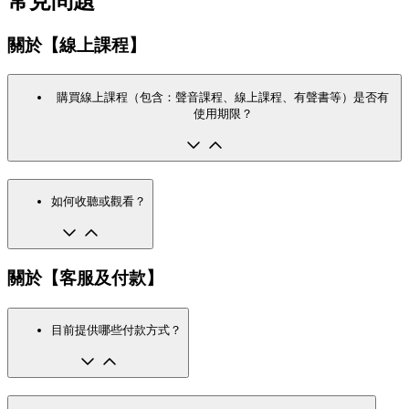
常見問題
關於【線上課程】
購買線上課程（包含：聲音課程、線上課程、有聲書等）是否有
使用期限？
如何收聽或觀看？
關於【客服及付款】
目前提供哪些付款方式？