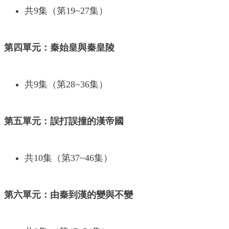
共9集（第19~27集）
第四單元：秦始皇與秦皇陵
共9集（第28~36集）
第五單元：誤打誤撞的漢帝國
共10集（第37~46集）
第六單元：由秦到漢的變與不變