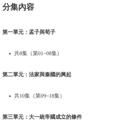
分集內容
第一單元：孟子與荀子
共8集（第01~08集）
第二單元：法家與秦國的興起
共10集（第09~18集）
第三單元：大一統帝國成立的條件