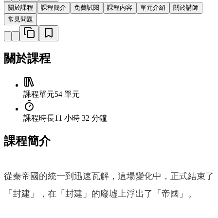
關於課程
課程簡介
免費試閱
課程內容
單元介紹
關於講師
常見問題
關於課程
課程單元
54 單元
課程時長
11 小時 32 分鐘
課程簡介
從秦帝國的統一到迅速瓦解，這場變化中，正式結束了
「封建」，在「封建」的廢墟上浮出了「帝國」。