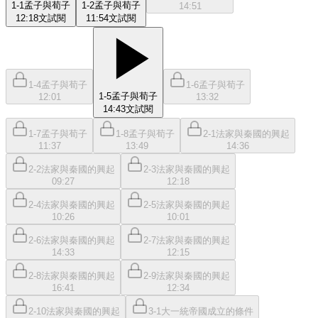
1-1孟子與荀子
1-2孟子與荀子
14:51
12:18
文
試閱
11:54
文
試閱
1-4孟子與荀子
1-6孟子與荀子
1-5孟子與荀子
12:01
13:32
14:43
文
試閱
1-7孟子與荀子
1-8孟子與荀子
2-1法家與秦國的興起
11:37
13:49
14:36
2-2法家與秦國的興起
2-3法家與秦國的興起
09:27
12:18
2-4法家與秦國的興起
2-5法家與秦國的興起
10:26
10:01
2-6法家與秦國的興起
2-7法家與秦國的興起
14:33
12:15
2-8法家與秦國的興起
2-9法家與秦國的興起
16:41
12:34
2-10法家與秦國的興起
3-1大一統帝國成立的條件