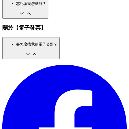
忘記密碼怎麼辦？
關於【電子發票】
要怎麼找我的電子發票？