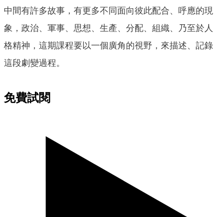
中間有許多故事，有更多不同面向彼此配合、呼應的現
象，政治、軍事、思想、生產、分配、組織、乃至於人
格精神，這期課程要以一個廣角的視野，來描述、記錄
這段劇變過程。
免費試閱