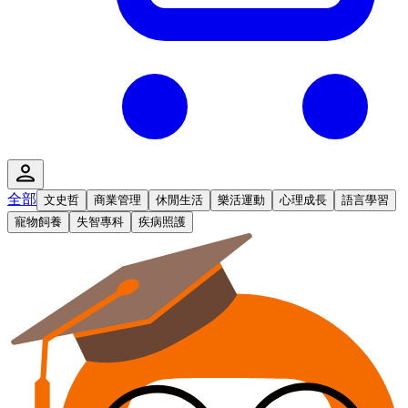
全部
文史哲
商業管理
休閒生活
樂活運動
心理成長
語言學習
寵物飼養
失智專科
疾病照護