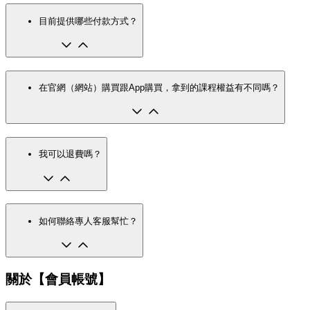
目前提供哪些付款方式？
在官網（網站）購買跟App購買，拿到的課程權益有不同嗎？
我可以退費嗎？
如何聯絡專人客服幫忙？
關於【會員帳號】