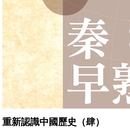
重新認識中國歷史（肆）