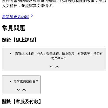
擅長將繁複的概念與厚重的知識，化為淺顯易懂的故事，洋溢
人文精神，並流露其文學情懷。
看講師更多內容
常見問題
關於【線上課程】
購買線上課程（包含：聲音課程、線上課程、有聲書等）是否有
使用期限？
如何收聽或觀看？
關於【客服及付款】