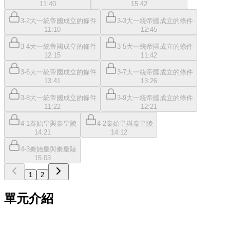
11:40
15:42
3-2大一統帝國成立的條件
3-3大一統帝國成立的條件
11:10
12:45
3-4大一統帝國成立的條件
3-5大一統帝國成立的條件
12:15
11:42
3-6大一統帝國成立的條件
3-7大一統帝國成立的條件
13:41
13:26
3-8大一統帝國成立的條件
3-9大一統帝國成立的條件
11:22
12:21
4-1秦始皇與秦皇陵
4-2秦始皇與秦皇陵
14:21
14:12
4-3秦始皇與秦皇陵
15:03
1
2
單元介紹