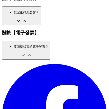
忘記密碼怎麼辦？
關於【電子發票】
要怎麼找我的電子發票？