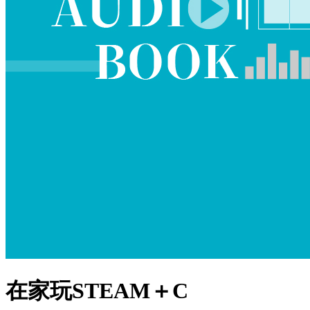
在家玩STEAM＋C