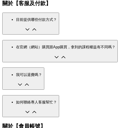
關於【客服及付款】
目前提供哪些付款方式？
在官網（網站）購買跟App購買，拿到的課程權益有不同嗎？
我可以退費嗎？
如何聯絡專人客服幫忙？
關於【會員帳號】