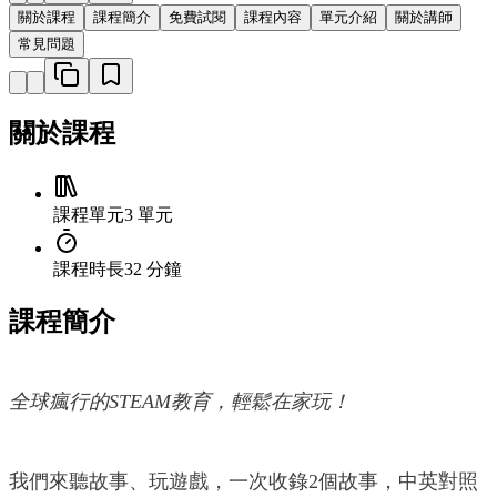
關於課程
課程簡介
免費試閱
課程內容
單元介紹
關於講師
常見問題
關於課程
課程單元
3 單元
課程時長
32 分鐘
課程簡介
全球瘋行的STEAM教育，輕鬆在家玩！
我們來聽故事、玩遊戲，一次收錄2個故事，中英對照