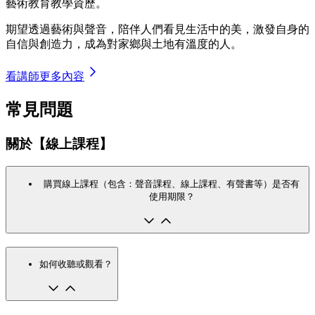
藝術教育教學資歷。
期望透過藝術與聲音，陪伴人們看見生活中的美，激發自身的
自信與創造力，成為對家鄉與土地有溫度的人。
看講師更多內容
常見問題
關於【線上課程】
購買線上課程（包含：聲音課程、線上課程、有聲書等）是否有
使用期限？
如何收聽或觀看？