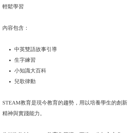
輕鬆學習
內容包含：
中英雙語故事引導
生字練習
小知識大百科
兒歌律動
STEAM教育是現今教育的趨勢，用以培養學生的創新
精神與實踐能力。