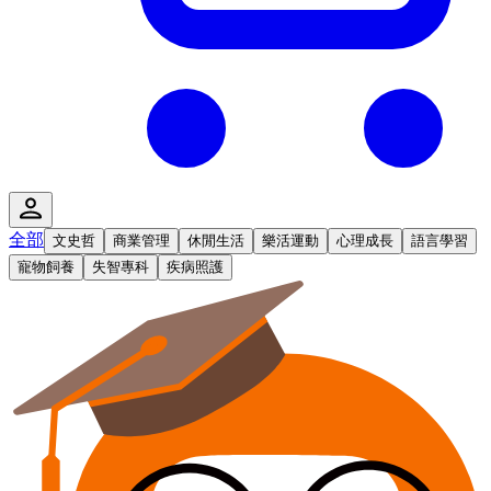
全部
文史哲
商業管理
休閒生活
樂活運動
心理成長
語言學習
寵物飼養
失智專科
疾病照護