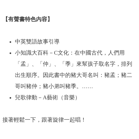
【有聲書特色內容】
中英雙語故事引導
小知識大百科－C文化：在中國古代，人們用
「孟」、「仲」、「季」來幫孩子取名字，排列
出生順序。因此書中的豬大哥名叫：豬孟；豬二
哥叫豬仲；豬小弟叫豬季。……
兒歌律動－A藝術（音樂）
接著輕鬆一下，跟著旋律一起唱！