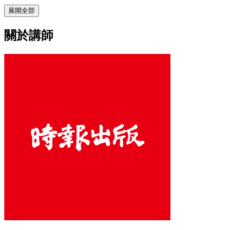
展開全部
關於講師