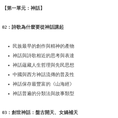
【第一單元：神話】
02：詩歌為什麼要從神話講起
民族最早的創作與精神的產物
神話與詩歌相近的思考與表達
神話蘊藏人生哲理與先民思想
中國與西方神話流傳的普及性
神話保存最豐富的《山海經》
神話普遍的分類法與故事類型
03：創世神話：盤古開天、女媧補天