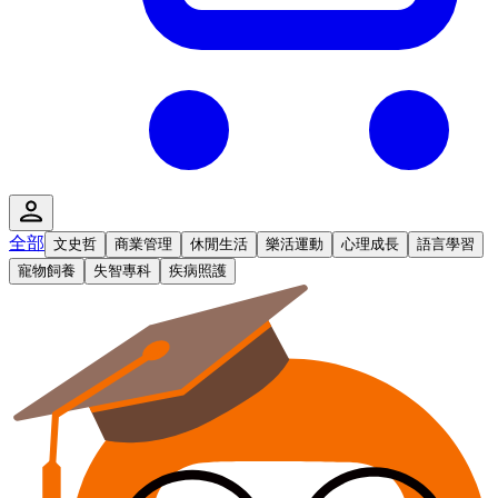
全部
文史哲
商業管理
休閒生活
樂活運動
心理成長
語言學習
寵物飼養
失智專科
疾病照護