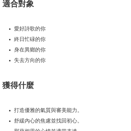
適合對象
愛好詩歌的你
終日忙碌的你
身在異鄉的你
失去方向的你
獲得什麼
打造優雅的氣質與審美能力。
舒緩內心的焦慮並找回初心。