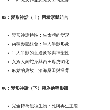
05：變形神話（上）兩種形體組合
變形神話特性：生命體的變形
兩種形體組合：半人半獸形象
半人半獸的創造象徵與神聖性
女媧人面蛇身與西王母虎豹化
麻姑的典故：滄海桑田與搔背
06：變形神話（下）轉為他種形體
完全轉為他種生物：死與再生主題