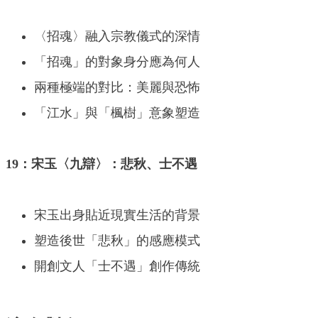
〈招魂〉融入宗教儀式的深情
「招魂」的對象身分應為何人
兩種極端的對比：美麗與恐怖
「江水」與「楓樹」意象塑造
19：宋玉〈九辯〉：悲秋、士不遇
宋玉出身貼近現實生活的背景
塑造後世「悲秋」的感應模式
開創文人「士不遇」創作傳統