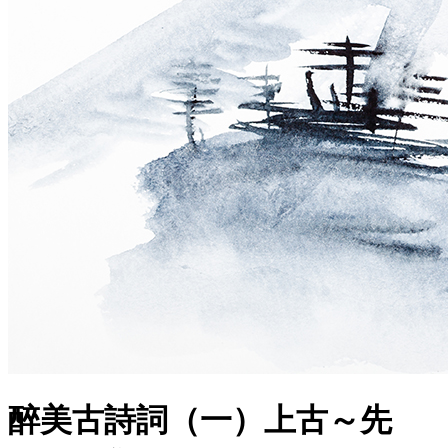
醉美古詩詞（一）上古～先