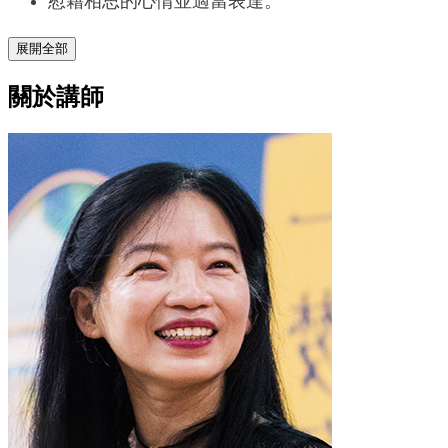
慰藉相思的心情並適當表達。
展開全部
關於講師