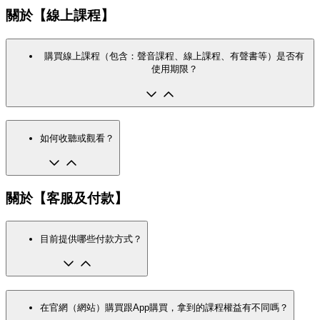
關於【線上課程】
購買線上課程（包含：聲音課程、線上課程、有聲書等）是否有
使用期限？
如何收聽或觀看？
關於【客服及付款】
目前提供哪些付款方式？
在官網（網站）購買跟App購買，拿到的課程權益有不同嗎？