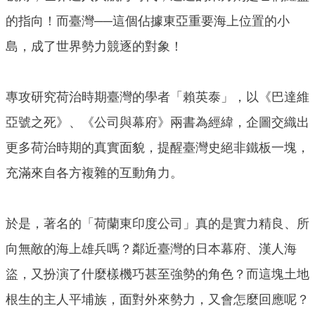
的指向！而臺灣──這個佔據東亞重要海上位置的小
島，成了世界勢力競逐的對象！
專攻研究荷治時期臺灣的學者「賴英泰」，以《巴達維
亞號之死》、《公司與幕府》兩書為經緯，企圖交織出
更多荷治時期的真實面貌，提醒臺灣史絕非鐵板一塊，
充滿來自各方複雜的互動角力。
於是，著名的「荷蘭東印度公司」真的是實力精良、所
向無敵的海上雄兵嗎？鄰近臺灣的日本幕府、漢人海
盜，又扮演了什麼樣機巧甚至強勢的角色？而這塊土地
根生的主人平埔族，面對外來勢力，又會怎麼回應呢？