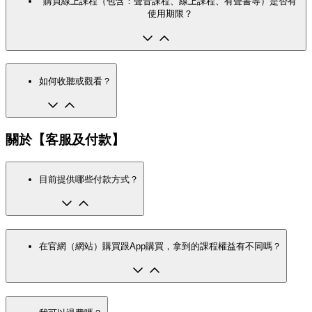
購買線上課程（包含：聲音課程、線上課程、有聲書等）是否有
使用期限？
如何收聽或觀看？
關於【客服及付款】
目前提供哪些付款方式？
在官網（網站）購買跟App購買，拿到的課程權益有不同嗎？