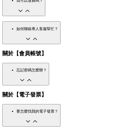
我可以退費嗎？
如何聯絡專人客服幫忙？
關於【會員帳號】
忘記密碼怎麼辦？
關於【電子發票】
要怎麼找我的電子發票？