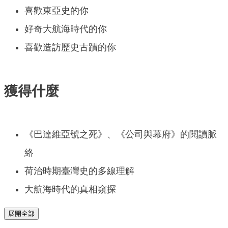
喜歡東亞史的你
好奇大航海時代的你
喜歡造訪歷史古蹟的你
獲得什麼
《巴達維亞號之死》、《公司與幕府》的閱讀脈
絡
荷治時期臺灣史的多線理解
大航海時代的真相窺探
展開全部