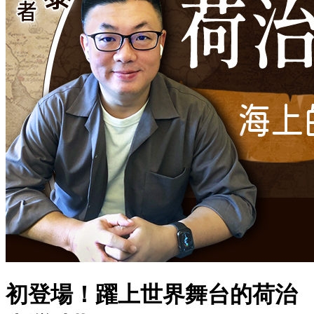
初登場！躍上世界舞台的荷治