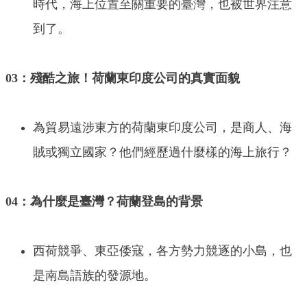
時代，海上位置至關重要的臺灣，也被世界注意
到了。
03：殘酷之旅！荷蘭東印度公司的真實面貌
為貿易遠涉東方的荷蘭東印度公司，是商人、海
賊或獨立國家？他們經歷過什麼樣的海上旅行？
04：為什麼是臺灣？荷蘭登島的背景
西荷競爭、東亞倭寇，各方勢力競逐的小島，也
是南島語族的發源地。