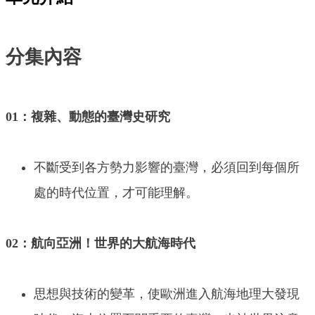
分集內容
01：複雜、動態的臺灣史研究
不斷受到各方勢力影響的臺灣，必須回到每個所
處的時代位置，才可能理解。
02：航向亞洲！世界的大航海時代
思想與技術的變革，使歐洲進入航海地理大發現