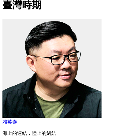
臺灣時期
賴英泰
海上的連結，陸上的糾結