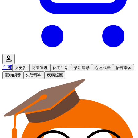
全部
文史哲
商業管理
休閒生活
樂活運動
心理成長
語言學習
寵物飼養
失智專科
疾病照護