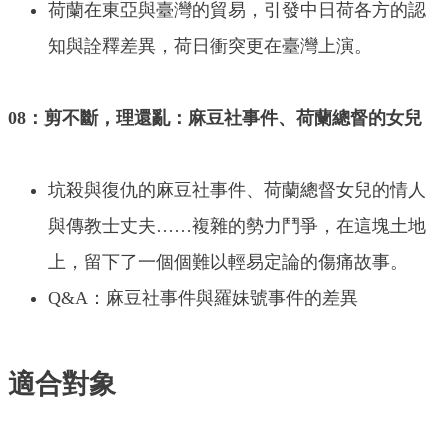
荷蘭在東亞與臺灣的貿易，引發中日荷各方的認
知與詮釋差異，荷日衝突更在臺灣上演。
08：剪不斷，理還亂：麻豆社事件、荷蘭總督的女兒
坑殺與復仇的麻豆社事件、荷蘭總督女兒的情人
與傳教士丈夫……複雜的勢力鬥爭，在這塊土地
上，留下了一個個難以輕易定論的傷痛故事。
Q&A：麻豆社事件與羅妹號事件的差異
適合對象