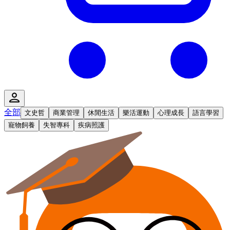
全部
文史哲
商業管理
休閒生活
樂活運動
心理成長
語言學習
寵物飼養
失智專科
疾病照護