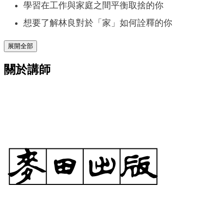
學習在工作與家庭之間平衡取捨的你
想要了解林良對於「家」如何詮釋的你
展開全部
關於講師