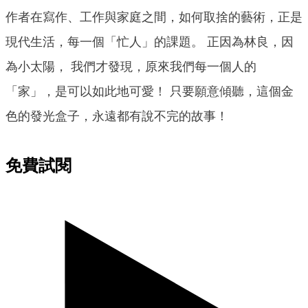
作者在寫作、工作與家庭之間，如何取捨的藝術，正是
現代生活，每一個「忙人」的課題。 正因為林良，因
為小太陽， 我們才發現，原來我們每一個人的
「家」，是可以如此地可愛！ 只要願意傾聽，這個金
色的發光盒子，永遠都有說不完的故事！
免費試閱