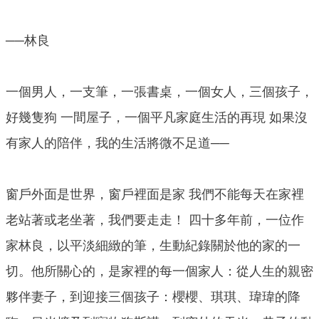
──林良
一個男人，一支筆，一張書桌，一個女人，三個孩子，
好幾隻狗 一間屋子，一個平凡家庭生活的再現 如果沒
有家人的陪伴，我的生活將微不足道──
窗戶外面是世界，窗戶裡面是家 我們不能每天在家裡
老站著或老坐著，我們要走走！ 四十多年前，一位作
家林良，以平淡細緻的筆，生動紀錄關於他的家的一
切。他所關心的，是家裡的每一個家人：從人生的親密
夥伴妻子，到迎接三個孩子：櫻櫻、琪琪、瑋瑋的降