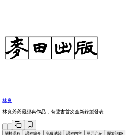
林良
林良爺爺最經典作品，有聲書首次全新錄製發表
關於課程
課程簡介
免費試閱
課程內容
單元介紹
關於講師