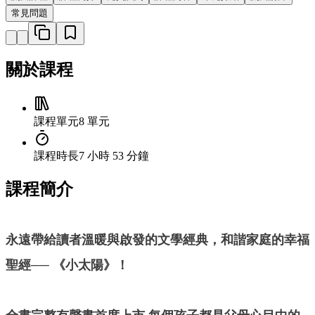
常見問題
關於課程
課程單元
8 單元
課程時長
7 小時 53 分鐘
課程簡介
永遠帶給讀者溫暖與啟發的文學經典，和諧家庭的幸福
聖經── 《小太陽》！