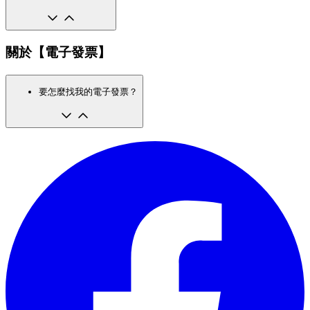
關於【電子發票】
要怎麼找我的電子發票？