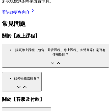
多表現優異的專業聲音演員。
看講師更多內容
常見問題
關於【線上課程】
購買線上課程（包含：聲音課程、線上課程、有聲書等）是否有
使用期限？
如何收聽或觀看？
關於【客服及付款】