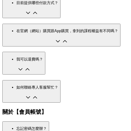
目前提供哪些付款方式？
在官網（網站）購買跟App購買，拿到的課程權益有不同嗎？
我可以退費嗎？
如何聯絡專人客服幫忙？
關於【會員帳號】
忘記密碼怎麼辦？