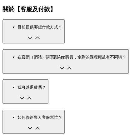
關於【客服及付款】
目前提供哪些付款方式？
在官網（網站）購買跟App購買，拿到的課程權益有不同嗎？
我可以退費嗎？
如何聯絡專人客服幫忙？