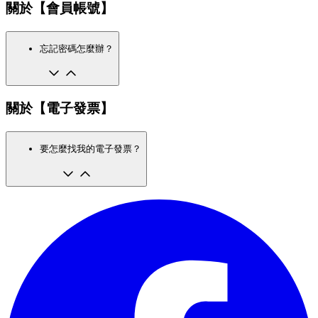
關於【會員帳號】
忘記密碼怎麼辦？
關於【電子發票】
要怎麼找我的電子發票？