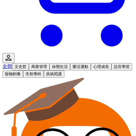
全部
文史哲
商業管理
休閒生活
樂活運動
心理成長
語言學習
寵物飼養
失智專科
疾病照護