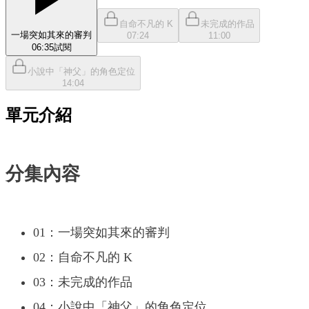
自命不凡的 K
未完成的作品
一場突如其來的審判
07:24
11:00
06:35
試閱
小說中「神父」的角色定位
14:04
單元介紹
分集內容
01：一場突如其來的審判
02：自命不凡的 K
03：未完成的作品
04：小說中「神父」的角色定位