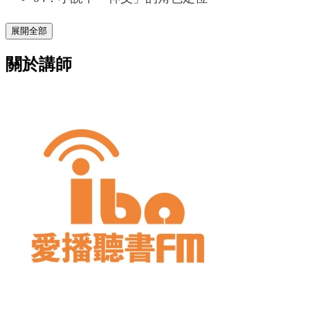
展開全部
關於講師