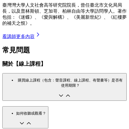
臺灣灣大學人文社會高等研究院院長，曾任臺北市文化局局
長，以及普林斯頓、芝加哥、柏林自由等大學訪問學人。著作
包括：《迷蝶》、《愛與解構》、《美麗新世紀》、《紅樓夢
的補天之恨》。
看講師更多內容
常見問題
關於【線上課程】
購買線上課程（包含：聲音課程、線上課程、有聲書等）是否有
使用期限？
如何收聽或觀看？