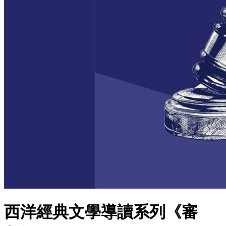
西洋經典文學導讀系列《審