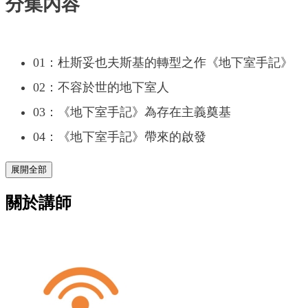
分集內容
01：杜斯妥也夫斯基的轉型之作《地下室手記》
02：不容於世的地下室人
03：《地下室手記》為存在主義奠基
04：《地下室手記》帶來的啟發
展開全部
關於講師