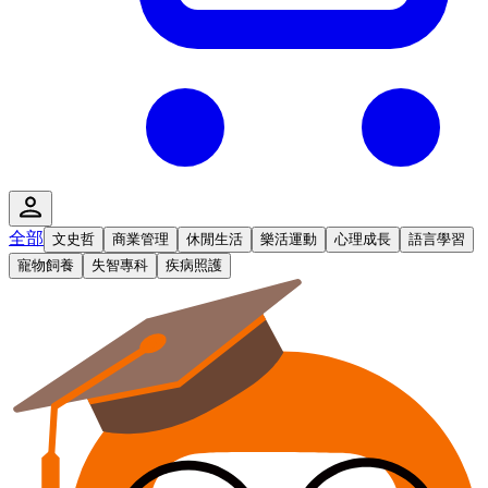
全部
文史哲
商業管理
休閒生活
樂活運動
心理成長
語言學習
寵物飼養
失智專科
疾病照護