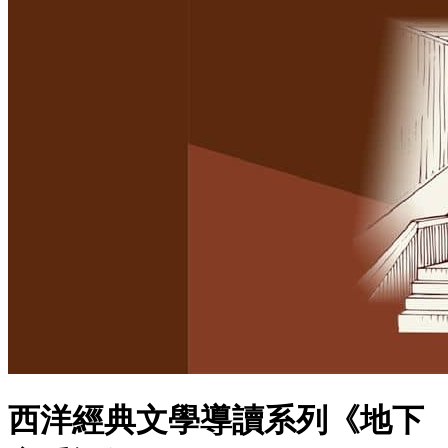
西洋經典文學導讀系列《地下