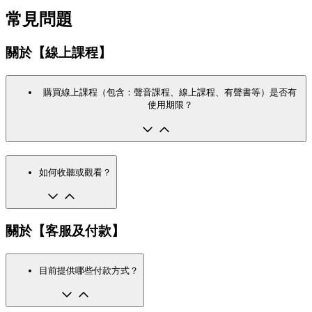
常見問題
關於【線上課程】
購買線上課程（包含：聲音課程、線上課程、有聲書等）是否有
使用期限？
如何收聽或觀看？
關於【客服及付款】
目前提供哪些付款方式？