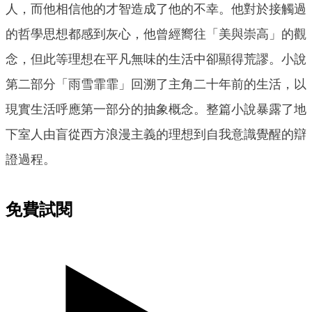
人，而他相信他的才智造成了他的不幸。他對於接觸過
的哲學思想都感到灰心，他曾經嚮往「美與崇高」的觀
念，但此等理想在平凡無味的生活中卻顯得荒謬。小說
第二部分「雨雪霏霏」回溯了主角二十年前的生活，以
現實生活呼應第一部分的抽象概念。整篇小說暴露了地
下室人由盲從西方浪漫主義的理想到自我意識覺醒的辯
證過程。
免費試閱