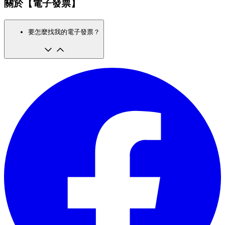
關於【電子發票】
要怎麼找我的電子發票？