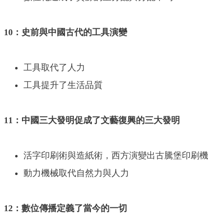
10：史前與中國古代的工具演變
工具取代了人力
工具提升了生活品質
11：中國三大發明促成了文藝復興的三大發明
活字印刷術與造紙術，西方演變出古騰堡印刷機
動力機械取代自然力與人力
12：數位傳播定義了當今的一切