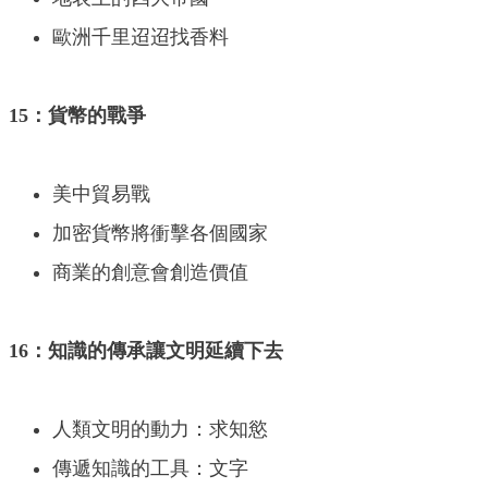
歐洲千里迢迢找香料
15：貨幣的戰爭
美中貿易戰
加密貨幣將衝擊各個國家
商業的創意會創造價值
16：知識的傳承讓文明延續下去
人類文明的動力：求知慾
傳遞知識的工具：文字