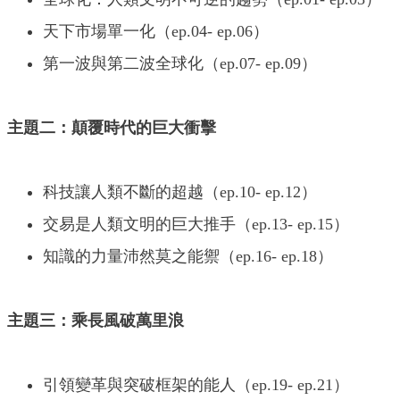
天下市場單一化（ep.04- ep.06）
第一波與第二波全球化（ep.07- ep.09）
主題二：顛覆時代的巨大衝擊
科技讓人類不斷的超越（ep.10- ep.12）
交易是人類文明的巨大推手（ep.13- ep.15）
知識的力量沛然莫之能禦（ep.16- ep.18）
主題三：乘長風破萬里浪
引領變革與突破框架的能人（ep.19- ep.21）