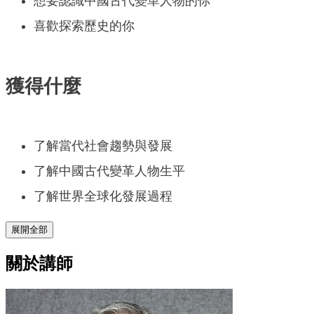
想要認識中國古代變革人物的你
喜歡探索歷史的你
獲得什麼
了解當代社會趨勢與發展
了解中國古代變革人物生平
了解世界全球化發展過程
展開全部
關於講師