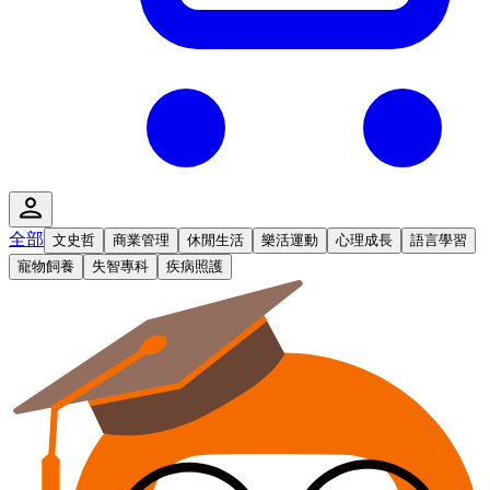
全部
文史哲
商業管理
休閒生活
樂活運動
心理成長
語言學習
寵物飼養
失智專科
疾病照護