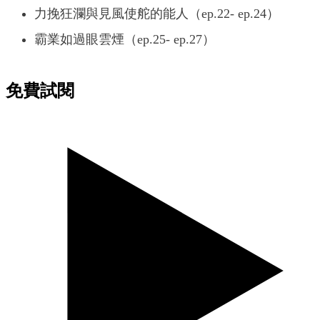
力挽狂瀾與見風使舵的能人（ep.22- ep.24）
霸業如過眼雲煙（ep.25- ep.27）
免費試閱