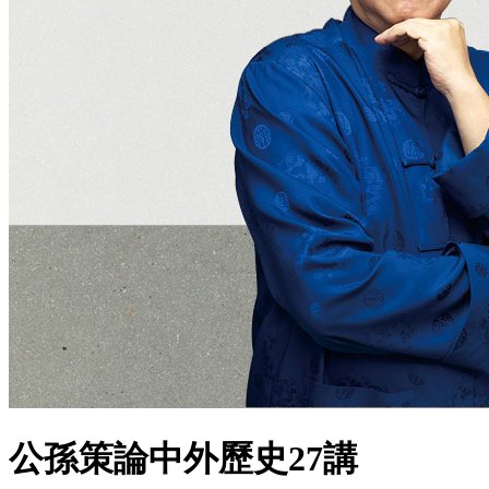
公孫策論中外歷史27講