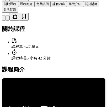
關於課程
課程簡介
免費試閱
課程內容
單元介紹
關於講師
常見問題
關於課程
課程單元
27 單元
課程時長
5 小時 42 分鐘
課程簡介