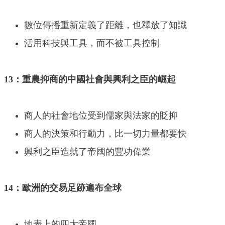
數位傳播重新定義了距離，也釋放了知識
活用科技與工具，而不被工具控制
13：重農抑商的中國社會與興利之臣的崛起
商人的社會地位受到儒家與法家的貶抑
商人的決策和行動力，比一切力量都要快
興利之臣造就了帝國的豐功偉業
14：歐洲的交易足跡遍布全球
地表上的四大帝國