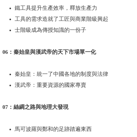
鐵工具提升生產效率，釋放生產力
工具的需求造就了工匠與商業階級興起
士階級成為傳授知識的一份子
06：秦始皇與漢武帝的天下市場單一化
秦始皇：統一了中國各地的制度與法律
漢武帝：重要資源的國家專賣
07：絲綢之路與地理大發現
馬可波羅與鄭和的足跡踏遍東西