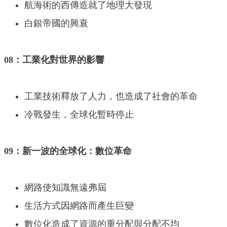
航海術的西傳造就了地理大發現
白銀帝國的興衰
08：工業化對世界的影響
工業技術釋放了人力，也造成了社會的革命
冷戰發生，全球化暫時停止
09：新一波的全球化：數位革命
網路使知識無遠弗屆
生活方式因網路而產生巨變
數位化造成了資源的重分配與分配不均