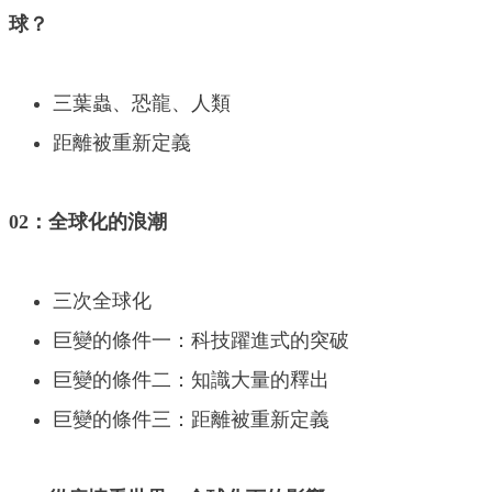
球？
三葉蟲、恐龍、人類
距離被重新定義
02：全球化的浪潮
三次全球化
巨變的條件一：科技躍進式的突破
巨變的條件二：知識大量的釋出
巨變的條件三：距離被重新定義