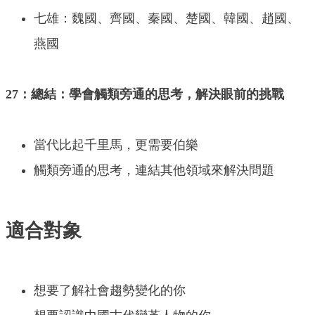
七雄：魏國、齊國、秦國、楚國、韓國、趙國、
燕國
27：總結：學會觸類旁通的思考，解決眼前的挑戰
當代比起千里馬，更需要伯樂
觸類旁通的思考，連結其他領域來解決問題
適合對象
想要了解社會趨勢變化的你