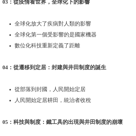
03：從疫情看世界，全球化下的影響
全球化放大了疾病對人類的影響
全球化第一個受影響的是國家機器
數位化科技重新定義了距離
04：從遷移到定居：封建與井田制度的誕生
從部落到封國，人民開始定居
人民開始定居耕田，統治者收稅
05：科技與制度：鐵工具的出現與井田制度的崩壞