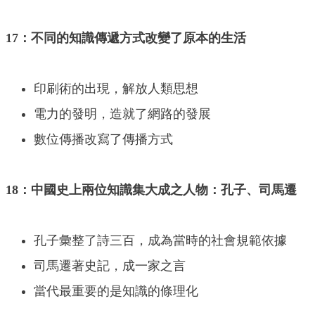
17：不同的知識傳遞方式改變了原本的生活
印刷術的出現，解放人類思想
電力的發明，造就了網路的發展
數位傳播改寫了傳播方式
18：中國史上兩位知識集大成之人物：孔子、司馬遷
孔子彙整了詩三百，成為當時的社會規範依據
司馬遷著史記，成一家之言
當代最重要的是知識的條理化