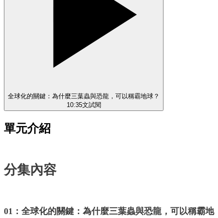
全球化的關鍵：為什麼三葉蟲與恐龍，可以稱霸地球？
10:35
文
試閱
單元介紹
分集內容
01：全球化的關鍵：為什麼三葉蟲與恐龍，可以稱霸地