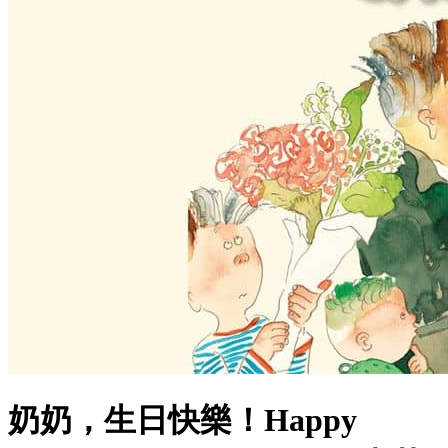
奶奶，生日快樂！Happy