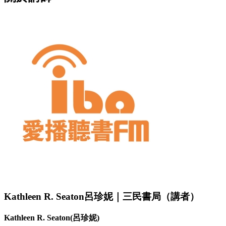
Kathleen R. Seaton呂珍妮｜三民書局（講者）
Kathleen R. Seaton(呂珍妮)