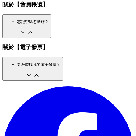
關於【會員帳號】
忘記密碼怎麼辦？
關於【電子發票】
要怎麼找我的電子發票？