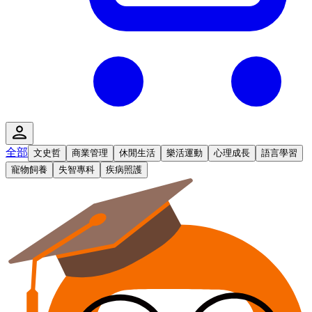
全部
文史哲
商業管理
休閒生活
樂活運動
心理成長
語言學習
寵物飼養
失智專科
疾病照護