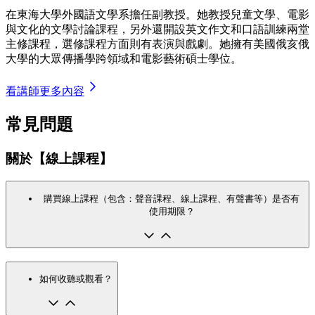
在東海大學外國語文學系擔任副教授。她教授兒童文學、電影
與文化的文學討論課程，另外還開設英文作文和口語訓練兩堂
主修課程，選修課程方面則有表演與戲劇。她擁有美國俄亥俄
大學的大眾傳播學跨領域和電影藝術碩士學位。
看講師更多內容
常見問題
關於【線上課程】
購買線上課程（包含：聲音課程、線上課程、有聲書等）是否有
使用期限？
如何收聽或觀看？