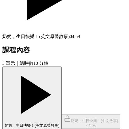
奶奶，生日快樂！(英文原聲故事)
04:59
課程內容
3
單元
｜總時數10 分鐘
奶奶，生日快樂！(中文故事)
奶奶，生日快樂！(英文原聲故事)
04:05