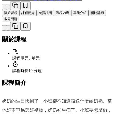
關於課程
課程簡介
免費試閱
課程內容
單元介紹
關於講師
常見問題
關於課程
課程單元
3 單元
課程時長
10 分鐘
課程簡介
奶奶的生日快到了，小班卻不知道該送什麼給奶奶。當
他好不容易選好禮物，奶奶卻生病了。小班要怎麼做，