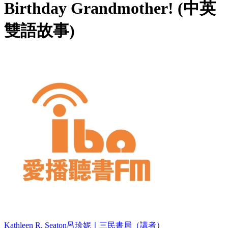
Birthday Grandmother! (中英
雙語故事)
Kathleen R. Seaton呂珍妮｜三民書局（講者）