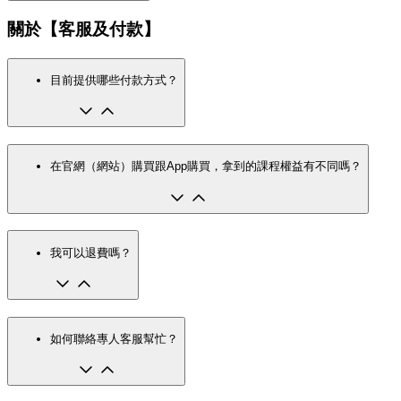
關於【客服及付款】
目前提供哪些付款方式？
在官網（網站）購買跟App購買，拿到的課程權益有不同嗎？
我可以退費嗎？
如何聯絡專人客服幫忙？