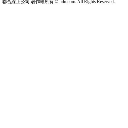
聯合線上公司 著作權所有 © udn.com. All Rights Reserved.