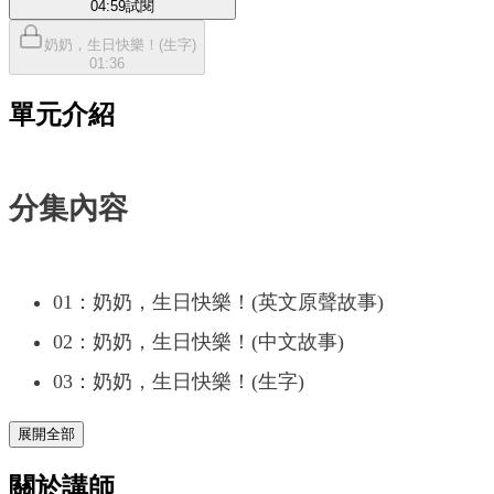
04:59
試閱
奶奶，生日快樂！(生字)
01:36
單元介紹
分集內容
01：奶奶，生日快樂！(英文原聲故事)
02：奶奶，生日快樂！(中文故事)
03：奶奶，生日快樂！(生字)
展開全部
關於講師