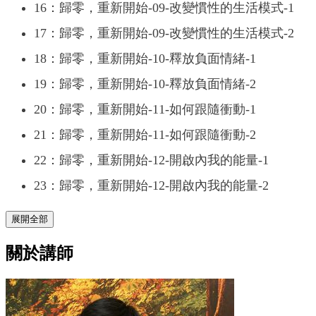
16：歸零，重新開始-09-改變慣性的生活模式-1
17：歸零，重新開始-09-改變慣性的生活模式-2
18：歸零，重新開始-10-釋放負面情緒-1
19：歸零，重新開始-10-釋放負面情緒-2
20：歸零，重新開始-11-如何跟隨衝動-1
21：歸零，重新開始-11-如何跟隨衝動-2
22：歸零，重新開始-12-開啟內我的能量-1
23：歸零，重新開始-12-開啟內我的能量-2
展開全部
關於講師