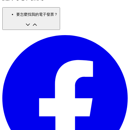
要怎麼找我的電子發票？