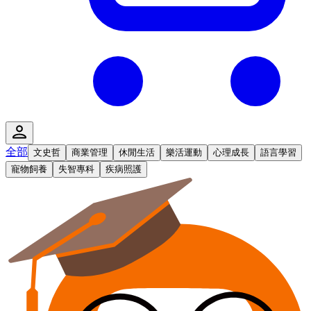
全部
文史哲
商業管理
休閒生活
樂活運動
心理成長
語言學習
寵物飼養
失智專科
疾病照護