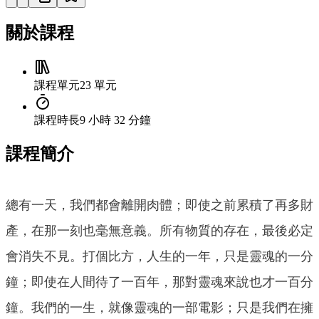
關於課程
課程單元
23 單元
課程時長
9 小時 32 分鐘
課程簡介
總有一天，我們都會離開肉體；即使之前累積了再多財
產，在那一刻也毫無意義。所有物質的存在，最後必定
會消失不見。打個比方，人生的一年，只是靈魂的一分
鐘；即使在人間待了一百年，那對靈魂來說也才一百分
鐘。我們的一生，就像靈魂的一部電影；只是我們在擁