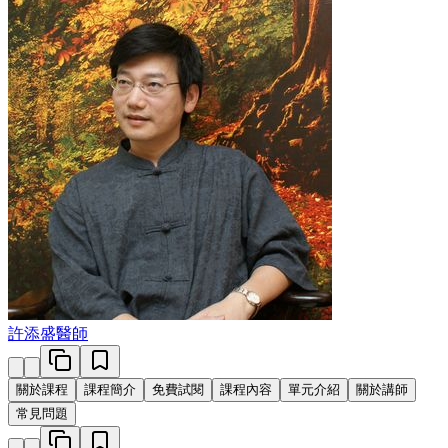
許添盛醫師
關於課程
課程簡介
免費試閱
課程內容
單元介紹
關於講師
常見問題