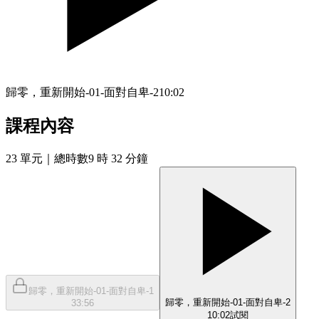
歸零，重新開始-01-面對自卑-2
10:02
課程內容
23
單元
｜總時數9 時 32 分鐘
歸零，重新開始-01-面對自卑-1
歸零，重新開始-01-面對自卑-2
33:56
10:02
試閱