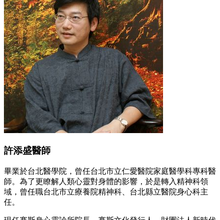
許添盛醫師
畢業於台北醫學院，曾任台北市立仁愛醫院家庭醫學科專科醫
師。為了更瞭解人類心靈對身體的影響，於是轉入精神科領
域，曾任職台北市立療養院精神科、台北縣立醫院身心科主
任。