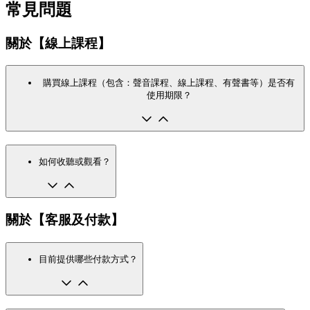
常見問題
關於【線上課程】
購買線上課程（包含：聲音課程、線上課程、有聲書等）是否有
使用期限？
如何收聽或觀看？
關於【客服及付款】
目前提供哪些付款方式？