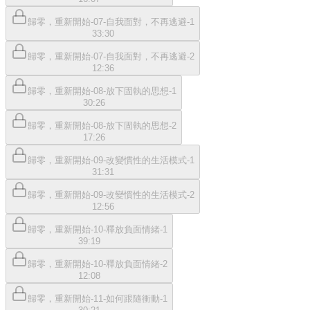
歸零，重新開始-07-自我面對，不再逃避-1
33:30
歸零，重新開始-07-自我面對，不再逃避-2
12:36
歸零，重新開始-08-放下固執的思想-1
30:26
歸零，重新開始-08-放下固執的思想-2
17:26
歸零，重新開始-09-改變慣性的生活模式-1
31:31
歸零，重新開始-09-改變慣性的生活模式-2
12:56
歸零，重新開始-10-釋放負面情緒-1
39:19
歸零，重新開始-10-釋放負面情緒-2
12:08
歸零，重新開始-11-如何跟隨衝動-1