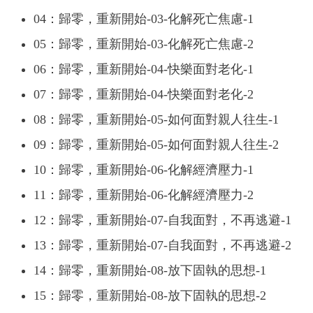
04：歸零，重新開始-03-化解死亡焦慮-1
05：歸零，重新開始-03-化解死亡焦慮-2
06：歸零，重新開始-04-快樂面對老化-1
07：歸零，重新開始-04-快樂面對老化-2
08：歸零，重新開始-05-如何面對親人往生-1
09：歸零，重新開始-05-如何面對親人往生-2
10：歸零，重新開始-06-化解經濟壓力-1
11：歸零，重新開始-06-化解經濟壓力-2
12：歸零，重新開始-07-自我面對，不再逃避-1
13：歸零，重新開始-07-自我面對，不再逃避-2
14：歸零，重新開始-08-放下固執的思想-1
15：歸零，重新開始-08-放下固執的思想-2