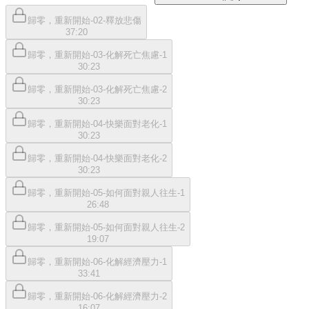
歸零，重新開始-02-釋放悲傷
37:20
歸零，重新開始-03-化解死亡焦慮-1
30:23
歸零，重新開始-03-化解死亡焦慮-2
30:23
歸零，重新開始-04-快樂面對老化-1
30:23
歸零，重新開始-04-快樂面對老化-2
30:23
歸零，重新開始-05-如何面對親人往生-1
26:48
歸零，重新開始-05-如何面對親人往生-2
19:07
歸零，重新開始-06-化解經濟壓力-1
33:41
歸零，重新開始-06-化解經濟壓力-2
16:07