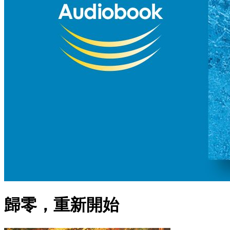
歸零，重新開始