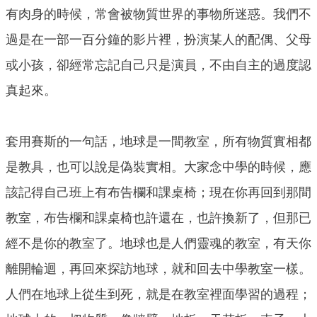
有肉身的時候，常會被物質世界的事物所迷惑。我們不
過是在一部一百分鐘的影片裡，扮演某人的配偶、父母
或小孩，卻經常忘記自己只是演員，不由自主的過度認
真起來。
套用賽斯的一句話，地球是一間教室，所有物質實相都
是教具，也可以說是偽裝實相。大家念中學的時候，應
該記得自己班上有布告欄和課桌椅；現在你再回到那間
教室，布告欄和課桌椅也許還在，也許換新了，但那已
經不是你的教室了。地球也是人們靈魂的教室，有天你
離開輪迴，再回來探訪地球，就和回去中學教室一樣。
人們在地球上從生到死，就是在教室裡面學習的過程；