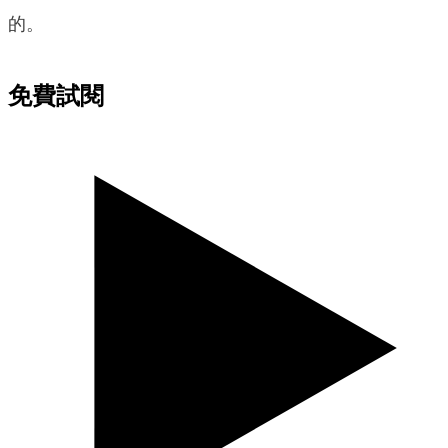
的。
免費試閱