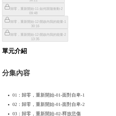
30:21
歸零，重新開始-11-如何跟隨衝動-2
09:48
歸零，重新開始-12-開啟內我的能量-1
30:16
歸零，重新開始-12-開啟內我的能量-2
13:35
單元介紹
分集內容
01：歸零，重新開始-01-面對自卑-1
02：歸零，重新開始-01-面對自卑-2
03：歸零，重新開始-02-釋放悲傷