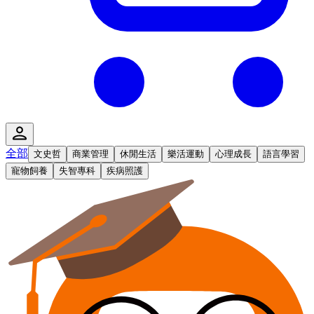
全部
文史哲
商業管理
休閒生活
樂活運動
心理成長
語言學習
寵物飼養
失智專科
疾病照護