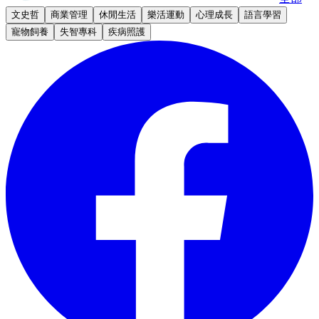
文史哲
商業管理
休閒生活
樂活運動
心理成長
語言學習
寵物飼養
失智專科
疾病照護