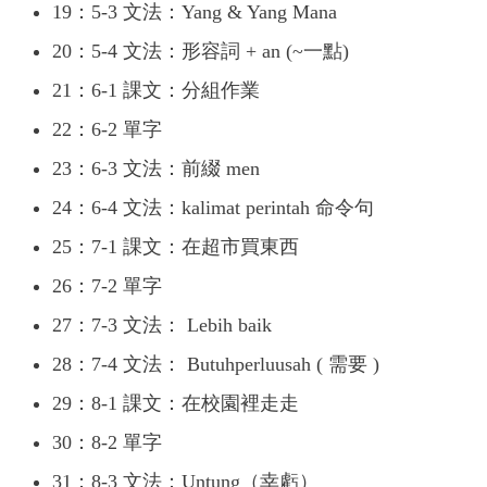
19：5-3 文法：Yang & Yang Mana
20：5-4 文法：形容詞 + an (~一點)
21：6-1 課文：分組作業
22：6-2 單字
23：6-3 文法：前綴 men
24：6-4 文法：kalimat perintah 命令句
25：7-1 課文：在超市買東西
26：7-2 單字
27：7-3 文法： Lebih baik
28：7-4 文法： Butuhperluusah ( 需要 )
29：8-1 課文：在校園裡走走
30：8-2 單字
31：8-3 文法：Untung（幸虧）