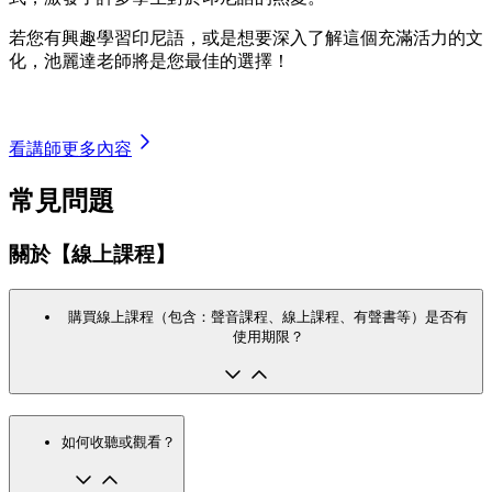
若您有興趣學習印尼語，或是想要深入了解這個充滿活力的文
化，池麗達老師將是您最佳的選擇！
看講師更多內容
常見問題
關於【線上課程】
購買線上課程（包含：聲音課程、線上課程、有聲書等）是否有
使用期限？
如何收聽或觀看？