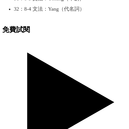
32：8-4 文法：Yang（代名詞）
免費試閱