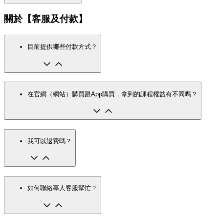
關於【客服及付款】
目前提供哪些付款方式？
在官網（網站）購買跟App購買，拿到的課程權益有不同嗎？
我可以退費嗎？
如何聯絡專人客服幫忙？