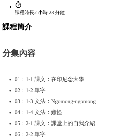
課程時長
2 小時 28 分鐘
課程簡介
分集內容
01：1-1 課文：在印尼念大學
02：1-2 單字
03：1-3 文法：Ngomong-ngomong
04：1-4 文法：難怪
05：2-1 課文：課堂上的自我介紹
06：2-2 單字