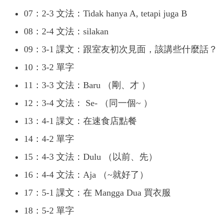
07：2-3 文法：Tidak hanya A, tetapi juga B
08：2-4 文法：silakan
09：3-1 課文：跟室友初次見面，該講些什麼話？
10：3-2 單字
11：3-3 文法：Baru （剛、才 ）
12：3-4 文法： Se- （同一個~ ）
13：4-1 課文：在速食店點餐
14：4-2 單字
15：4-3 文法：Dulu （以前、先）
16：4-4 文法：Aja （~就好了）
17：5-1 課文：在 Mangga Dua 買衣服
18：5-2 單字