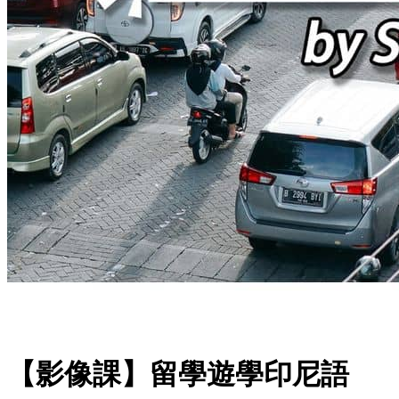
【影像課】留學遊學印尼語