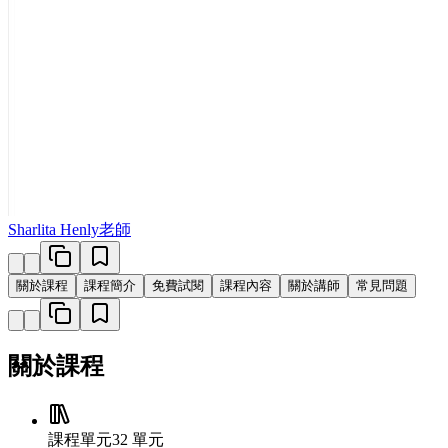
Sharlita Henly老師
關於課程
課程簡介
免費試閱
課程內容
關於講師
常見問題
關於課程
課程單元
32 單元