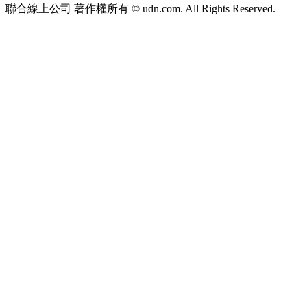
聯合線上公司 著作權所有 © udn.com. All Rights Reserved.