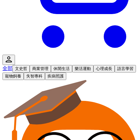
全部
文史哲
商業管理
休閒生活
樂活運動
心理成長
語言學習
寵物飼養
失智專科
疾病照護