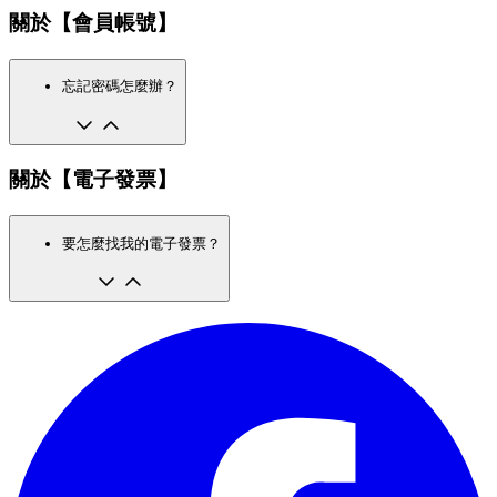
關於【會員帳號】
忘記密碼怎麼辦？
關於【電子發票】
要怎麼找我的電子發票？