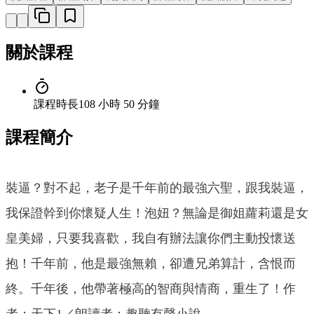
關於課程
課程時長
108 小時 50 分鐘
課程簡介
裝逼？對不起，老子是千年前的最強六聖，跟我裝逼，
我保證幹到你懷疑人生！泡妞？無論是御姐蘿莉還是女
皇美婦，只要我喜歡，我自有辦法讓你們主動投懷送
抱！千年前，他是最強無賴，卻遭兄弟算計，含恨而
終。千年後，他帶著極高的智商與情商，重生了！作