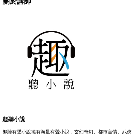
關於講師
趣聽小說
趣聽有聲小說擁有海量有聲小說，玄幻奇幻、都市言情、武俠