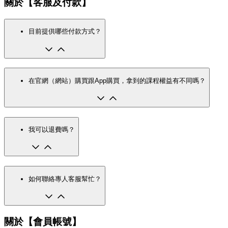
關於【客服及付款】
目前提供哪些付款方式？
在官網（網站）購買跟App購買，拿到的課程權益有不同嗎？
我可以退費嗎？
如何聯絡專人客服幫忙？
關於【會員帳號】