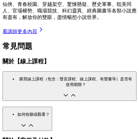
仙俠、青春校園、穿越架空、驚悚懸疑、歷史軍事、耽美同
人、官場權勢、職場競技、科幻靈異、經典圖書等各類小說應
有盡有，解放你的雙眼，盡情暢想小說世界。
看講師更多內容
常見問題
關於【線上課程】
購買線上課程（包含：聲音課程、線上課程、有聲書等）是否有
使用期限？
如何收聽或觀看？