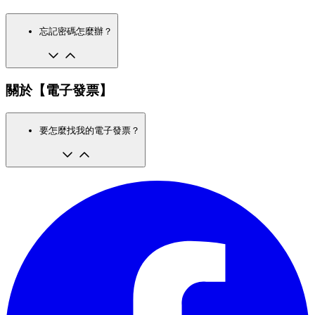
忘記密碼怎麼辦？
關於【電子發票】
要怎麼找我的電子發票？