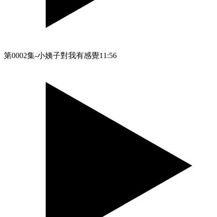
第0002集-小姨子對我有感覺
11:56