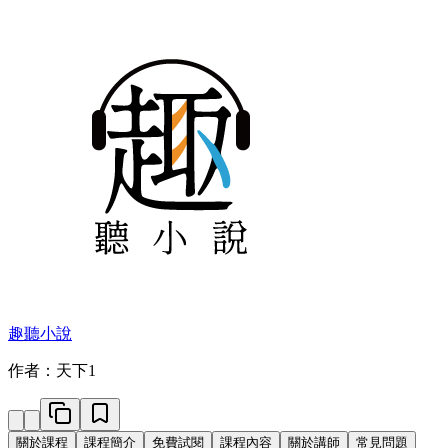
趣聽小說
作者：天下1
關於課程
課程簡介
免費試閱
課程內容
關於講師
常見問題