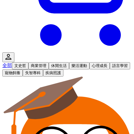
全部
文史哲
商業管理
休閒生活
樂活運動
心理成長
語言學習
寵物飼養
失智專科
疾病照護