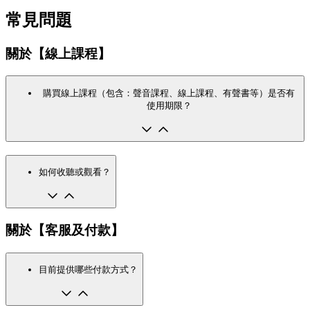
常見問題
關於【線上課程】
購買線上課程（包含：聲音課程、線上課程、有聲書等）是否有
使用期限？
如何收聽或觀看？
關於【客服及付款】
目前提供哪些付款方式？