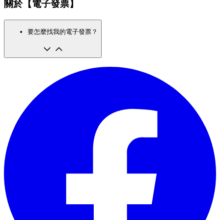
關於【電子發票】
要怎麼找我的電子發票？