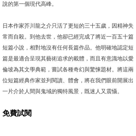
說的第一個現代高峰。
日本作家芥川龍之介只活了更短的三十五歲，因精神失
常而自殺。到他去世，他卻已經完成了將近一百五十篇
短篇小說，相對地沒有任何長篇作品。他明確地認定短
篇是最適合呈現其藝術追求的載體，而且有意識地以愛
倫坡為其文學典範，嘗試各種奇幻與驚悚題材。將這兩
位短篇經典作家並列閱讀、體會，將在我們眼前開展出
一片介於人間與鬼域的獨特風景，既迷人又震懾。
免費試閱