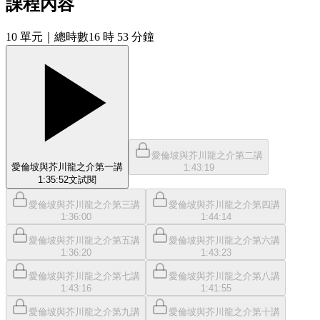
課程內容
10
單元
｜總時數16 時 53 分鐘
愛倫坡與芥川龍之介第二講
愛倫坡與芥川龍之介第一講
1:43:19
1:35:52
文
試閱
愛倫坡與芥川龍之介第三講
愛倫坡與芥川龍之介第四講
1:36:00
1:44:14
愛倫坡與芥川龍之介第五講
愛倫坡與芥川龍之介第六講
1:36:20
1:43:23
愛倫坡與芥川龍之介第七講
愛倫坡與芥川龍之介第八講
1:43:16
1:41:55
愛倫坡與芥川龍之介第九講
愛倫坡與芥川龍之介第十講