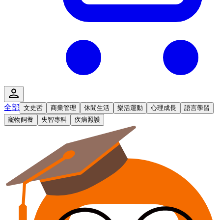
全部
文史哲
商業管理
休閒生活
樂活運動
心理成長
語言學習
寵物飼養
失智專科
疾病照護