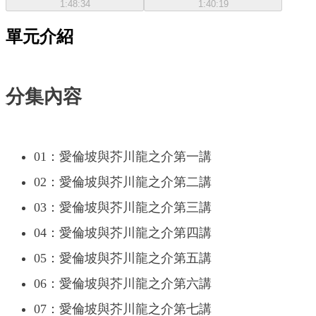
1:48:34
1:40:19
單元介紹
分集內容
01：愛倫坡與芥川龍之介第一講
02：愛倫坡與芥川龍之介第二講
03：愛倫坡與芥川龍之介第三講
04：愛倫坡與芥川龍之介第四講
05：愛倫坡與芥川龍之介第五講
06：愛倫坡與芥川龍之介第六講
07：愛倫坡與芥川龍之介第七講