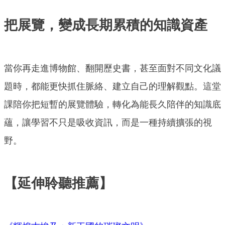
把展覽，變成長期累積的知識資產
當你再走進博物館、翻開歷史書，甚至面對不同文化議
題時，都能更快抓住脈絡、建立自己的理解觀點。這堂
課陪你把短暫的展覽體驗，轉化為能長久陪伴的知識底
蘊，讓學習不只是吸收資訊，而是一種持續擴張的視
野。
【延伸聆聽推薦】