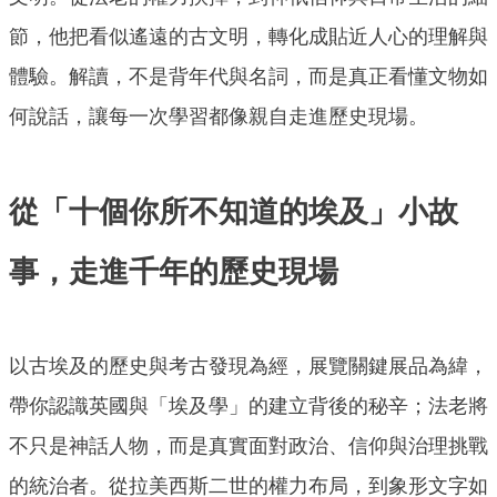
節，他把看似遙遠的古文明，轉化成貼近人心的理解與
體驗。解讀，不是背年代與名詞，而是真正看懂文物如
何說話，讓每一次學習都像親自走進歷史現場。
從「十個你所不知道的埃及」小故
事，走進千年的歷史現場
以古埃及的歷史與考古發現為經，展覽關鍵展品為緯，
帶你認識英國與「埃及學」的建立背後的秘辛；法老將
不只是神話人物，而是真實面對政治、信仰與治理挑戰
的統治者。從拉美西斯二世的權力布局，到象形文字如