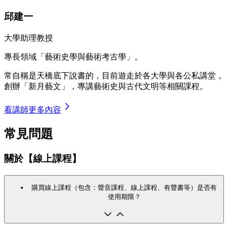
邱建一
大學助理教授
專長領域「藝術史學與藝術考古學」。
常自稱是天橋底下說書的，目前遊走於各大學與各公私講堂，
創辦「新月藝文」，專講藝術史與古代文明等相關課程。
看講師更多內容
常見問題
關於【線上課程】
購買線上課程（包含：聲音課程、線上課程、有聲書等）是否有
使用期限？