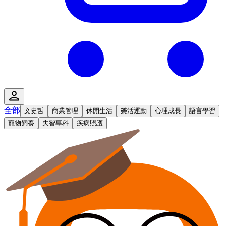
全部
文史哲
商業管理
休閒生活
樂活運動
心理成長
語言學習
寵物飼養
失智專科
疾病照護