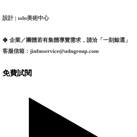
設計 | udn美術中心
◆
企業／團體若有集體導覽需求，請洽「一刻鯨選」
客服信箱：jinfmservice@udngroup.com
免費試閱