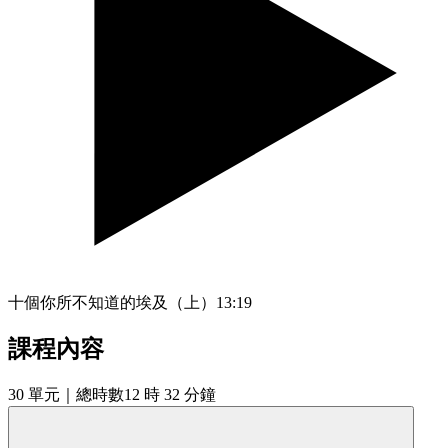
十個你所不知道的埃及（上）
13:19
課程內容
30
單元
｜總時數12 時 32 分鐘