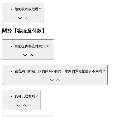
如何收聽或觀看？
關於【客服及付款】
目前提供哪些付款方式？
在官網（網站）購買跟App購買，拿到的課程權益有不同嗎？
我可以退費嗎？