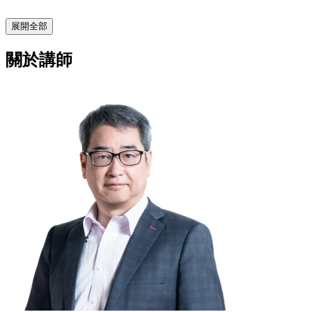
展開全部
關於講師