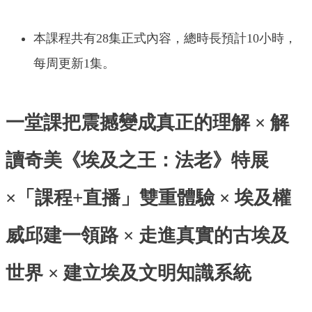
本課程共有28集正式內容，總時長預計10小時，
每周更新1集。
一堂課把震撼變成真正的理解 × 解
讀奇美《埃及之王：法老》特展
×「課程+直播」雙重體驗 × 埃及權
威邱建一領路 × 走進真實的古埃及
世界 × 建立埃及文明知識系統