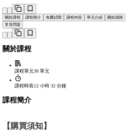
關於課程
課程簡介
免費試閱
課程內容
單元介紹
關於講師
常見問題
關於課程
課程單元
30 單元
課程時長
12 小時 32 分鐘
課程簡介
【購買須知】