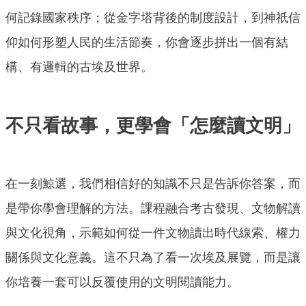
何記錄國家秩序；從金字塔背後的制度設計，到神祇信
仰如何形塑人民的生活節奏，你會逐步拼出一個有結
構、有邏輯的古埃及世界。
不只看故事，更學會「怎麼讀文明」
在一刻鯨選，我們相信好的知識不只是告訴你答案，而
是帶你學會理解的方法。課程融合考古發現、文物解讀
與文化視角，示範如何從一件文物讀出時代線索、權力
關係與文化意義。這不只為了看一次埃及展覽，而是讓
你培養一套可以反覆使用的文明閱讀能力。