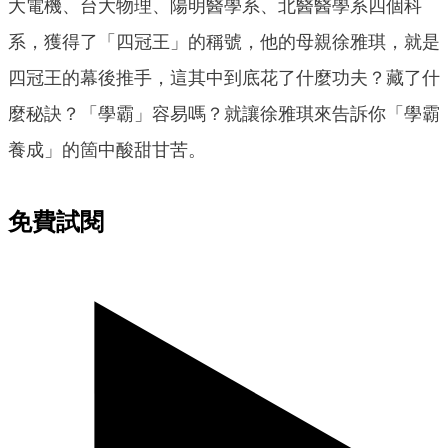
大電機、台大物理、陽明醫學系、北醫醫學系四個科
系，獲得了「四冠王」的稱號，他的母親徐雅琪，就是
四冠王的幕後推手，這其中到底花了什麼功夫？藏了什
麼秘訣？「學霸」容易嗎？就讓徐雅琪來告訴你「學霸
養成」的箇中酸甜甘苦。
免費試閱