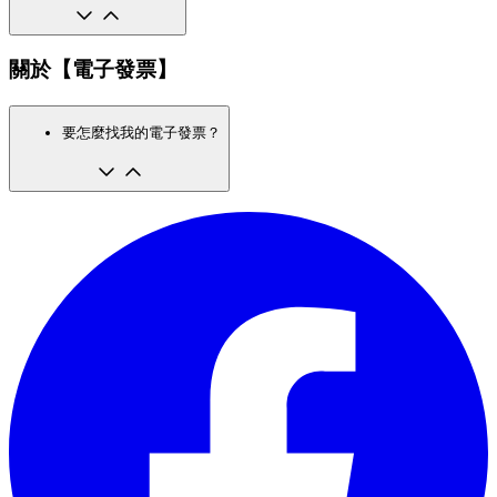
關於【電子發票】
要怎麼找我的電子發票？