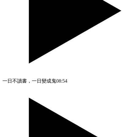
一日不讀書，一日變成鬼
08:54