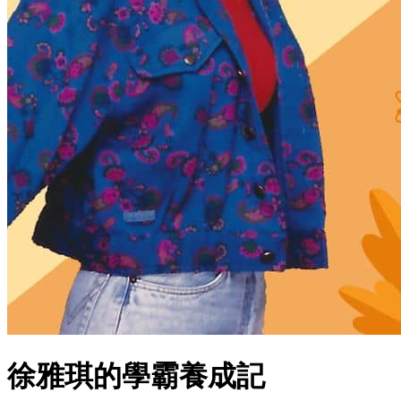
徐雅琪的學霸養成記