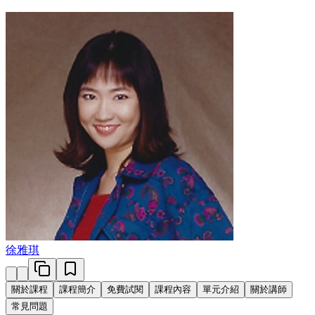
徐雅琪
關於課程
課程簡介
免費試閱
課程內容
單元介紹
關於講師
常見問題