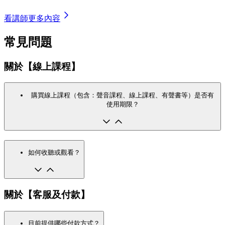
看講師更多內容
常見問題
關於【線上課程】
購買線上課程（包含：聲音課程、線上課程、有聲書等）是否有
使用期限？
如何收聽或觀看？
關於【客服及付款】
目前提供哪些付款方式？