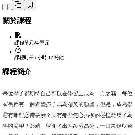
關於課程
課程單元
24 單元
課程時長
5 小時 12 分鐘
課程簡介
每位學子都期待自己可以在學習上成為一方之霸，每位
家長都有一個希望孩子成為精英的願望，但是，成為學
霸有哪些必備要素？又有那些無心插柳的碰撞激發了為
學的渴望？邰靖，學測考出74級分高分，一口氣錄取台