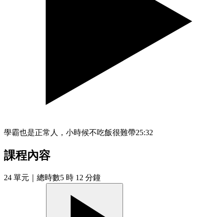
學霸也是正常人，小時候不吃飯很難帶
25:32
課程內容
24
單元
｜總時數5 時 12 分鐘