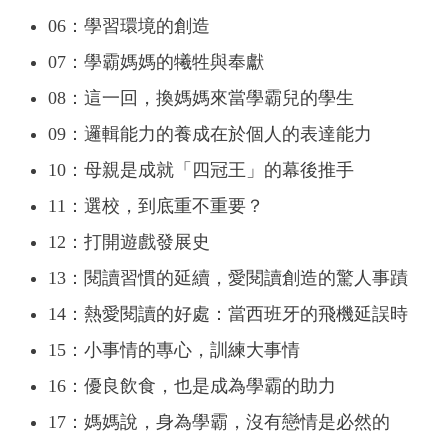
06：學習環境的創造
07：學霸媽媽的犧牲與奉獻
08：這一回，換媽媽來當學霸兒的學生
09：邏輯能力的養成在於個人的表達能力
10：母親是成就「四冠王」的幕後推手
11：選校，到底重不重要？
12：打開遊戲發展史
13：閱讀習慣的延續，愛閱讀創造的驚人事蹟
14：熱愛閱讀的好處：當西班牙的飛機延誤時
15：小事情的專心，訓練大事情
16：優良飲食，也是成為學霸的助力
17：媽媽說，身為學霸，沒有戀情是必然的