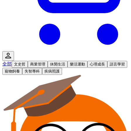
全部
文史哲
商業管理
休閒生活
樂活運動
心理成長
語言學習
寵物飼養
失智專科
疾病照護