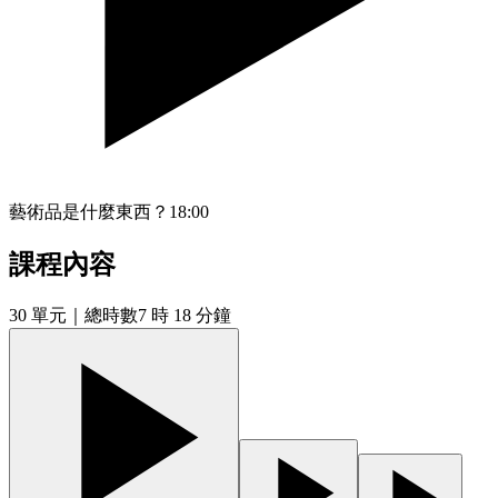
藝術品是什麼東西？
18:00
課程內容
30
單元
｜總時數7 時 18 分鐘