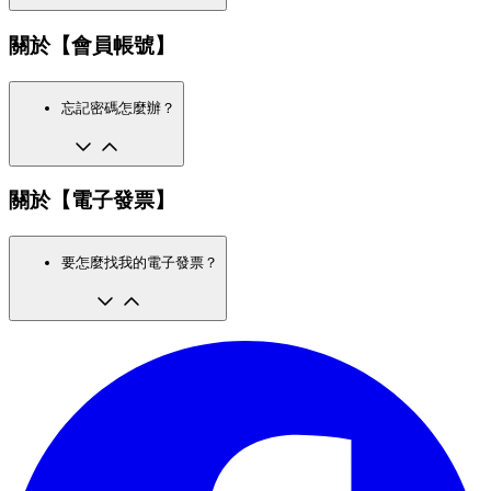
關於【會員帳號】
忘記密碼怎麼辦？
關於【電子發票】
要怎麼找我的電子發票？