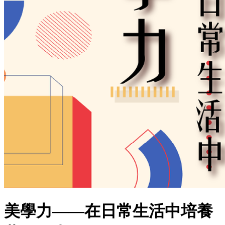
美學力——在日常生活中培養