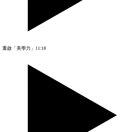
重啟「美學力」
11:18