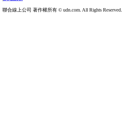
聯合線上公司 著作權所有 © udn.com. All Rights Reserved.