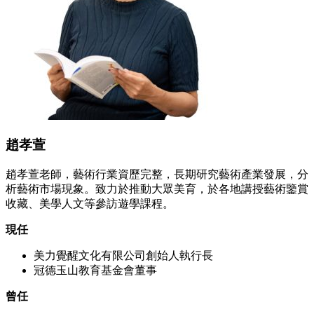
趙孝萱
趙孝萱老師，藝術行業資歷完整，長期研究藝術產業發展，分
析藝術市場現象。致力於推動大眾美育，於各地講授藝術鑒賞
收藏、美學人文等參訪遊學課程。
現任
美力覺醒文化有限公司創始人執行長
冠德玉山教育基金會董事
曾任