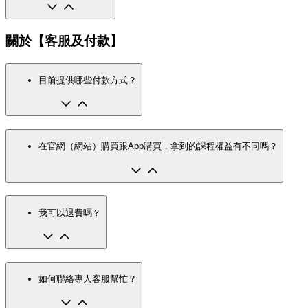
關於【客服及付款】
目前提供哪些付款方式？
在官網（網站）購買跟App購買，拿到的課程權益有不同嗎？
我可以退費嗎？
如何聯絡專人客服幫忙？