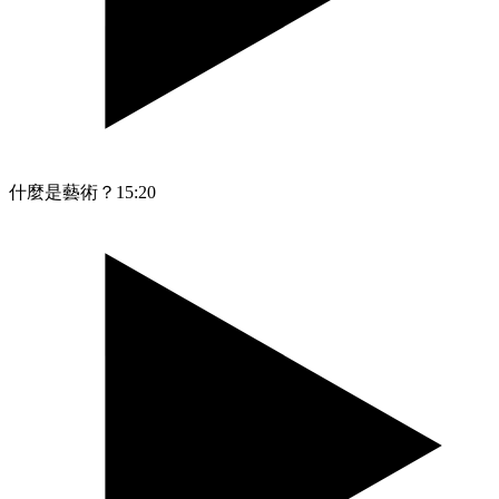
什麼是藝術？
15:20