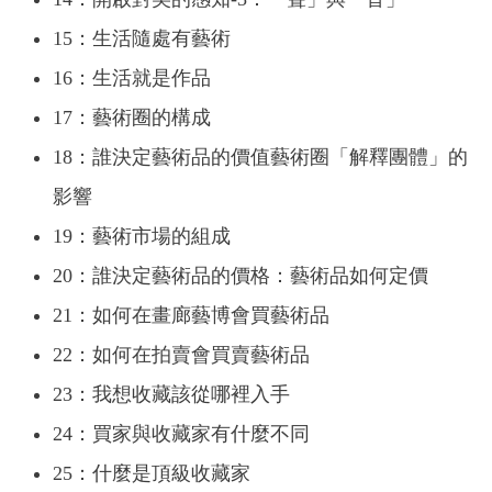
15：生活隨處有藝術
16：生活就是作品
17：藝術圈的構成
18：誰決定藝術品的價值藝術圈「解釋團體」的
影響
19：藝術市場的組成
20：誰決定藝術品的價格：藝術品如何定價
21：如何在畫廊藝博會買藝術品
22：如何在拍賣會買賣藝術品
23：我想收藏該從哪裡入手
24：買家與收藏家有什麼不同
25：什麼是頂級收藏家