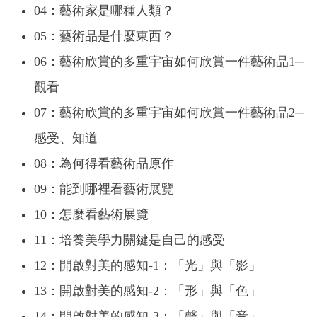
04：藝術家是哪種人類？
05：藝術品是什麼東西？
06：藝術欣賞的多重宇宙如何欣賞一件藝術品1─
觀看
07：藝術欣賞的多重宇宙如何欣賞一件藝術品2─
感受、知道
08：為何得看藝術品原作
09：能到哪裡看藝術展覽
10：怎麼看藝術展覽
11：培養美學力關鍵是自己的感受
12：開啟對美的感知-1：「光」與「影」
13：開啟對美的感知-2：「形」與「色」
14：開啟對美的感知-3：「聲」與「音」