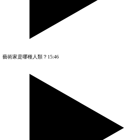
藝術家是哪種人類？
15:46