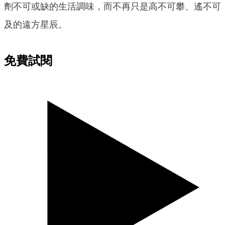
劑不可或缺的生活調味，而不再只是高不可攀、遙不可
及的遠方星辰。
免費試閱