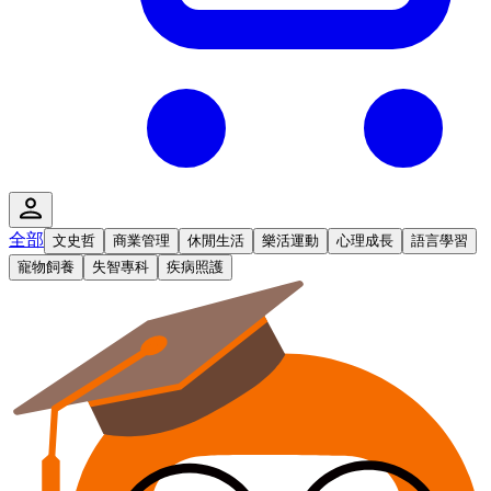
全部
文史哲
商業管理
休閒生活
樂活運動
心理成長
語言學習
寵物飼養
失智專科
疾病照護