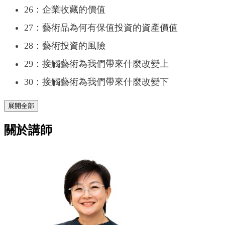
26：企業收藏的價值
27：藝術品為何有保值投資的資產價值
28：藝術投資的風險
29：接觸藝術為我們帶來什麼改變上
30：接觸藝術為我們帶來什麼改變下
展開全部
關於講師